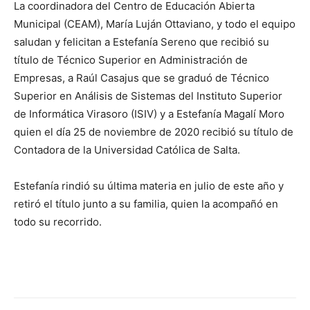
La coordinadora del Centro de Educación Abierta
Municipal (CEAM), María Luján Ottaviano, y todo el equipo
saludan y felicitan a Estefanía Sereno que recibió su
título de Técnico Superior en Administración de
Empresas, a Raúl Casajus que se graduó de Técnico
Superior en Análisis de Sistemas del Instituto Superior
de Informática Virasoro (ISIV) y a Estefanía Magalí Moro
quien el día 25 de noviembre de 2020 recibió su título de
Contadora de la Universidad Católica de Salta.
Estefanía rindió su última materia en julio de este año y
retiró el título junto a su familia, quien la acompañó en
todo su recorrido.