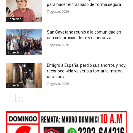
para hacer el traspaso de forma segura
7 agosto, 2026
Sociedad
San Cayetano reunió a la comunidad en
una celebración de fe y esperanza
7 agosto, 2026
Sociedad
Emigró a España, perdió sus ahorros y hoy
reconoce: «No volvería a tomar la misma
decisión»
7 agosto, 2026
Sociedad