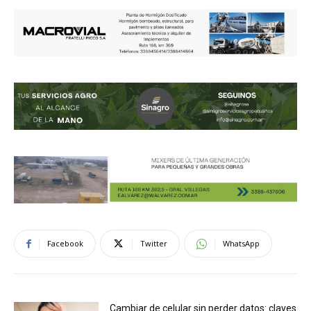
Facebook
Twitter
WhatsApp
Cambiar de celular sin perder datos: claves