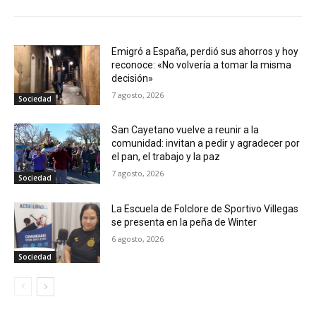
Emigró a España, perdió sus ahorros y hoy
reconoce: «No volvería a tomar la misma
decisión»
7 agosto, 2026
Sociedad
San Cayetano vuelve a reunir a la
comunidad: invitan a pedir y agradecer por
el pan, el trabajo y la paz
7 agosto, 2026
Sociedad
La Escuela de Folclore de Sportivo Villegas
se presenta en la peña de Winter
6 agosto, 2026
Sociedad