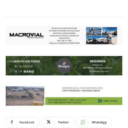
Facebook
Twitter
WhatsApp