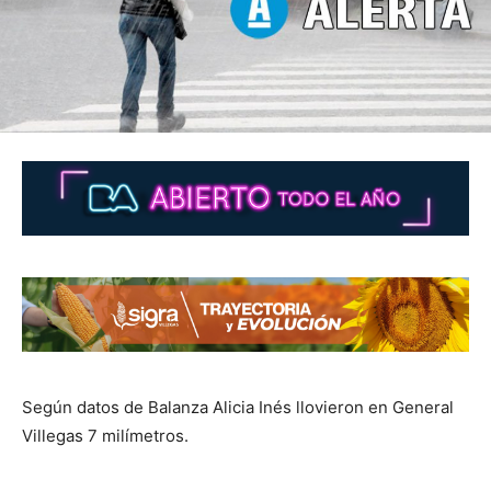
Según datos de Balanza Alicia Inés llovieron en General
Villegas 7 milímetros.