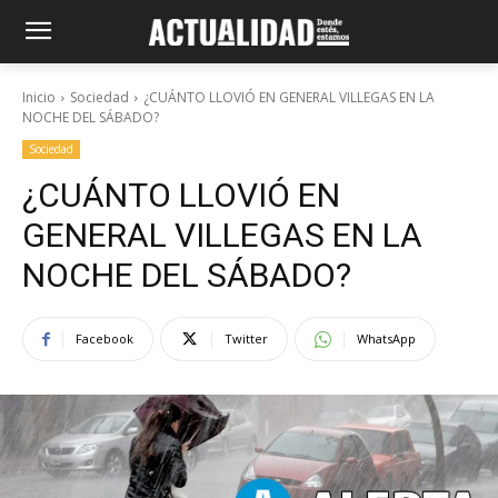
Inicio
Sociedad
¿CUÁNTO LLOVIÓ EN GENERAL VILLEGAS EN LA
NOCHE DEL SÁBADO?
Sociedad
¿CUÁNTO LLOVIÓ EN
GENERAL VILLEGAS EN LA
NOCHE DEL SÁBADO?
Facebook
Twitter
WhatsApp