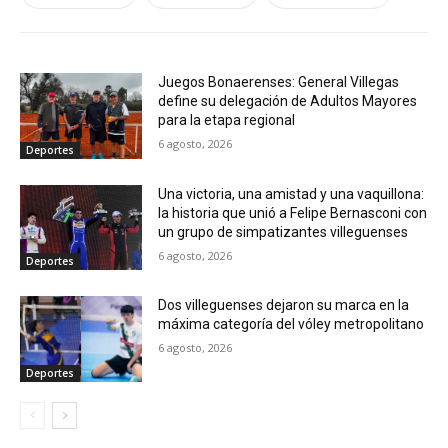
Juegos Bonaerenses: General Villegas
define su delegación de Adultos Mayores
para la etapa regional
6 agosto, 2026
Deportes
Una victoria, una amistad y una vaquillona:
la historia que unió a Felipe Bernasconi con
un grupo de simpatizantes villeguenses
6 agosto, 2026
Deportes
Dos villeguenses dejaron su marca en la
máxima categoría del vóley metropolitano
6 agosto, 2026
Deportes