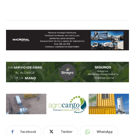
Facebook
Twitter
WhatsApp