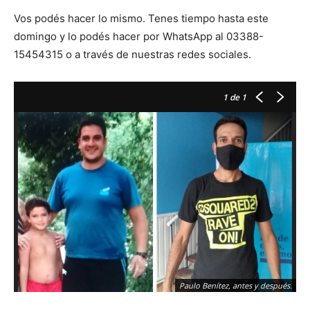
Vos podés hacer lo mismo. Tenes tiempo hasta este
domingo y lo podés hacer por WhatsApp al 03388-
15454315 o a través de nuestras redes sociales.
1
de 1
Paulo Benítez, antes y después.