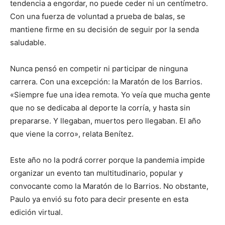
tendencia a engordar, no puede ceder ni un centímetro.
Con una fuerza de voluntad a prueba de balas, se
mantiene firme en su decisión de seguir por la senda
saludable.
Nunca pensó en competir ni participar de ninguna
carrera. Con una excepción: la Maratón de los Barrios.
«Siempre fue una idea remota. Yo veía que mucha gente
que no se dedicaba al deporte la corría, y hasta sin
prepararse. Y llegaban, muertos pero llegaban. El año
que viene la corro», relata Benítez.
Este año no la podrá correr porque la pandemia impide
organizar un evento tan multitudinario, popular y
convocante como la Maratón de lo Barrios. No obstante,
Paulo ya envió su foto para decir presente en esta
edición virtual.