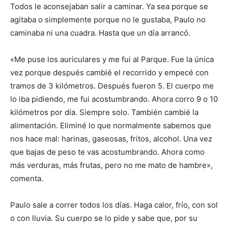
Todos le aconsejaban salir a caminar. Ya sea porque se
agitaba o simplemente porque no le gustaba, Paulo no
caminaba ni una cuadra. Hasta que un día arrancó.
«Me puse los auriculares y me fui al Parque. Fue la única
vez porque después cambié el recorrido y empecé con
tramos de 3 kilómetros. Después fueron 5. El cuerpo me
lo iba pidiendo, me fui acostumbrando. Ahora corro 9 o 10
kilómetros por día. Siempre solo. También cambié la
alimentación. Eliminé lo que normalmente sabemos que
nos hace mal: harinas, gaseosas, fritos, alcohol. Una vez
que bajas de peso te vas acostumbrando. Ahora como
más verduras, más frutas, pero no me mato de hambre»,
comenta.
Paulo sale a correr todos los días. Haga calor, frío, con sol
o con lluvia. Su cuerpo se lo pide y sabe que, por su