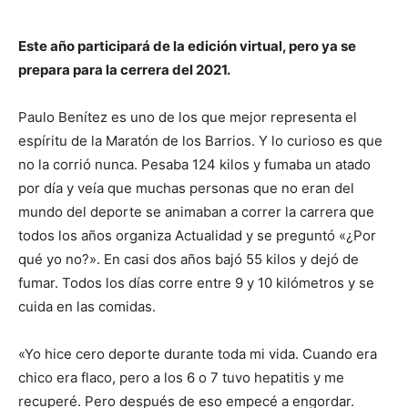
Este año participará de la edición virtual, pero ya se
prepara para la cerrera del 2021.
Paulo Benítez es uno de los que mejor representa el
espíritu de la Maratón de los Barrios. Y lo curioso es que
no la corrió nunca. Pesaba 124 kilos y fumaba un atado
por día y veía que muchas personas que no eran del
mundo del deporte se animaban a correr la carrera que
todos los años organiza Actualidad y se preguntó «¿Por
qué yo no?». En casi dos años bajó 55 kilos y dejó de
fumar. Todos los días corre entre 9 y 10 kilómetros y se
cuida en las comidas.
«Yo hice cero deporte durante toda mi vida. Cuando era
chico era flaco, pero a los 6 o 7 tuvo hepatitis y me
recuperé. Pero después de eso empecé a engordar.