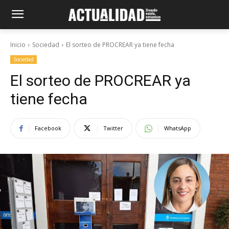
Inicio
Sociedad
El sorteo de PROCREAR ya tiene fecha
Sociedad
El sorteo de PROCREAR ya
tiene fecha
Facebook
Twitter
WhatsApp