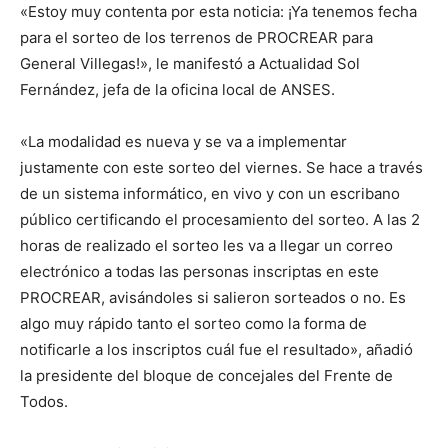
«Estoy muy contenta por esta noticia: ¡Ya tenemos fecha
para el sorteo de los terrenos de PROCREAR para
General Villegas!», le manifestó a Actualidad Sol
Fernández, jefa de la oficina local de ANSES.
«La modalidad es nueva y se va a implementar
justamente con este sorteo del viernes. Se hace a través
de un sistema informático, en vivo y con un escribano
público certificando el procesamiento del sorteo. A las 2
horas de realizado el sorteo les va a llegar un correo
electrónico a todas las personas inscriptas en este
PROCREAR, avisándoles si salieron sorteados o no. Es
algo muy rápido tanto el sorteo como la forma de
notificarle a los inscriptos cuál fue el resultado», añadió
la presidente del bloque de concejales del Frente de
Todos.