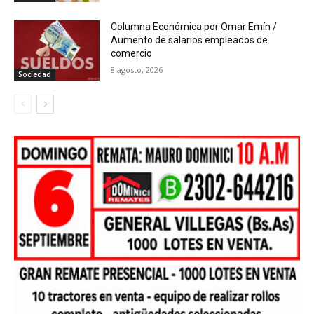
Columna Económica por Omar Emín /
Aumento de salarios empleados de
comercio
8 agosto, 2026
Sociedad