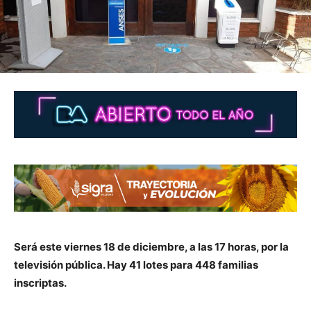
Será este viernes 18 de diciembre, a las 17 horas, por la
televisión pública. Hay 41 lotes para 448 familias
inscriptas.