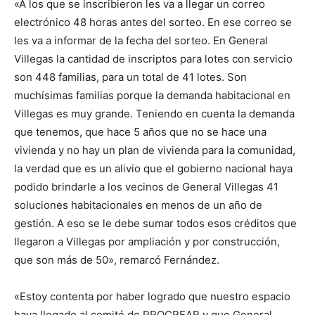
«A los que se inscribieron les va a llegar un correo
electrónico 48 horas antes del sorteo. En ese correo se
les va a informar de la fecha del sorteo. En General
Villegas la cantidad de inscriptos para lotes con servicio
son 448 familias, para un total de 41 lotes. Son
muchísimas familias porque la demanda habitacional en
Villegas es muy grande. Teniendo en cuenta la demanda
que tenemos, que hace 5 años que no se hace una
vivienda y no hay un plan de vivienda para la comunidad,
la verdad que es un alivio que el gobierno nacional haya
podido brindarle a los vecinos de General Villegas 41
soluciones habitacionales en menos de un año de
gestión. A eso se le debe sumar todos esos créditos que
llegaron a Villegas por ampliación y por construcción,
que son más de 50», remarcó Fernández.
«Estoy contenta por haber logrado que nuestro espacio
haya llegado al comité de PROCREAR y que General