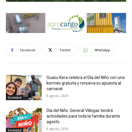
Facebook
Twitter
WhatsApp
Guasu Kera celebra el Día del Niño con una
kermés gratuita y renueva su apuesta al
carnaval
8 agosto, 2026
Sociedad
Día del Niño: General Villegas tendrá
actividades para toda la familia durante
agosto
8 agosto, 2026
Sociedad