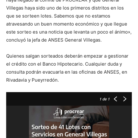
Villegas haya sido uno de los primeros distritos en los
que se sorteen lotes. Sabemos que no estamos
atravesando un buen momento económico y que llegue
este sorteo es una noticia que levanta un poco el ánimo»,
concluyó la jefa de ANSES General Villegas.
Quienes salgan sorteados deberán empezar a gestionar
el crédito con el Banco Hipotecario. Cualquier duda y
consulta podrán evacuarla en las oficinas de ANSES, en
Rivadavia y Pueyrredón.
1
de 1