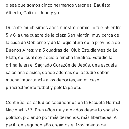
o sea que somos cinco hermanos varones: Bautista,
Alberto, Calixto, Juan y yo.
Durante muchísimos años nuestro domicilio fue 56 entre
5 y 6, a una cuadra de la plaza San Martín, muy cerca de
la casa de Gobierno y de la legislatura de la provincia de
Buenos Aires; y a 5 cuadras del Club Estudiantes de La
Plata, del cual soy socio e hincha fanático. Estudié la
primaria en el Sagrado Corazón de Jesús, una escuela
salesiana clásica, donde además del estudio daban
mucha importancia a los deportes, en mi caso
principalmente fútbol y pelota paleta.
Continúe los estudios secundarios en la Escuela Normal
Nacional N°3. Eran años muy movidos desde lo social y
político, pidiendo por más derechos, más libertades. A
partir de segundo año creamos el Movimiento de