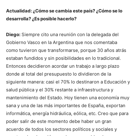
Actualidad: ¿Cómo se cambia este país? ¿Cómo se lo
desarrolla? ¿Es posible hacerlo?
Diego:
Siempre cito una reunión con la delegada del
Gobierno Vasco en la Argentina que nos comentaba
como tuvieron que transformarse, porque 30 años atrás
estaban fundidos y sin posibilidades en lo tradicional.
Entonces decidieron acordar un trabajo a largo plazo
donde al total del presupuesto lo dividieron de la
siguiente manera: casi el 70% lo destinaron a Educación y
salud pública y el 30% restante a infraestructura y
mantenimiento del Estado. Hoy tienen una economía muy
sana y una de las más importantes de España, exportan
informática, energía hidráulica, eólica, etc. Creo que para
poder salir de este momento debe haber un gran
acuerdo de todos los sectores políticos y sociales y