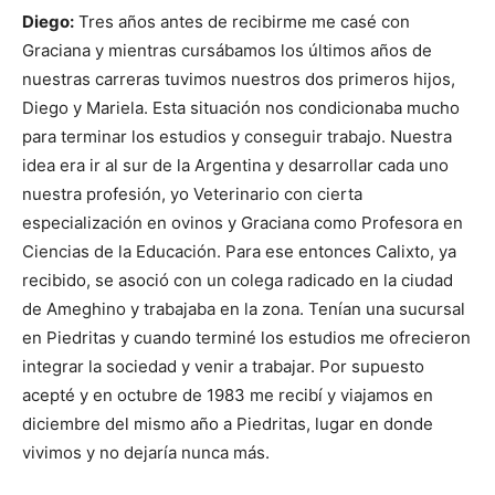
Diego:
Tres años antes de recibirme me casé con
Graciana y mientras cursábamos los últimos años de
nuestras carreras tuvimos nuestros dos primeros hijos,
Diego y Mariela. Esta situación nos condicionaba mucho
para terminar los estudios y conseguir trabajo. Nuestra
idea era ir al sur de la Argentina y desarrollar cada uno
nuestra profesión, yo Veterinario con cierta
especialización en ovinos y Graciana como Profesora en
Ciencias de la Educación. Para ese entonces Calixto, ya
recibido, se asoció con un colega radicado en la ciudad
de Ameghino y trabajaba en la zona. Tenían una sucursal
en Piedritas y cuando terminé los estudios me ofrecieron
integrar la sociedad y venir a trabajar. Por supuesto
acepté y en octubre de 1983 me recibí y viajamos en
diciembre del mismo año a Piedritas, lugar en donde
vivimos y no dejaría nunca más.