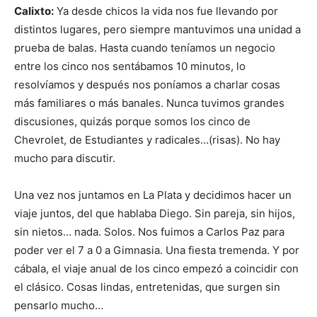
Calixto:
Ya desde chicos la vida nos fue llevando por
distintos lugares, pero siempre mantuvimos una unidad a
prueba de balas. Hasta cuando teníamos un negocio
entre los cinco nos sentábamos 10 minutos, lo
resolvíamos y después nos poníamos a charlar cosas
más familiares o más banales. Nunca tuvimos grandes
discusiones, quizás porque somos los cinco de
Chevrolet, de Estudiantes y radicales…(risas). No hay
mucho para discutir.
Una vez nos juntamos en La Plata y decidimos hacer un
viaje juntos, del que hablaba Diego. Sin pareja, sin hijos,
sin nietos… nada. Solos. Nos fuimos a Carlos Paz para
poder ver el 7 a 0 a Gimnasia. Una fiesta tremenda. Y por
cábala, el viaje anual de los cinco empezó a coincidir con
el clásico. Cosas lindas, entretenidas, que surgen sin
pensarlo mucho…