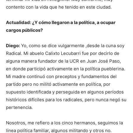
contento con la vida que he tenido en este ciudad.
Actualidad: ¿Y cómo llegaron a la política, a ocupar
cargos públicos?
Diego:
Yo, como se dice vulgarmente ,desde la cuna soy
Radical. Mi abuelo Calixto Lecubarri fue por decirlo de
alguna manera fundador de la UCR en Juan José Paso,
en donde participó activamente en la política pueblerina.
Mi madre continuó con preceptos y fundamentos del
partido pero no militó activamente en política, por
supuesto identificada y perseguida en algunos períodos
históricos difíciles para los radicales, pero nunca negó su
pertenencia.
Nosotros, me refiero a los cinco hermanos, seguimos la
línea política familiar, algunos militando y otros no.