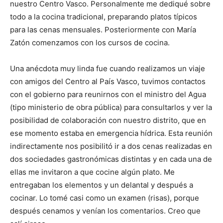
nuestro Centro Vasco. Personalmente me dediqué sobre
todo a la cocina tradicional, preparando platos típicos
para las cenas mensuales. Posteriormente con María
Zatón comenzamos con los cursos de cocina.
Una anécdota muy linda fue cuando realizamos un viaje
con amigos del Centro al País Vasco, tuvimos contactos
con el gobierno para reunirnos con el ministro del Agua
(tipo ministerio de obra pública) para consultarlos y ver la
posibilidad de colaboración con nuestro distrito, que en
ese momento estaba en emergencia hídrica. Esta reunión
indirectamente nos posibilitó ir a dos cenas realizadas en
dos sociedades gastronómicas distintas y en cada una de
ellas me invitaron a que cocine algún plato. Me
entregaban los elementos y un delantal y después a
cocinar. Lo tomé casi como un examen (risas), porque
después cenamos y venían los comentarios. Creo que