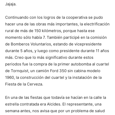
Jajaja.
Continuando con los logros de la cooperativa se pudo
hacer una de las obras más importantes, la electrificación
rural de más de 150 kilómetros, porque hasta ese
momento sólo había 7. También participé en la comisión
de Bomberos Voluntarios, estando de vicepresidente
durante 5 años, y luego como presidente durante 11 años
más. Creo que lo más significativo durante estos
periodos fue la compra de la primer autobomba al cuartel
de Tornquist, un camión Ford 350 sin cabina modelo
1960, la construcción del cuartel y la instalación de la
Fiesta de la Cerveza.
En una de las fiestas que todavía se hacían en la calle la
estrella contratada era Alcides. El representante, una
semana antes, nos avisa que por un problema de salud