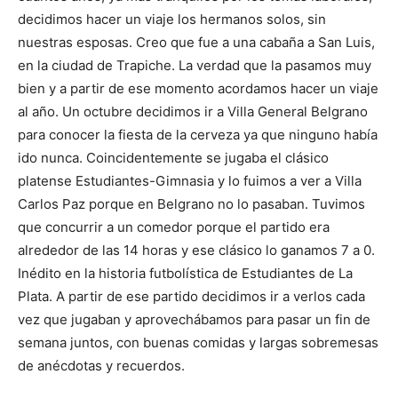
decidimos hacer un viaje los hermanos solos, sin
nuestras esposas. Creo que fue a una cabaña a San Luis,
en la ciudad de Trapiche. La verdad que la pasamos muy
bien y a partir de ese momento acordamos hacer un viaje
al año. Un octubre decidimos ir a Villa General Belgrano
para conocer la fiesta de la cerveza ya que ninguno había
ido nunca. Coincidentemente se jugaba el clásico
platense Estudiantes-Gimnasia y lo fuimos a ver a Villa
Carlos Paz porque en Belgrano no lo pasaban. Tuvimos
que concurrir a un comedor porque el partido era
alrededor de las 14 horas y ese clásico lo ganamos 7 a 0.
Inédito en la historia futbolística de Estudiantes de La
Plata. A partir de ese partido decidimos ir a verlos cada
vez que jugaban y aprovechábamos para pasar un fin de
semana juntos, con buenas comidas y largas sobremesas
de anécdotas y recuerdos.