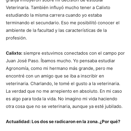
Veterinaria. También influyó mucho tener a Calixto
estudiando la misma carrera cuando yo estaba
terminando el secundario. Eso me posibilitó conocer el
ambiente de la facultad y las características de la
profesión.
Calixto:
siempre estuvimos conectados con el campo por
Juan José Paso. Íbamos mucho. Yo pensaba estudiar
Agronomía, como mi hermano más grande, pero me
encontré con un amigo que se iba a inscribir en
veterinaria. Charlando, le tomé el gusto a la veterinaria.
La verdad que no me arrepiento en absoluto. En mi caso
es algo para toda la vida. No imagino mi vida haciendo
otra cosa que no se veterinaria, aunque ya esté jubilado.
Actualidad: Los dos se radicaron en la zona. ¿Por qué?