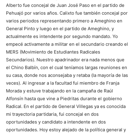
Alberto fue concejal de Juan José Paso en el partido de
Pehuajó por varios años. Calixto fue también concejal por
varios periodos representando primero a Ameghino en
General Pinto y luego en el partido de Ameghino, y
actualmente es intendente por segundo mandato. Yo
empecé activamente a militar en el secundario creando el
MERS (Movimiento de Estudiantes Radicales
Secundarios). Nuestro apadrinador era nada menos que
el Chino Balbín, con el cual teníamos largas reuniones en
su casa, donde nos aconsejaba y retaba (la mayoría de las
veces). Al ingresar a la facultad fui miembro de Franja
Morada y estuve trabajando en la campaña de Raúl
Alfonsín hasta que vine a Piedritas durante el gobierno
Radical. En el partido de General Villegas ya es conocida
mi trayectoria partidaria, fui concejal en dos
oportunidades y candidato a intendente en dos
oportunidades. Hoy estoy alejado de la política general y