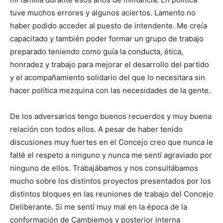
tuve muchos errores y algunos aciertos. Lamento no
haber podido acceder al puesto de intendente. Me creía
capacitado y también poder formar un grupo de trabajo
preparado teniendo como guía la conducta, ética,
honradez y trabajo para mejorar el desarrollo del partido
y el acompañamiento solidario del que lo necesitara sin
hacer política mezquina con las necesidades de la gente.
De los adversarios tengo buenos recuerdos y muy buena
relación con todos ellos. A pesar de haber tenido
discusiones muy fuertes en el Concejo creo que nunca le
falté el respeto a ninguno y nunca me sentí agraviado por
ninguno de ellos. Trabajábamos y nos consultábamos
mucho sobre los distintos proyectos presentados por los
distintos bloques en las reuniones de trabajo del Concejo
Deliberante. Si me sentí muy mal en la época de la
conformación de Cambiemos y posterior interna