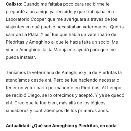
Calixto:
Cuando me faltaba poco para recibirme le
pregunté a un amigo ya recibido y que trabajaba en el
Laboratorio Cooper que me averiguara a través de los
viajantes en qué pueblo necesitaban veterinarios. Quería
salir de La Plata. Y así fue que había un veterinario de
Piedritas y Ameghino al que le hacía falta un socio. Me
vine a Ameghino, la tía Maruja me ayudó para que me
pueda instalar.
Teníamos la veterinaria de Ameghino y la de Piedritas la
atendíamos desde ahí. Pero se fue haciendo necesario
tener un veterinario permanente en Piedritas. Al tiempo
se recibió Diego, se lo ofrecimos y aceptó. Y ya se quedó
ahí. Creo que le fue bien, más allá de los lógicos
sinsabores y contratiempos de los primeros años.
Actualidad: ¿Qué son Ameghino y Piedritas, en cada