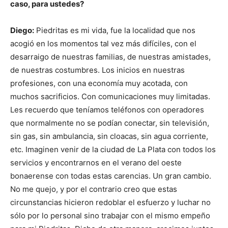
caso, para ustedes?
Diego:
Piedritas es mi vida, fue la localidad que nos
acogió en los momentos tal vez más difíciles, con el
desarraigo de nuestras familias, de nuestras amistades,
de nuestras costumbres. Los inicios en nuestras
profesiones, con una economía muy acotada, con
muchos sacrificios. Con comunicaciones muy limitadas.
Les recuerdo que teníamos teléfonos con operadores
que normalmente no se podían conectar, sin televisión,
sin gas, sin ambulancia, sin cloacas, sin agua corriente,
etc. Imaginen venir de la ciudad de La Plata con todos los
servicios y encontrarnos en el verano del oeste
bonaerense con todas estas carencias. Un gran cambio.
No me quejo, y por el contrario creo que estas
circunstancias hicieron redoblar el esfuerzo y luchar no
sólo por lo personal sino trabajar con el mismo empeño