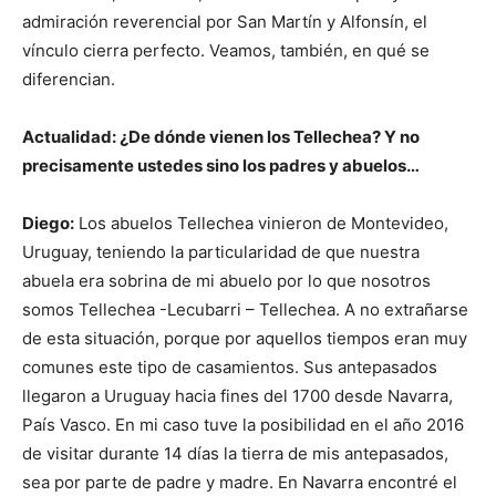
admiración reverencial por San Martín y Alfonsín, el
vínculo cierra perfecto. Veamos, también, en qué se
diferencian.
Actualidad: ¿De dónde vienen los Tellechea? Y no
precisamente ustedes sino los padres y abuelos…
Diego:
Los abuelos Tellechea vinieron de Montevideo,
Uruguay, teniendo la particularidad de que nuestra
abuela era sobrina de mi abuelo por lo que nosotros
somos Tellechea -Lecubarri – Tellechea. A no extrañarse
de esta situación, porque por aquellos tiempos eran muy
comunes este tipo de casamientos. Sus antepasados
llegaron a Uruguay hacia fines del 1700 desde Navarra,
País Vasco. En mi caso tuve la posibilidad en el año 2016
de visitar durante 14 días la tierra de mis antepasados,
sea por parte de padre y madre. En Navarra encontré el