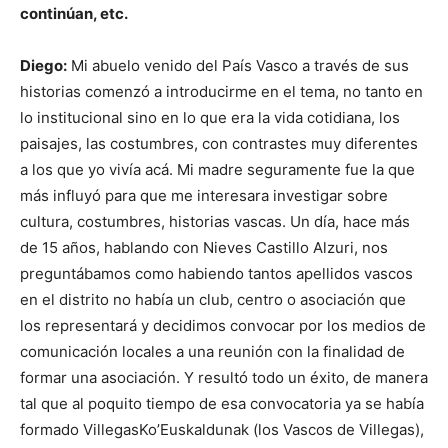
continúan, etc.
Diego:
Mi abuelo venido del País Vasco a través de sus
historias comenzó a introducirme en el tema, no tanto en
lo institucional sino en lo que era la vida cotidiana, los
paisajes, las costumbres, con contrastes muy diferentes
a los que yo vivía acá. Mi madre seguramente fue la que
más influyó para que me interesara investigar sobre
cultura, costumbres, historias vascas. Un día, hace más
de 15 años, hablando con Nieves Castillo Alzuri, nos
preguntábamos como habiendo tantos apellidos vascos
en el distrito no había un club, centro o asociación que
los representará y decidimos convocar por los medios de
comunicación locales a una reunión con la finalidad de
formar una asociación. Y resultó todo un éxito, de manera
tal que al poquito tiempo de esa convocatoria ya se había
formado VillegasKo’Euskaldunak (los Vascos de Villegas),