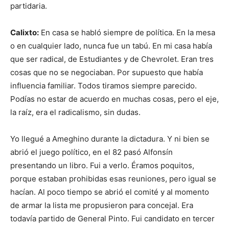
partidaria.
Calixto:
En casa se habló siempre de política. En la mesa
o en cualquier lado, nunca fue un tabú. En mi casa había
que ser radical, de Estudiantes y de Chevrolet. Eran tres
cosas que no se negociaban. Por supuesto que había
influencia familiar. Todos tiramos siempre parecido.
Podías no estar de acuerdo en muchas cosas, pero el eje,
la raíz, era el radicalismo, sin dudas.
Yo llegué a Ameghino durante la dictadura. Y ni bien se
abrió el juego político, en el 82 pasó Alfonsín
presentando un libro. Fui a verlo. Éramos poquitos,
porque estaban prohibidas esas reuniones, pero igual se
hacían. Al poco tiempo se abrió el comité y al momento
de armar la lista me propusieron para concejal. Era
todavía partido de General Pinto. Fui candidato en tercer