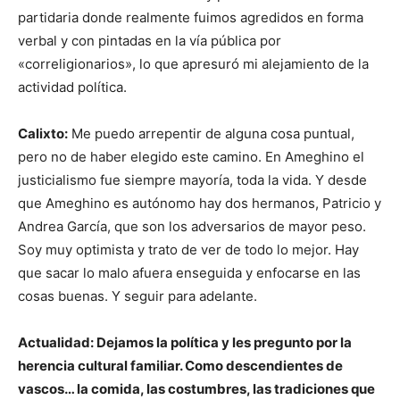
partidaria donde realmente fuimos agredidos en forma
verbal y con pintadas en la vía pública por
«correligionarios», lo que apresuró mi alejamiento de la
actividad política.
Calixto:
Me puedo arrepentir de alguna cosa puntual,
pero no de haber elegido este camino. En Ameghino el
justicialismo fue siempre mayoría, toda la vida. Y desde
que Ameghino es autónomo hay dos hermanos, Patricio y
Andrea García, que son los adversarios de mayor peso.
Soy muy optimista y trato de ver de todo lo mejor. Hay
que sacar lo malo afuera enseguida y enfocarse en las
cosas buenas. Y seguir para adelante.
Actualidad: Dejamos la política y les pregunto por la
herencia cultural familiar. Como descendientes de
vascos… la comida, las costumbres, las tradiciones que