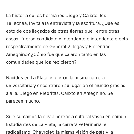
La historia de los hermanos Diego y Calixto, los
Tellechea, invita a la entrevista y la escritura. ¿Qué es
esto de dos llegados de otras tierras que -entre otras
cosas- fueron candidato e intendente e intendente electo
respectivamente de General Villegas y Florentino
Ameghino? ¿Cómo fue que calaron tanto en las
comunidades que los recibieron?
Nacidos en La Plata, eligieron la misma carrera
universitaria y encontraron su lugar en el mundo gracias
a ella. Diego en Piedritas. Calixto en Ameghino. Se
parecen mucho.
Si le sumamos la obvia herencia cultural vasca en común,
Estudiantes de La Plata, la carrera veterinaria, el
radicalismo, Chevrolet, la misma visión de país y la