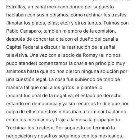
Estrellas, un canal mexicano donde por supuesto
hablaban con sus modismos, como rechinar los trastes
(limpiar los platos, ollas, etc.) y otros tantos. Fuimos con
Pablo Canaparo, también miembro de la comisión,
después de concertar cita con el dueño del canal a
Capital Federal a discutir la restitución de la señal
televisiva. Una vez con el socio de Romay (el no nos
pudo atender) comenzamos la charla en principio muy
amistosa hasta que no nos dieron ninguna solución por
una cuestión legal. La cosa fue subiendo de tono de
manera tal que casi a los gritos le planteé lo
inconstitucional de la negativa, el estado de derecho
estando en democracia y ya sin recursos le dije que por
culpa de ellos nuestros niños iban a terminar hablando
como los mexicanos y traje a la mesa la propaganda
“rechinar los trastes». Por supuesto se terminó la
negociación y nosotros seguimos con los mexicanos…