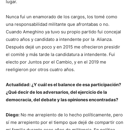
lugar.
Nunca fui un enamorado de los cargos, los tomé como
una responsabilidad militante que afrontabas o no.
Cuando Ameghino ya tuvo su propio partido fui concejal
cuatro años y candidato a intendente por la Alianza.
Después dejé un poco y en 2015 me ofrecieron presidir
el comité y más tarde la candidatura a intendente. Fui
electo por Juntos por el Cambio, y en el 2019 me
reeligieron por otros cuatro años.
Actualidad: ¿Y cuál es el balance de esa participación?
¿Qué decir de los adversarios, del ejercicio de la
democracia, del debate y las opiniones encontradas?
Diego:
No me arrepiento de lo hecho políticamente, pero
sí me arrepiento por el tiempo que dejé de compartir con
mi familia durante esos años de militancia. En política