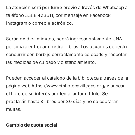
La atención será por turno previo a través de Whatsapp al
teléfono 3388 423611, por mensaje en Facebook,
Instagram o correo electrónico.
Serán de diez minutos, podrá ingresar solamente UNA
persona a entregar o retirar libros. Los usuarios deberán
concurrir con barbijo correctamente colocado y respetar
las medidas de cuidado y distanciamiento.
Pueden acceder al catálogo de la biblioteca a través de la
página web https://www.bibliotecavillegas.org/ y buscar
el libro de su interés por tema, autor o título. Se
prestarán hasta 8 libros por 30 días y no se cobrarán
multas.
Cambio de cuota social