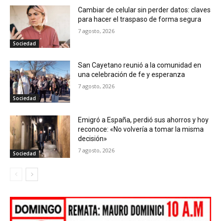
Cambiar de celular sin perder datos: claves
para hacer el traspaso de forma segura
7 agosto, 2026
Sociedad
San Cayetano reunió a la comunidad en
una celebración de fe y esperanza
7 agosto, 2026
Sociedad
Emigró a España, perdió sus ahorros y hoy
reconoce: «No volvería a tomar la misma
decisión»
7 agosto, 2026
Sociedad