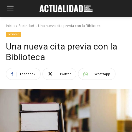
Inicio
Sociedad
Una nueva cita previa con la Biblioteca
Sociedad
Una nueva cita previa con la
Biblioteca
Facebook
Twitter
WhatsApp