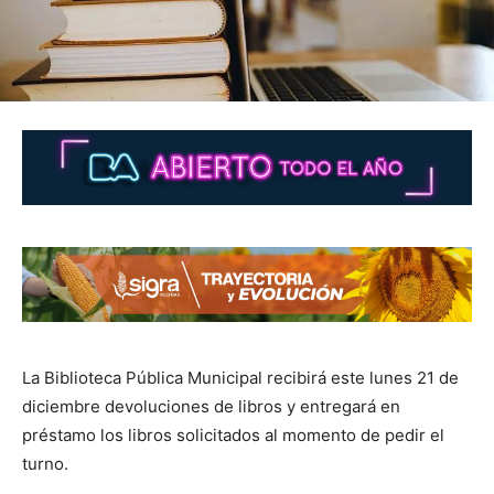
La Biblioteca Pública Municipal recibirá este lunes 21 de
diciembre devoluciones de libros y entregará en
préstamo los libros solicitados al momento de pedir el
turno.