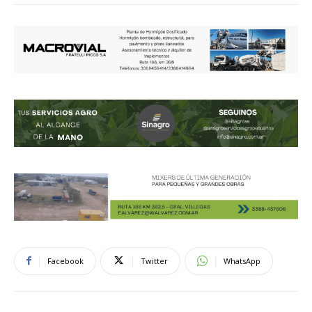
Facebook
Twitter
WhatsApp