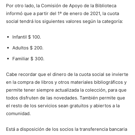
Por otro lado, la Comisión de Apoyo de la Biblioteca
informó que a partir del 1º de enero de 2021, la cuota
social tendrá los siguientes valores según la categoría:
Infantil $ 100.
Adultos $ 200.
Familiar $ 300.
Cabe recordar que el dinero de la cuota social se invierte
en la compra de libros y otros materiales bibliográficos y
permite tener siempre actualizada la colección, para que
todos disfruten de las novedades. También permite que
el resto de los servicios sean gratuitos y abiertos a la
comunidad.
Está a disposición de los socios la transferencia bancaria