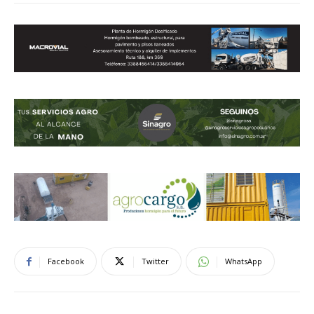
Facebook
Twitter
WhatsApp