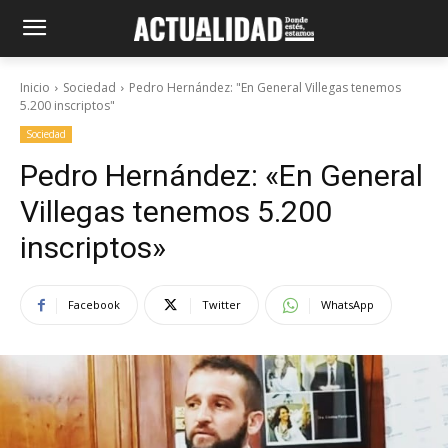
Inicio
Sociedad
Pedro Hernández: "En General Villegas tenemos
5.200 inscriptos"
Sociedad
Pedro Hernández: «En General
Villegas tenemos 5.200
inscriptos»
Facebook
Twitter
WhatsApp