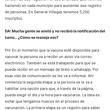
haciendo en cada municipio para aumentar ese registro
de personas. En General Villegas tenemos 5.200
inscriptos.
DA: Mucha gente se anotó y no recibió la notificación del
turno… ¿Cómo se maneja eso?
PH: En el momento que la vacuna esté disponible para
vacunar la persona va a recibir un aviso vía correo
electrónico. También se está trabajando para que se
pueda recibir en un mensaje de texto o whatsapp. Por
esas vías de comunicación se les va a informar. Ahí
comienza la segunda etapa: a la persona se le va a
habilitar una opción para que, a través de la página,
pueda elegir el día y la hora para vacunarse. La idea es
evitar que tengamos huecos en el proceso de
vacunación. La primera etapa es un registro para saber