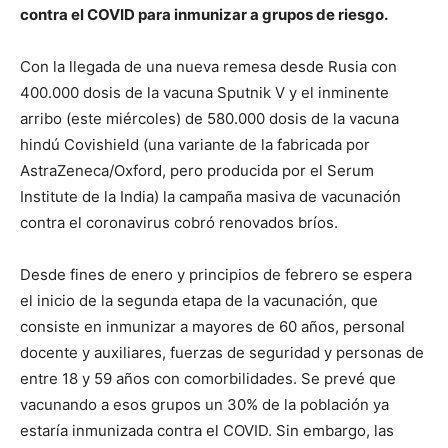
contra el COVID para inmunizar a grupos de riesgo.
Con la llegada de una nueva remesa desde Rusia con
400.000 dosis de la vacuna Sputnik V y el inminente
arribo (este miércoles) de 580.000 dosis de la vacuna
hindú Covishield (una variante de la fabricada por
AstraZeneca/Oxford, pero producida por el Serum
Institute de la India) la campaña masiva de vacunación
contra el coronavirus cobró renovados bríos.
Desde fines de enero y principios de febrero se espera
el inicio de la segunda etapa de la vacunación, que
consiste en inmunizar a mayores de 60 años, personal
docente y auxiliares, fuerzas de seguridad y personas de
entre 18 y 59 años con comorbilidades. Se prevé que
vacunando a esos grupos un 30% de la población ya
estaría inmunizada contra el COVID. Sin embargo, las