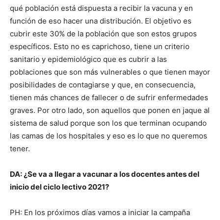
qué población está dispuesta a recibir la vacuna y en
función de eso hacer una distribución. El objetivo es
cubrir este 30% de la población que son estos grupos
específicos. Esto no es caprichoso, tiene un criterio
sanitario y epidemiológico que es cubrir a las
poblaciones que son más vulnerables o que tienen mayor
posibilidades de contagiarse y que, en consecuencia,
tienen más chances de fallecer o de sufrir enfermedades
graves. Por otro lado, son aquellos que ponen en jaque al
sistema de salud porque son los que terminan ocupando
las camas de los hospitales y eso es lo que no queremos
tener.
DA: ¿Se va a llegar a vacunar a los docentes antes del
inicio del ciclo lectivo 2021?
PH: En los próximos días vamos a iniciar la campaña