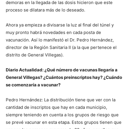
demoras en la llegada de las dosis hicieron que este
proceso se dilatara más de lo deseado.
Ahora ya empieza a divisarse la luz al final del túnel y
muy pronto habrá novedades en cada posta de
vacunación. Así lo manifestó el Dr. Pedro Hernández,
director de la Región Sanitaria II (a la que pertenece el
distrito de General Villegas).
Diario Actualidad: ¿Qué número de vacunas llegaría a
General Villegas? ¿Cuántos preinscriptos hay? ¿Cuándo
se comenzaría a vacunar?
Pedro Hernández: La distribución tiene que ver con la
cantidad de inscriptos que hay en cada municipio,
siempre teniendo en cuenta a los grupos de riesgo que
se prevé vacunar en esta etapa. Estos grupos tienen que