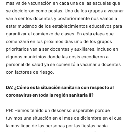
masiva de vacunación en cada una de las escuelas que
se decidieron como postas. Uno de los grupos a vacunar
van a ser los docentes y posteriormente nos vamos a
estar mudando de los establecimientos educativos para
garantizar el comienzo de clases. En esta etapa que
comenzará en los próximos días uno de los grupos
prioritarios van a ser docentes y auxiliares. Incluso en
algunos municipios donde las dosis excedieron al
personal de salud ya se comenzó a vacunar a docentes
con factores de riesgo.
DA: ¿Cómo es la situación sanitaria con respecto al
coronavirus en toda la región sanitaria II?
PH: Hemos tenido un descenso esperable porque
tuvimos una situación en el mes de diciembre en el cual
la movilidad de las personas por las fiestas había