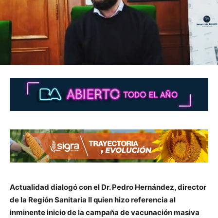
Actualidad dialogó con el Dr. Pedro Hernández, director
de la Región Sanitaria II quien hizo referencia al
inminente inicio de la campaña de vacunación masiva