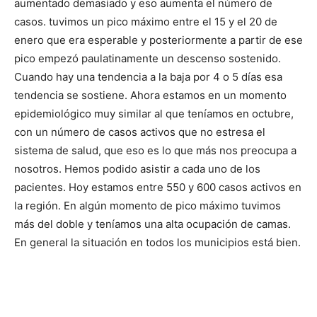
aumentado demasiado y eso aumenta el número de
casos. tuvimos un pico máximo entre el 15 y el 20 de
enero que era esperable y posteriormente a partir de ese
pico empezó paulatinamente un descenso sostenido.
Cuando hay una tendencia a la baja por 4 o 5 días esa
tendencia se sostiene. Ahora estamos en un momento
epidemiológico muy similar al que teníamos en octubre,
con un número de casos activos que no estresa el
sistema de salud, que eso es lo que más nos preocupa a
nosotros. Hemos podido asistir a cada uno de los
pacientes. Hoy estamos entre 550 y 600 casos activos en
la región. En algún momento de pico máximo tuvimos
más del doble y teníamos una alta ocupación de camas.
En general la situación en todos los municipios está bien.