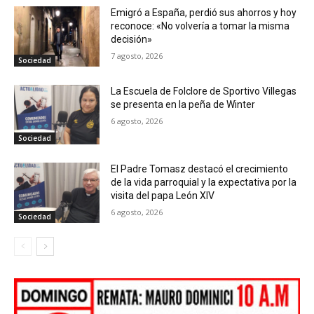
Emigró a España, perdió sus ahorros y hoy
reconoce: «No volvería a tomar la misma
decisión»
7 agosto, 2026
Sociedad
La Escuela de Folclore de Sportivo Villegas
se presenta en la peña de Winter
6 agosto, 2026
Sociedad
El Padre Tomasz destacó el crecimiento
de la vida parroquial y la expectativa por la
visita del papa León XIV
6 agosto, 2026
Sociedad