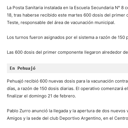
La Posta Sanitaria instalada en la Escuela Secundaria N° 8
18, tras haberse recibido este martes 600 dosis del primer 
Teste, responsable del área de vacunación municipal.
Los turnos fueron asignados por el sistema a razón de 150 p
Las 600 dosis del primer componente llegaron alrededor de
En Pehuajó
Pehuajó recibió 600 nuevas dosis para la vacunación contra
días, a razón de 150 dosis diarias. El operativo comenzará el
finalizar el domingo 21 de febrero.
Pablo Zurro anunció la llegada y la apertura de dos nuevos
Amigos y la sede del club Deportivo Argentino, en el Centro