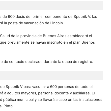
te de 600 dosis del primer componente de Sputnik V. las
 la posta de vacunación de Lincoln.
 Salud de la provincia de Buenos Aires establecerá el
s que previamente se hayan inscripto en el plan Buenos
 de contacto declarado durante la etapa de registro.
s de Sputnik V para vacunar a 600 personas de todo el
rá a adultos mayores, personal docente y auxiliares. El
 pública municipal y se llevará a cabo en las instalaciones
l Pinto.