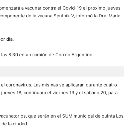
 comenzará a vacunar contra el Covid-19 el próximo jueves
componente de la vacuna Sputnik-V, informó la Dra. María
or día.
 las 8.30 en un camión de Correo Argentino.
 el coronavirus. Las mismas se aplicarán durante cuatro
 jueves 18, continuará el viernes 19 y el sábado 20, para
 vacunatorios, que serán en el SUM municipal de quinta Los
 de la ciudad.