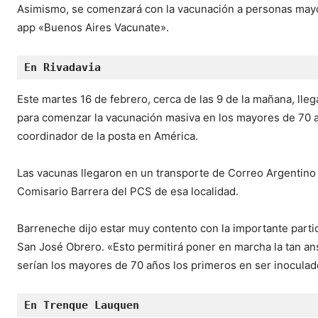
Asimismo, se comenzará con la vacunación a personas mayor
app «Buenos Aires Vacunate».
En Rivadavia
Este martes 16 de febrero, cerca de las 9 de la mañana, lle
para comenzar la vacunación masiva en los mayores de 70 a
coordinador de la posta en América.
Las vacunas llegaron en un transporte de Correo Argentino 
Comisario Barrera del PCS de esa localidad.
Barreneche dijo estar muy contento con la importante partid
San José Obrero. «Esto permitirá poner en marcha la tan an
serían los mayores de 70 años los primeros en ser inoculad
En Trenque Lauquen