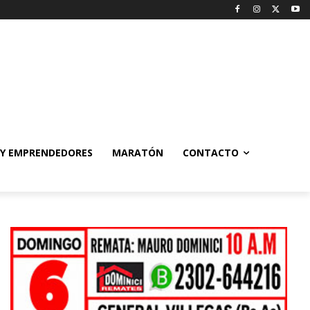
 Y EMPRENDEDORES
MARATÓN
CONTACTO