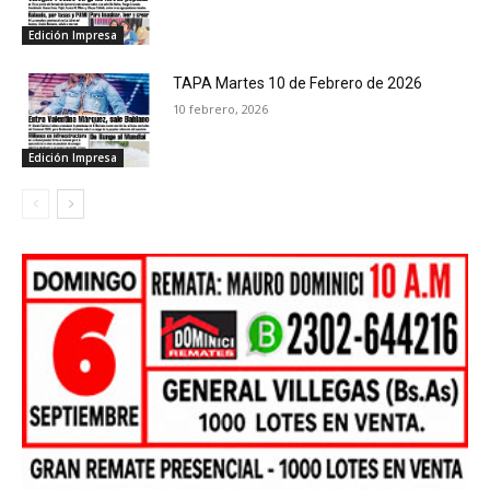
Edición Impresa
TAPA Martes 10 de Febrero de 2026
10 febrero, 2026
Edición Impresa