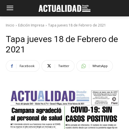
Inicio
Edición Impresa
Tapa jueves 18 de Febrero de 2021
Tapa jueves 18 de Febrero de
2021
Facebook
Twitter
WhatsApp