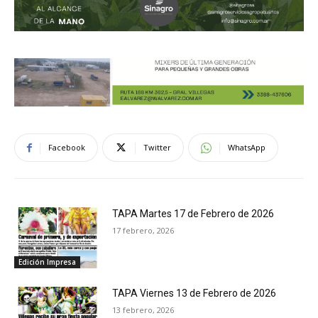
Facebook
Twitter
WhatsApp
TAPA Martes 17 de Febrero de 2026
17 febrero, 2026
Edición Impresa
TAPA Viernes 13 de Febrero de 2026
13 febrero, 2026