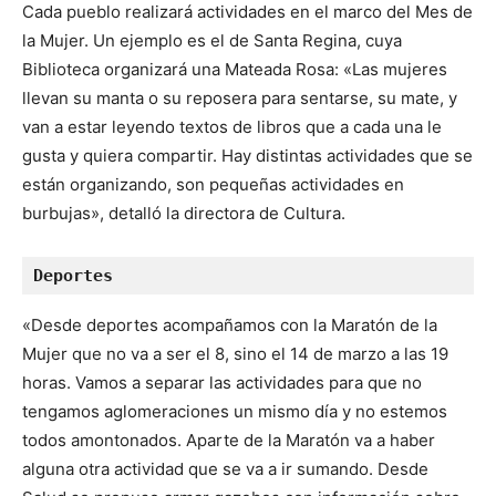
Cada pueblo realizará actividades en el marco del Mes de
la Mujer. Un ejemplo es el de Santa Regina, cuya
Biblioteca organizará una Mateada Rosa: «Las mujeres
llevan su manta o su reposera para sentarse, su mate, y
van a estar leyendo textos de libros que a cada una le
gusta y quiera compartir. Hay distintas actividades que se
están organizando, son pequeñas actividades en
burbujas», detalló la directora de Cultura.
Deportes 
«Desde deportes acompañamos con la Maratón de la
Mujer que no va a ser el 8, sino el 14 de marzo a las 19
horas. Vamos a separar las actividades para que no
tengamos aglomeraciones un mismo día y no estemos
todos amontonados. Aparte de la Maratón va a haber
alguna otra actividad que se va a ir sumando. Desde