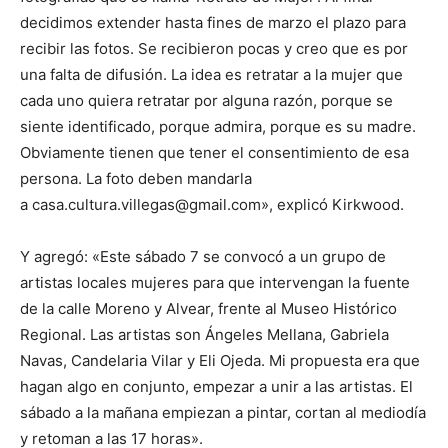
decidimos extender hasta fines de marzo el plazo para
recibir las fotos. Se recibieron pocas y creo que es por
una falta de difusión. La idea es retratar a la mujer que
cada uno quiera retratar por alguna razón, porque se
siente identificado, porque admira, porque es su madre.
Obviamente tienen que tener el consentimiento de esa
persona. La foto deben mandarla
a casa.cultura.villegas@gmail.com», explicó Kirkwood.
Y agregó: «Este sábado 7 se convocó a un grupo de
artistas locales mujeres para que intervengan la fuente
de la calle Moreno y Alvear, frente al Museo Histórico
Regional. Las artistas son Ángeles Mellana, Gabriela
Navas, Candelaria Vilar y Eli Ojeda. Mi propuesta era que
hagan algo en conjunto, empezar a unir a las artistas. El
sábado a la mañana empiezan a pintar, cortan al mediodía
y retoman a las 17 horas».