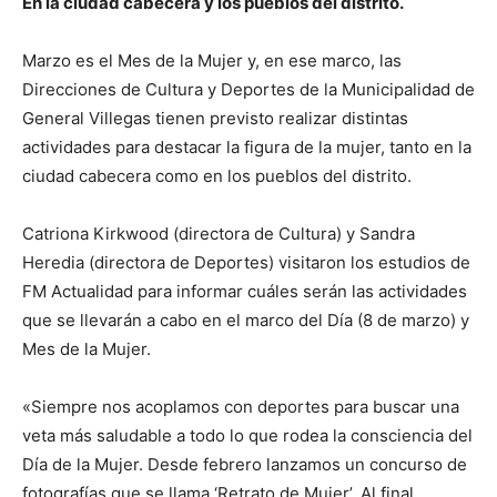
En la ciudad cabecera y los pueblos del distrito.
Marzo es el Mes de la Mujer y, en ese marco, las
Direcciones de Cultura y Deportes de la Municipalidad de
General Villegas tienen previsto realizar distintas
actividades para destacar la figura de la mujer, tanto en la
ciudad cabecera como en los pueblos del distrito.
Catriona Kirkwood (directora de Cultura) y Sandra
Heredia (directora de Deportes) visitaron los estudios de
FM Actualidad para informar cuáles serán las actividades
que se llevarán a cabo en el marco del Día (8 de marzo) y
Mes de la Mujer.
«Siempre nos acoplamos con deportes para buscar una
veta más saludable a todo lo que rodea la consciencia del
Día de la Mujer. Desde febrero lanzamos un concurso de
fotografías que se llama ‘Retrato de Mujer’. Al final