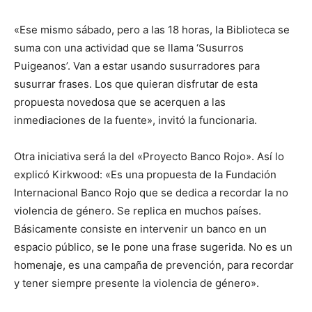
«Ese mismo sábado, pero a las 18 horas, la Biblioteca se
suma con una actividad que se llama ‘Susurros
Puigeanos’. Van a estar usando susurradores para
susurrar frases. Los que quieran disfrutar de esta
propuesta novedosa que se acerquen a las
inmediaciones de la fuente», invitó la funcionaria.
Otra iniciativa será la del «Proyecto Banco Rojo». Así lo
explicó Kirkwood: «Es una propuesta de la Fundación
Internacional Banco Rojo que se dedica a recordar la no
violencia de género. Se replica en muchos países.
Básicamente consiste en intervenir un banco en un
espacio público, se le pone una frase sugerida. No es un
homenaje, es una campaña de prevención, para recordar
y tener siempre presente la violencia de género».