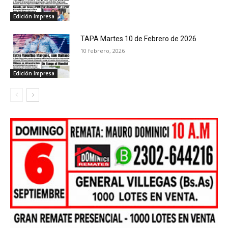
Edición Impresa
TAPA Martes 10 de Febrero de 2026
10 febrero, 2026
Edición Impresa