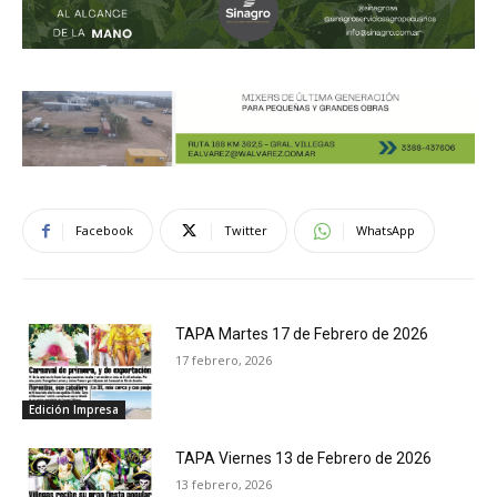
Facebook
Twitter
WhatsApp
TAPA Martes 17 de Febrero de 2026
17 febrero, 2026
Edición Impresa
TAPA Viernes 13 de Febrero de 2026
13 febrero, 2026