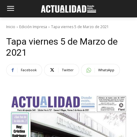
Inicio
Edición Impresa
Tapa viernes 5 de Marzo de 2021
Tapa viernes 5 de Marzo de
2021
Facebook
Twitter
WhatsApp