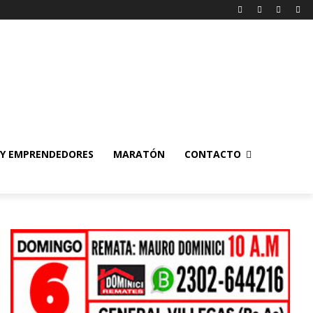
 Y EMPRENDEDORES
MARATÓN
CONTACTO