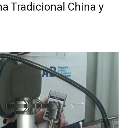
a Tradicional China y