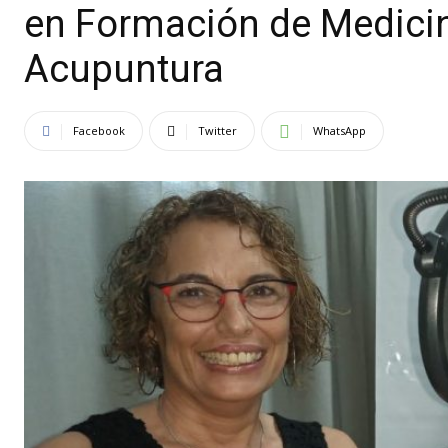
en Formación de Medicin
Acupuntura
Facebook
Twitter
WhatsApp