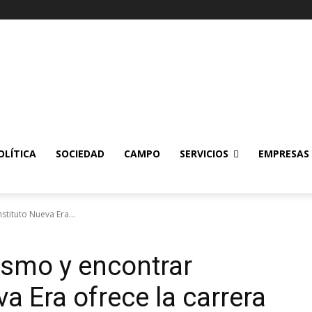
OLÍTICA
SOCIEDAD
CAMPO
SERVICIOS
EMPRESAS
tituto Nueva Era...
smo y encontrar
va Era ofrece la carrera