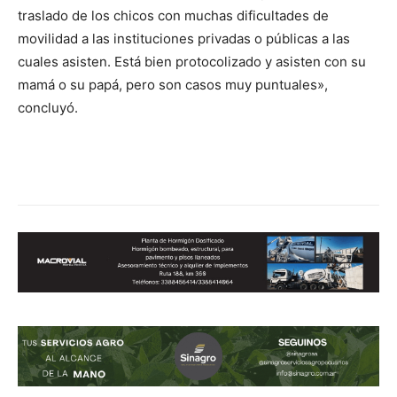
traslado de los chicos con muchas dificultades de
movilidad a las instituciones privadas o públicas a las
cuales asisten. Está bien protocolizado y asisten con su
mamá o su papá, pero son casos muy puntuales»,
concluyó.