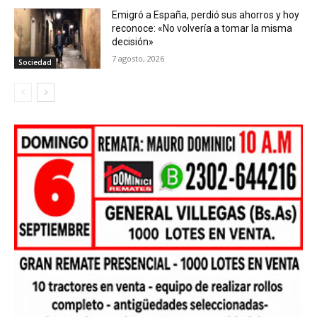
Emigró a España, perdió sus ahorros y hoy
reconoce: «No volvería a tomar la misma
decisión»
7 agosto, 2026
Sociedad