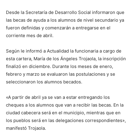
Desde la Secretaría de Desarrollo Social informaron que
las becas de ayuda a los alumnos de nivel secundario ya
fueron definidas y comenzarán a entregarse en el
corriente mes de abril.
Según le informó a Actualidad la funcionaria a cargo de
esta cartera, María de los Ángeles Trojaola, la inscripción
finalizó en diciembre. Durante los meses de enero,
febrero y marzo se evaluaron las postulaciones y se
seleccionaron los alumnos becados.
«A partir de abril ya se van a estar entregando los
cheques a los alumnos que van a recibir las becas. En la
ciudad cabecera será en el municipio, mientras que en
los pueblos será en las delegaciones correspondientes»,
manifestó Trojaola.