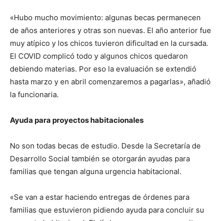
«Hubo mucho movimiento: algunas becas permanecen
de años anteriores y otras son nuevas. El año anterior fue
muy atípico y los chicos tuvieron dificultad en la cursada.
El COVID complicó todo y algunos chicos quedaron
debiendo materias. Por eso la evaluación se extendió
hasta marzo y en abril comenzaremos a pagarlas», añadió
la funcionaria.
Ayuda para proyectos habitacionales
No son todas becas de estudio. Desde la Secretaría de
Desarrollo Social también se otorgarán ayudas para
familias que tengan alguna urgencia habitacional.
«Se van a estar haciendo entregas de órdenes para
familias que estuvieron pidiendo ayuda para concluir su