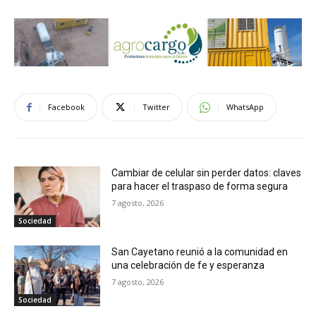
Facebook
Twitter
WhatsApp
Cambiar de celular sin perder datos: claves
para hacer el traspaso de forma segura
7 agosto, 2026
Sociedad
San Cayetano reunió a la comunidad en
una celebración de fe y esperanza
7 agosto, 2026
Sociedad