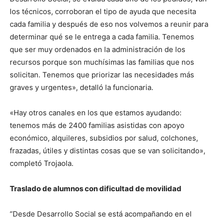
los técnicos, corroboran el tipo de ayuda que necesita
cada familia y después de eso nos volvemos a reunir para
determinar qué se le entrega a cada familia. Tenemos
que ser muy ordenados en la administración de los
recursos porque son muchísimas las familias que nos
solicitan. Tenemos que priorizar las necesidades más
graves y urgentes», detalló la funcionaria.
«Hay otros canales en los que estamos ayudando:
tenemos más de 2400 familias asistidas con apoyo
económico, alquileres, subsidios por salud, colchones,
frazadas, útiles y distintas cosas que se van solicitando»,
completó Trojaola.
Traslado de alumnos con dificultad de movilidad
“Desde Desarrollo Social se está acompañando en el