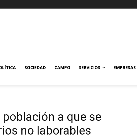
OLÍTICA
SOCIEDAD
CAMPO
SERVICIOS
EMPRESAS
la población a que se
ios no laborables