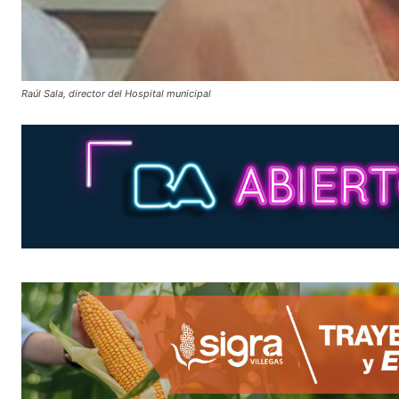
Raúl Sala, director del Hospital municipal