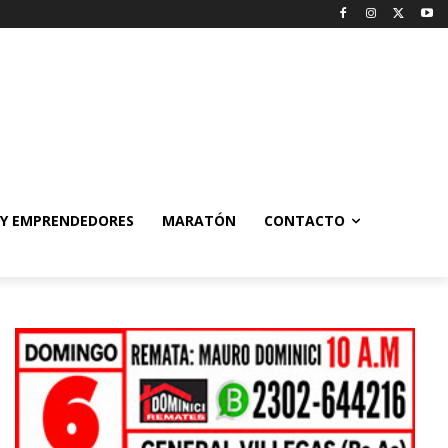
 Y EMPRENDEDORES
MARATÓN
CONTACTO