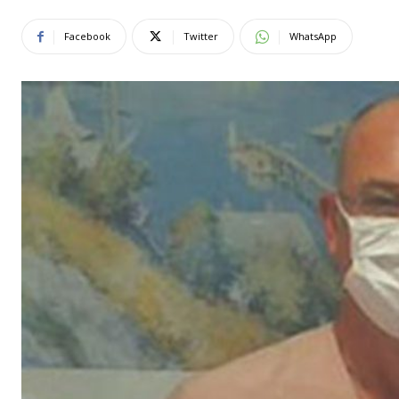
Facebook
Twitter
WhatsApp