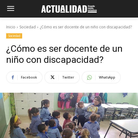
Inicio
Sociedad
¿Cómo es ser docente de un niño con discapacidad?
Sociedad
¿Cómo es ser docente de un
niño con discapacidad?
Facebook
Twitter
WhatsApp