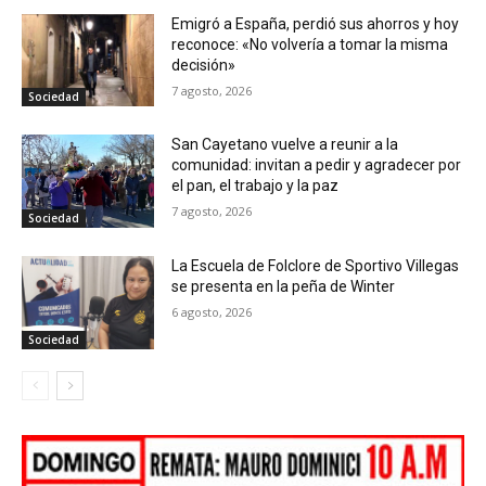
Emigró a España, perdió sus ahorros y hoy
reconoce: «No volvería a tomar la misma
decisión»
7 agosto, 2026
Sociedad
San Cayetano vuelve a reunir a la
comunidad: invitan a pedir y agradecer por
el pan, el trabajo y la paz
7 agosto, 2026
Sociedad
La Escuela de Folclore de Sportivo Villegas
se presenta en la peña de Winter
6 agosto, 2026
Sociedad