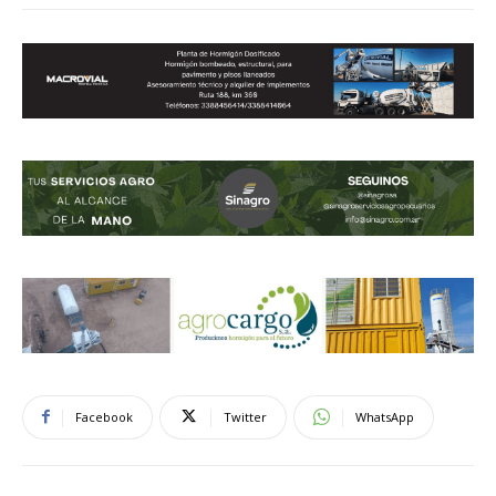
Facebook
Twitter
WhatsApp