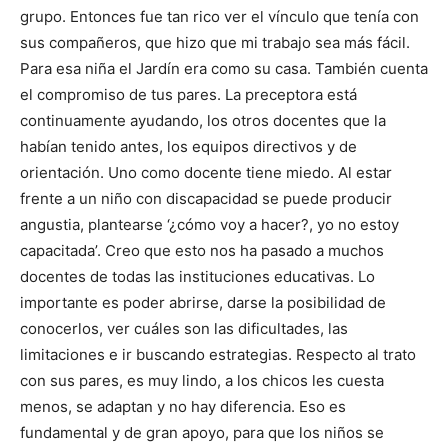
grupo. Entonces fue tan rico ver el vínculo que tenía con
sus compañeros, que hizo que mi trabajo sea más fácil.
Para esa niña el Jardín era como su casa. También cuenta
el compromiso de tus pares. La preceptora está
continuamente ayudando, los otros docentes que la
habían tenido antes, los equipos directivos y de
orientación. Uno como docente tiene miedo. Al estar
frente a un niño con discapacidad se puede producir
angustia, plantearse ‘¿cómo voy a hacer?, yo no estoy
capacitada’. Creo que esto nos ha pasado a muchos
docentes de todas las instituciones educativas. Lo
importante es poder abrirse, darse la posibilidad de
conocerlos, ver cuáles son las dificultades, las
limitaciones e ir buscando estrategias. Respecto al trato
con sus pares, es muy lindo, a los chicos les cuesta
menos, se adaptan y no hay diferencia. Eso es
fundamental y de gran apoyo, para que los niños se