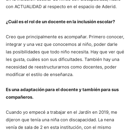
con ACTUALIDAD al respecto en el espacio de Aderid.
¿Cuál es el rol de un docente en la inclusión escolar?
Creo que principalmente es acompañar. Primero conocer,
integrar y una vez que conocemos al niño, poder darle
las posibilidades que todo niño necesita. Hay que ver qué
les gusta, cuáles son sus dificultades. También hay una
necesidad de reestructurarnos como docentes, poder
modificar el estilo de enseñanza.
Es una adaptación para el docente y también para sus
compañeros.
Cuando yo empecé a trabajar en el Jardín en 2019, me
dijeron que tenía una niña con discapacidad. La nena
venía de sala de 2 en esta institución, con el mismo