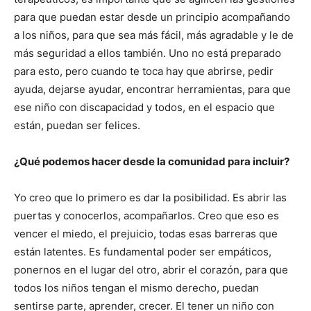
para que puedan estar desde un principio acompañando
a los niños, para que sea más fácil, más agradable y le de
más seguridad a ellos también. Uno no está preparado
para esto, pero cuando te toca hay que abrirse, pedir
ayuda, dejarse ayudar, encontrar herramientas, para que
ese niño con discapacidad y todos, en el espacio que
están, puedan ser felices.
¿Qué podemos hacer desde la comunidad para incluir?
Yo creo que lo primero es dar la posibilidad. Es abrir las
puertas y conocerlos, acompañarlos. Creo que eso es
vencer el miedo, el prejuicio, todas esas barreras que
están latentes. Es fundamental poder ser empáticos,
ponernos en el lugar del otro, abrir el corazón, para que
todos los niños tengan el mismo derecho, puedan
sentirse parte, aprender, crecer. El tener un niño con