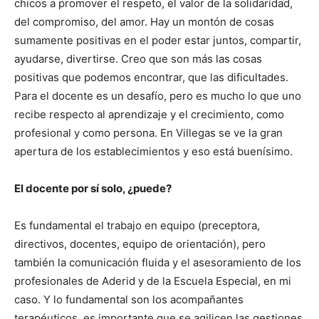
chicos a promover el respeto, el valor de la solidaridad,
del compromiso, del amor. Hay un montón de cosas
sumamente positivas en el poder estar juntos, compartir,
ayudarse, divertirse. Creo que son más las cosas
positivas que podemos encontrar, que las dificultades.
Para el docente es un desafío, pero es mucho lo que uno
recibe respecto al aprendizaje y el crecimiento, como
profesional y como persona. En Villegas se ve la gran
apertura de los establecimientos y eso está buenísimo.
El docente por sí solo, ¿puede?
Es fundamental el trabajo en equipo (preceptora,
directivos, docentes, equipo de orientación), pero
también la comunicación fluida y el asesoramiento de los
profesionales de Aderid y de la Escuela Especial, en mi
caso. Y lo fundamental son los acompañantes
terapéuticos, es importante que se agilicen las gestiones