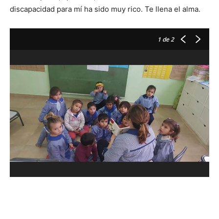
discapacidad para mí ha sido muy rico. Te llena el alma.
1
de 2