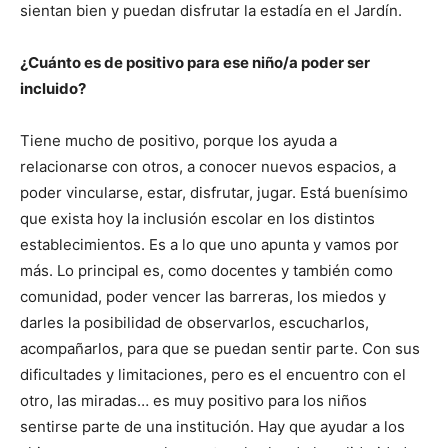
sientan bien y puedan disfrutar la estadía en el Jardín.
¿Cuánto es de positivo para ese niño/a poder ser
incluido?
Tiene mucho de positivo, porque los ayuda a
relacionarse con otros, a conocer nuevos espacios, a
poder vincularse, estar, disfrutar, jugar. Está buenísimo
que exista hoy la inclusión escolar en los distintos
establecimientos. Es a lo que uno apunta y vamos por
más. Lo principal es, como docentes y también como
comunidad, poder vencer las barreras, los miedos y
darles la posibilidad de observarlos, escucharlos,
acompañarlos, para que se puedan sentir parte. Con sus
dificultades y limitaciones, pero es el encuentro con el
otro, las miradas… es muy positivo para los niños
sentirse parte de una institución. Hay que ayudar a los