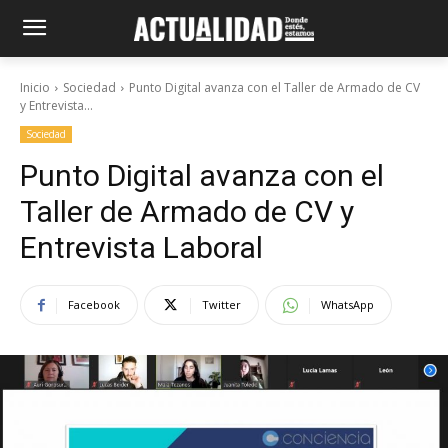
Inicio
Sociedad
Punto Digital avanza con el Taller de Armado de CV
y Entrevista...
Sociedad
Punto Digital avanza con el
Taller de Armado de CV y
Entrevista Laboral
Facebook
Twitter
WhatsApp