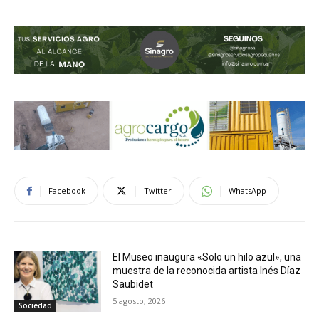
Facebook
Twitter
WhatsApp
El Museo inaugura «Solo un hilo azul», una
muestra de la reconocida artista Inés Díaz
Saubidet
5 agosto, 2026
Sociedad