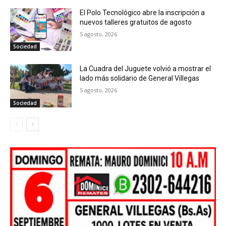
El Polo Tecnológico abre la inscripción a
nuevos talleres gratuitos de agosto
5 agosto, 2026
Sociedad
La Cuadra del Juguete volvió a mostrar el
lado más solidario de General Villegas
5 agosto, 2026
Sociedad