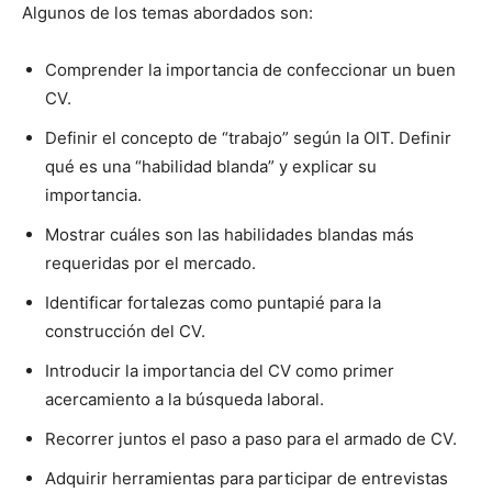
Algunos de los temas abordados son:
Comprender la importancia de confeccionar un buen
CV.
Definir el concepto de “trabajo” según la OIT. Definir
qué es una “habilidad blanda” y explicar su
importancia.
Mostrar cuáles son las habilidades blandas más
requeridas por el mercado.
Identificar fortalezas como puntapié para la
construcción del CV.
Introducir la importancia del CV como primer
acercamiento a la búsqueda laboral.
Recorrer juntos el paso a paso para el armado de CV.
Adquirir herramientas para participar de entrevistas