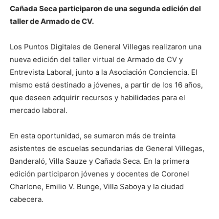
Cañada Seca participaron de una segunda edición del
taller de Armado de CV.
Los Puntos Digitales de General Villegas realizaron una
nueva edición del taller virtual de Armado de CV y
Entrevista Laboral, junto a la Asociación Conciencia. El
mismo está destinado a jóvenes, a partir de los 16 años,
que deseen adquirir recursos y habilidades para el
mercado laboral.
En esta oportunidad, se sumaron más de treinta
asistentes de escuelas secundarias de General Villegas,
Banderaló, Villa Sauze y Cañada Seca. En la primera
edición participaron jóvenes y docentes de Coronel
Charlone, Emilio V. Bunge, Villa Saboya y la ciudad
cabecera.