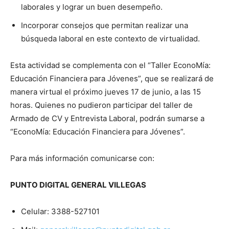
laborales y lograr un buen desempeño.
Incorporar consejos que permitan realizar una
búsqueda laboral en este contexto de virtualidad.
Esta actividad se complementa con el “Taller EconoMía:
Educación Financiera para Jóvenes”, que se realizará de
manera virtual el próximo jueves 17 de junio, a las 15
horas. Quienes no pudieron participar del taller de
Armado de CV y Entrevista Laboral, podrán sumarse a
“EconoMía: Educación Financiera para Jóvenes”.
Para más información comunicarse con:
PUNTO DIGITAL GENERAL VILLEGAS
Celular: 3388-527101