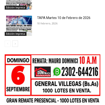
Edición Impresa
TAPA Martes 10 de Febrero de 2026
10 febrero, 2026
Edición Impresa