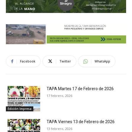
Facebook
Twitter
WhatsApp
TAPA Martes 17 de Febrero de 2026
17 febrero, 2026
Edición Impresa
TAPA Viernes 13 de Febrero de 2026
13 febrero, 2026