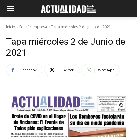
Inicio
Edición Impresa
Tapa miércoles 2 de Junio de 2021
Tapa miércoles 2 de Junio de
2021
Facebook
Twitter
WhatsApp