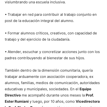
vislumbrando una escuela inclusiva.
• Trabajar en red para contribuir al trabajo conjunto en
post de la educación integral del alumno.
• Formar alumnos críticos, creativos, con capacidad de
trabajo y del ejercicio de la ciudadanía.
• Atender, escuchar y concretizar acciones junto con los
padres contribuyendo al bienestar de sus hijos.
También dentro de la dimensión comunitaria, quería
trabajar arduamente con asociación cooperadora, ex
alumnos, familias, medios de comunicación, autoridades
educativas y municipales, sociedades. En el
Equipo
Directivo
me acompañó durante unos meses la
Prof.
Ester Rumiani
y luego, por 10 años, como
Vicedirectora