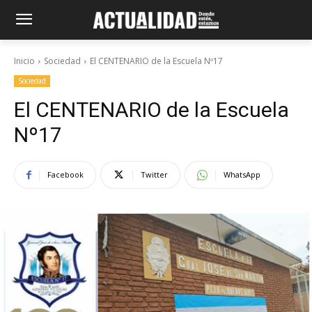
Inicio
Sociedad
El CENTENARIO de la Escuela Nº17
Sociedad
El CENTENARIO de la Escuela
Nº17
Facebook
Twitter
WhatsApp