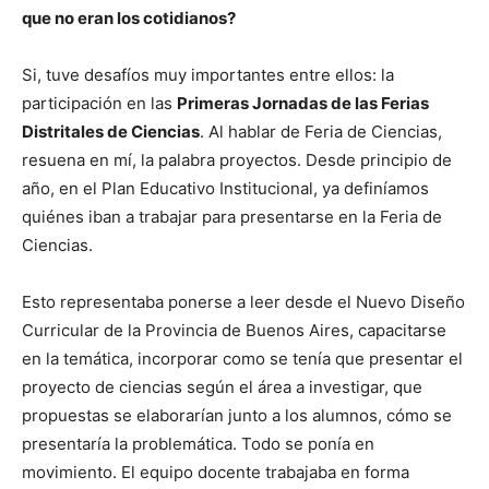
que no eran los cotidianos?
Si, tuve desafíos muy importantes entre ellos: la
participación en las
Primeras Jornadas de las Ferias
Distritales de Ciencias
. Al hablar de Feria de Ciencias,
resuena en mí, la palabra proyectos. Desde principio de
año, en el Plan Educativo Institucional, ya definíamos
quiénes iban a trabajar para presentarse en la Feria de
Ciencias.
Esto representaba ponerse a leer desde el Nuevo Diseño
Curricular de la Provincia de Buenos Aires, capacitarse
en la temática, incorporar como se tenía que presentar el
proyecto de ciencias según el área a investigar, que
propuestas se elaborarían junto a los alumnos, cómo se
presentaría la problemática. Todo se ponía en
movimiento. El equipo docente trabajaba en forma