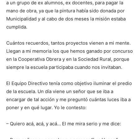
a un grupo de ex alumnos, ex docentes, para pagar la
mano de obra, ya que la pintura había sido donada por
Municipalidad y al cabo de dos meses la misión estaba
cumplida.
Cuántos recuerdos, tantos proyectos vienen a mi mente.
Llegan a mi memoria los que hemos ganado por concurso
en la Cooperativa Obrera y en la Sociedad Rural, porque
siempre la escuela participaba cuando nos invitaban.
El Equipo Directivo tenía como objetivo iluminar el predio
de la escuela. Un día viene un señor que se iba a
encargar de tal acción y me preguntó cuántas luces iba a
poner y en qué lugar. Yo le contesto:
– Quiero acá, acá, y acá… El me mira serio y me dice: