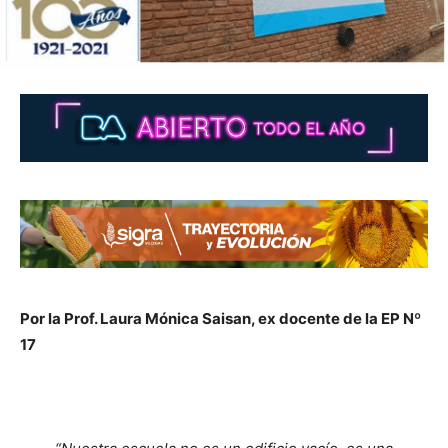
Por la Prof. Laura Mónica Saisan, ex docente de la EP Nº
17