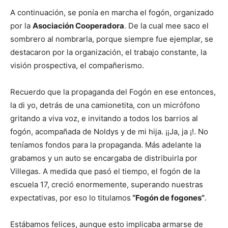
A continuación, se ponía en marcha el fogón, organizado
por la
Asociación Cooperadora
. De la cual mee saco el
sombrero al nombrarla, porque siempre fue ejemplar, se
destacaron por la organización, el trabajo constante, la
visión prospectiva, el compañerismo.
Recuerdo que la propaganda del Fogón en ese entonces,
la di yo, detrás de una camionetita, con un micrófono
gritando a viva voz, e invitando a todos los barrios al
fogón, acompañada de Noldys y de mi hija. ¡¡Ja, ja ¡!. No
teníamos fondos para la propaganda. Más adelante la
grabamos y un auto se encargaba de distribuirla por
Villegas. A medida que pasó el tiempo, el fogón de la
escuela 17, creció enormemente, superando nuestras
expectativas, por eso lo titulamos
“Fogón de fogones”
.
Estábamos felices, aunque esto implicaba armarse de