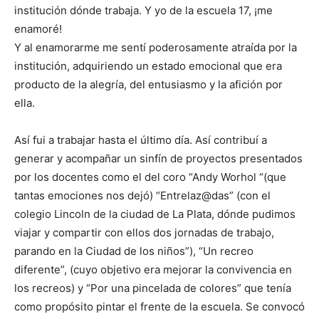
institución dónde trabaja. Y yo de la escuela 17, ¡me
enamoré!
Y al enamorarme me sentí poderosamente atraída por la
institución, adquiriendo un estado emocional que era
producto de la alegría, del entusiasmo y la afición por
ella.
Así fui a trabajar hasta el último día. Así contribuí a
generar y acompañar un sinfín de proyectos presentados
por los docentes como el del coro “Andy Worhol “(que
tantas emociones nos dejó) “Entrelaz@das” (con el
colegio Lincoln de la ciudad de La Plata, dónde pudimos
viajar y compartir con ellos dos jornadas de trabajo,
parando en la Ciudad de los niños”), “Un recreo
diferente”, (cuyo objetivo era mejorar la convivencia en
los recreos) y “Por una pincelada de colores” que tenía
como propósito pintar el frente de la escuela. Se convocó