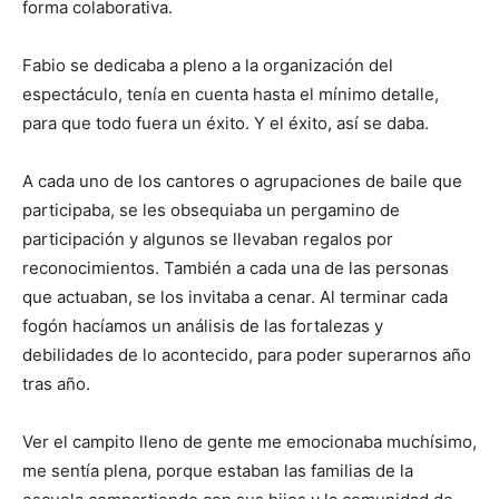
forma colaborativa.
Fabio se dedicaba a pleno a la organización del
espectáculo, tenía en cuenta hasta el mínimo detalle,
para que todo fuera un éxito. Y el éxito, así se daba.
A cada uno de los cantores o agrupaciones de baile que
participaba, se les obsequiaba un pergamino de
participación y algunos se llevaban regalos por
reconocimientos. También a cada una de las personas
que actuaban, se los invitaba a cenar. Al terminar cada
fogón hacíamos un análisis de las fortalezas y
debilidades de lo acontecido, para poder superarnos año
tras año.
Ver el campito lleno de gente me emocionaba muchísimo,
me sentía plena, porque estaban las familias de la