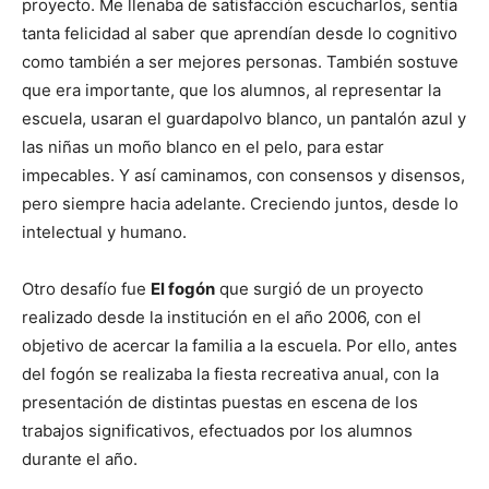
proyecto. Me llenaba de satisfacción escucharlos, sentía
tanta felicidad al saber que aprendían desde lo cognitivo
como también a ser mejores personas. También sostuve
que era importante, que los alumnos, al representar la
escuela, usaran el guardapolvo blanco, un pantalón azul y
las niñas un moño blanco en el pelo, para estar
impecables. Y así caminamos, con consensos y disensos,
pero siempre hacia adelante. Creciendo juntos, desde lo
intelectual y humano.
Otro desafío fue
El fogón
que surgió de un proyecto
realizado desde la institución en el año 2006, con el
objetivo de acercar la familia a la escuela. Por ello, antes
del fogón se realizaba la fiesta recreativa anual, con la
presentación de distintas puestas en escena de los
trabajos significativos, efectuados por los alumnos
durante el año.