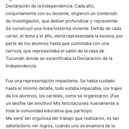
Declaración de la Independencia. Cada año,
conjuntamente con su docente, eligieron un contenido
de investigación, que debían profundizar y representar.
Se construyó una línea histórica viviente. Detrás de cada
cartel, el tema y el año, venía representada la escena, por
parte de los alumnos hasta que culminaba con una
carroza, que representaba el salón de la casa de
Tucumán donde se escenificaba la Declaración de la
Independencia.
Fue una representación impactante. Se había cuidado
hasta el mínimo detalle, todo estaba impecable, los trajes
de los alumnos, los carteles, como se organizaron. ¡Fue
un desfile tan emotivo! Mis felicitaciones nuevamente a
toda la comunidad educativa que participó.
Me sentí tan orgullosa del trabajo que realizaron, es tan
satisfactorio ver logros, cuando uno se enamora de la