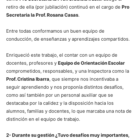
retiro de ella (por jubilación) continuó en el cargo de
Pro
Secretaria la Prof. Rosana Casas
.
Entre todas conformamos un buen equipo de
conducción, de enseñanzas y aprendizajes compartidos.
Enriqueció este trabajo, el contar con un equipo de
docentes, profesores y
Equipo de Orientación Escolar
comprometidos, responsables, y una Inspectora como la
Prof. Cristina Ibarra
, que siempre nos incentivaba a
seguir aprendiendo y nos proponía distintos desafíos,
como así también por un personal auxiliar que se
destacaba por la calidez y la disposición hacia los
alumnos, familias y docentes, lo que marcaba una nota de
distinción en el equipo de trabajo.
2- Durante su gestión ¿Tuvo desafíos muy importantes,