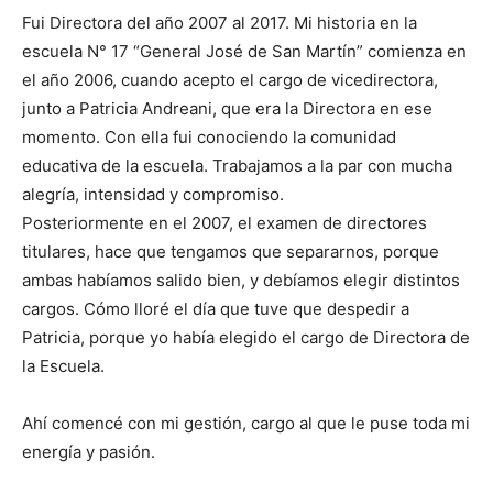
Fui Directora del año 2007 al 2017. Mi historia en la
escuela N° 17 “General José de San Martín” comienza en
el año 2006, cuando acepto el cargo de vicedirectora,
junto a Patricia Andreani, que era la Directora en ese
momento. Con ella fui conociendo la comunidad
educativa de la escuela. Trabajamos a la par con mucha
alegría, intensidad y compromiso.
Posteriormente en el 2007, el examen de directores
titulares, hace que tengamos que separarnos, porque
ambas habíamos salido bien, y debíamos elegir distintos
cargos. Cómo lloré el día que tuve que despedir a
Patricia, porque yo había elegido el cargo de Directora de
la Escuela.
Ahí comencé con mi gestión, cargo al que le puse toda mi
energía y pasión.