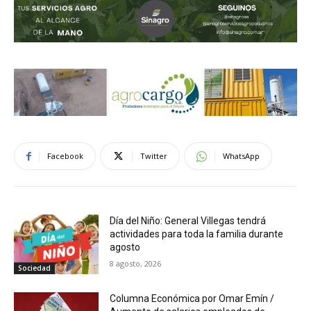
Facebook
Twitter
WhatsApp
Día del Niño: General Villegas tendrá
actividades para toda la familia durante
agosto
8 agosto, 2026
Sociedad
Columna Económica por Omar Emín /