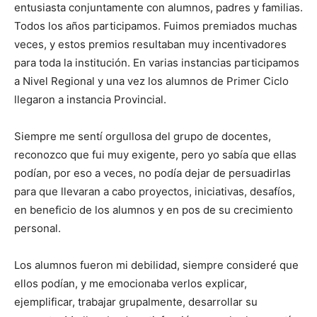
entusiasta conjuntamente con alumnos, padres y familias.
Todos los años participamos. Fuimos premiados muchas
veces, y estos premios resultaban muy incentivadores
para toda la institución. En varias instancias participamos
a Nivel Regional y una vez los alumnos de Primer Ciclo
llegaron a instancia Provincial.
Siempre me sentí orgullosa del grupo de docentes,
reconozco que fui muy exigente, pero yo sabía que ellas
podían, por eso a veces, no podía dejar de persuadirlas
para que llevaran a cabo proyectos, iniciativas, desafíos,
en beneficio de los alumnos y en pos de su crecimiento
personal.
Los alumnos fueron mi debilidad, siempre consideré que
ellos podían, y me emocionaba verlos explicar,
ejemplificar, trabajar grupalmente, desarrollar su