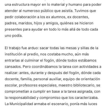
una estructura mayor en lo material y humano para poder
atender al numeroso público que asistía. Tuvimos que
pedir colaboración a los ex alumnos, ex docentes,
padres, maridos, hijos y amigos, quiénes se hicieron
presentes para ayudar en todo lo más allá de todo cada
uno podía.
El trabajo fue arduo: sacar todas las mesas y sillas de la
institución al predio, nos costaba mucho, aún más
entrarlas al culminar el fogón, dónde todos estábamos
cansados. Pero coordinábamos la tarea con actividades a
realizar: antes, durante y después del fogón, dónde cada
docente, familia, personal auxiliar, equipo de orientación
escolar, profesores especiales, maestro bibliotecario, se
comprometían a cumplir en base a la tarea asignada, con
la responsabilidad y compromiso que los caracterizaba.
La Municipalidad armaba el escenario, ponía más luces