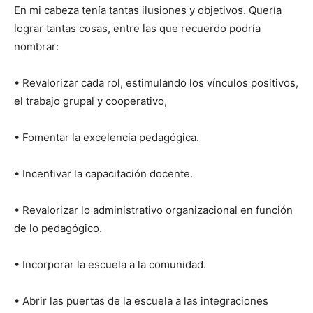
En mi cabeza tenía tantas ilusiones y objetivos. Quería
lograr tantas cosas, entre las que recuerdo podría
nombrar:
• Revalorizar cada rol, estimulando los vínculos positivos,
el trabajo grupal y cooperativo,
• Fomentar la excelencia pedagógica.
• Incentivar la capacitación docente.
• Revalorizar lo administrativo organizacional en función
de lo pedagógico.
• Incorporar la escuela a la comunidad.
• Abrir las puertas de la escuela a las integraciones