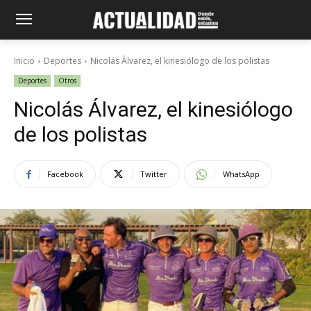
Inicio
Deportes
Nicolás Álvarez, el kinesiólogo de los polistas
Deportes
Otros
Nicolás Álvarez, el kinesiólogo
de los polistas
Facebook
Twitter
WhatsApp