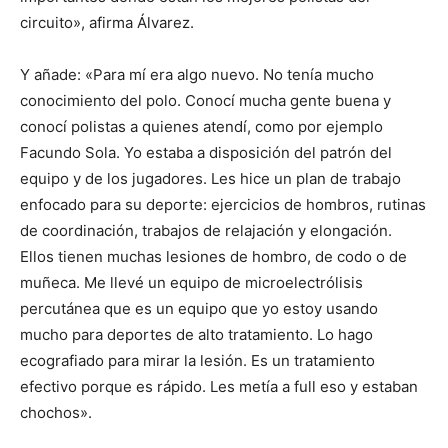
circuito», afirma Álvarez.
Y añade: «Para mí era algo nuevo. No tenía mucho
conocimiento del polo. Conocí mucha gente buena y
conocí polistas a quienes atendí, como por ejemplo
Facundo Sola. Yo estaba a disposición del patrón del
equipo y de los jugadores. Les hice un plan de trabajo
enfocado para su deporte: ejercicios de hombros, rutinas
de coordinación, trabajos de relajación y elongación.
Ellos tienen muchas lesiones de hombro, de codo o de
muñeca. Me llevé un equipo de microelectrólisis
percutánea que es un equipo que yo estoy usando
mucho para deportes de alto tratamiento. Lo hago
ecografiado para mirar la lesión. Es un tratamiento
efectivo porque es rápido. Les metía a full eso y estaban
chochos».