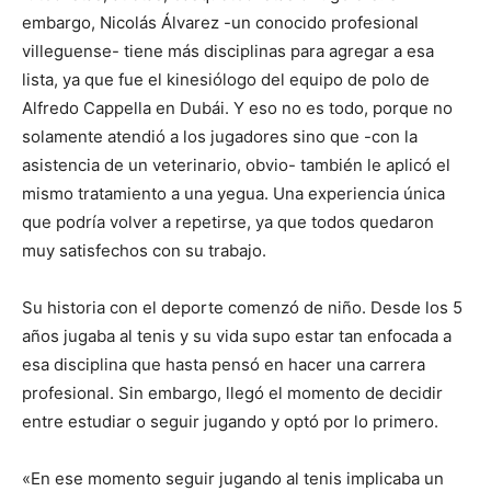
embargo, Nicolás Álvarez -un conocido profesional
villeguense- tiene más disciplinas para agregar a esa
lista, ya que fue el kinesiólogo del equipo de polo de
Alfredo Cappella en Dubái. Y eso no es todo, porque no
solamente atendió a los jugadores sino que -con la
asistencia de un veterinario, obvio- también le aplicó el
mismo tratamiento a una yegua. Una experiencia única
que podría volver a repetirse, ya que todos quedaron
muy satisfechos con su trabajo.
Su historia con el deporte comenzó de niño. Desde los 5
años jugaba al tenis y su vida supo estar tan enfocada a
esa disciplina que hasta pensó en hacer una carrera
profesional. Sin embargo, llegó el momento de decidir
entre estudiar o seguir jugando y optó por lo primero.
«En ese momento seguir jugando al tenis implicaba un