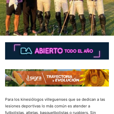
Para los kinesiólogos villeguenses que se dedican a las
lesiones deportivas lo más común es atender a
futbolistas, atletas, basquetbolistas o rugbiers. Sin