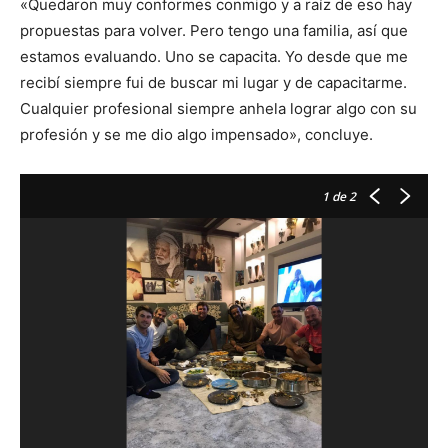
«Quedaron muy conformes conmigo y a raíz de eso hay
propuestas para volver. Pero tengo una familia, así que
estamos evaluando. Uno se capacita. Yo desde que me
recibí siempre fui de buscar mi lugar y de capacitarme.
Cualquier profesional siempre anhela lograr algo con su
profesión y se me dio algo impensado», concluye.
1
de 2