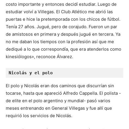
costo importante y entonces decidí estudiar. Luego de
estudiar volví a Villegas. El Club Atlético me abrió las
puertas e hice la pretemporada con los chicos de fútbol.
Tenía 27 años. Jugué, pero de corajudo. Fueron un par
de amistosos en primera y después jugué en tercera. Ya
no me daban los tiempos con la profesión así que me
dediqué a lo que correspondía, que era atenderlos como
kinesiólogos», reconoce Álvarez.
Nicolás y el polo
El polo y Nicolás eran dos caminos que discurrían sin
tocarse, hasta que apareció Alfredo Cappella. El polista -
de elite en el polo argentino y mundial- pasó varios
meses entrenando en General Villegas y fue allí que
requirió los servicios de Nicolás.