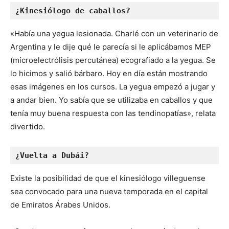
¿Kinesiólogo de caballos?
«Había una yegua lesionada. Charlé con un veterinario de
Argentina y le dije qué le parecía si le aplicábamos MEP
(microelectrólisis percutánea) ecografiado a la yegua. Se
lo hicimos y salió bárbaro. Hoy en día están mostrando
esas imágenes en los cursos. La yegua empezó a jugar y
a andar bien. Yo sabía que se utilizaba en caballos y que
tenía muy buena respuesta con las tendinopatías», relata
divertido.
¿Vuelta a Dubái?
Existe la posibilidad de que el kinesiólogo villeguense
sea convocado para una nueva temporada en el capital
de Emiratos Árabes Unidos.