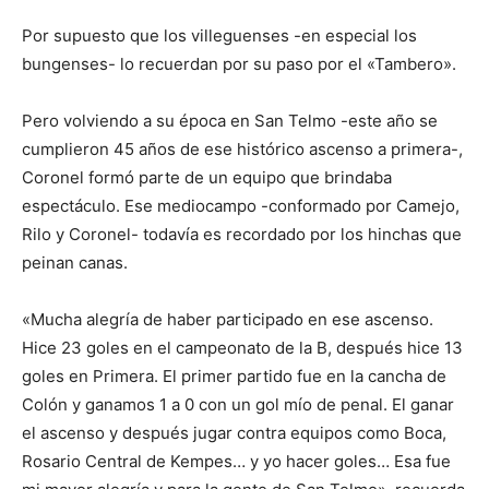
Por supuesto que los villeguenses -en especial los
bungenses- lo recuerdan por su paso por el «Tambero».
Pero volviendo a su época en San Telmo -este año se
cumplieron 45 años de ese histórico ascenso a primera-,
Coronel formó parte de un equipo que brindaba
espectáculo. Ese mediocampo -conformado por Camejo,
Rilo y Coronel- todavía es recordado por los hinchas que
peinan canas.
«Mucha alegría de haber participado en ese ascenso.
Hice 23 goles en el campeonato de la B, después hice 13
goles en Primera. El primer partido fue en la cancha de
Colón y ganamos 1 a 0 con un gol mío de penal. El ganar
el ascenso y después jugar contra equipos como Boca,
Rosario Central de Kempes… y yo hacer goles… Esa fue