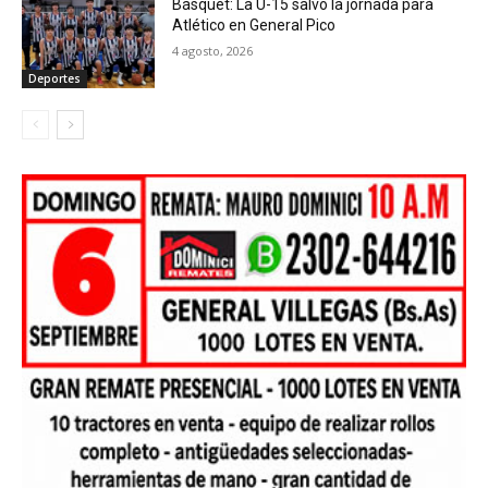
Básquet: La U-15 salvó la jornada para
Atlético en General Pico
4 agosto, 2026
Deportes