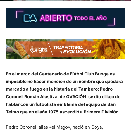
En el marco del Centenario de Fútbol Club Bunge es
imposible no hacer mención de un nombre que quedará
marcado a fuego en la historia del Tambero: Pedro
Coronel. Román Alustiza, de OVACIÓN, se dio el lujo de
hablar con un futbolista emblema del equipo de San
Telmo que en el año 1975 ascendió a Primera División.
Pedro Coronel, alias «el Mago», nació en Goya,