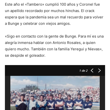
Este año el «Tambero» cumplió 100 años y Coronel fue
un apellido recordado por muchos hinchas. El crack
espera que la pandemia sea un mal recuerdo para volver
a Bunge y celebrar con viejos amigos.
«Sigo en contacto con la gente de Bunge. Para mí es una
alegría inmensa hablar con Antonio Rosales, a quien
quiero mucho. También con la familia Yeregui y Nievas»,
se despide el goleador.
1
de 2