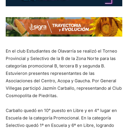
En el club Estudiantes de Olavarría se realizó el Torneo
Provincial y Selectivo de la B de la Zona Norte para las
categorías promocional B, tercera B y segunda B.
Estuvieron presentes representantes de las
Asociaciones del Centro, Acopa y Gaucha. Por General
Villegas participó Jazmín Carballo, representando al Club
Cosmopolita de Piedritas.
Carballo quedó en 10° puesto en Libre y en 4° lugar en
Escuela de la categoría Promocional. En la categoría
Selectivo quedó 1º en Escuela y 6º en Libre, logrando