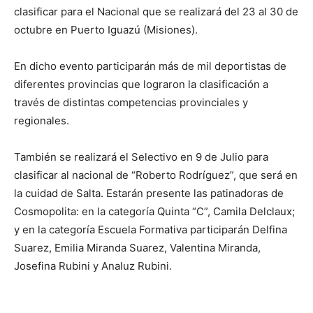
clasificar para el Nacional que se realizará del 23 al 30 de
octubre en Puerto Iguazú (Misiones).
En dicho evento participarán más de mil deportistas de
diferentes provincias que lograron la clasificación a
través de distintas competencias provinciales y
regionales.
También se realizará el Selectivo en 9 de Julio para
clasificar al nacional de “Roberto Rodríguez”, que será en
la cuidad de Salta. Estarán presente las patinadoras de
Cosmopolita: en la categoría Quinta “C”, Camila Delclaux;
y en la categoría Escuela Formativa participarán Delfina
Suarez, Emilia Miranda Suarez, Valentina Miranda,
Josefina Rubini y Analuz Rubini.