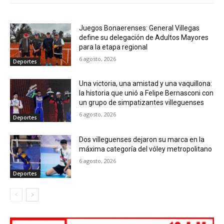
Juegos Bonaerenses: General Villegas
define su delegación de Adultos Mayores
para la etapa regional
6 agosto, 2026
Deportes
Una victoria, una amistad y una vaquillona:
la historia que unió a Felipe Bernasconi con
un grupo de simpatizantes villeguenses
6 agosto, 2026
Deportes
Dos villeguenses dejaron su marca en la
máxima categoría del vóley metropolitano
6 agosto, 2026
Deportes