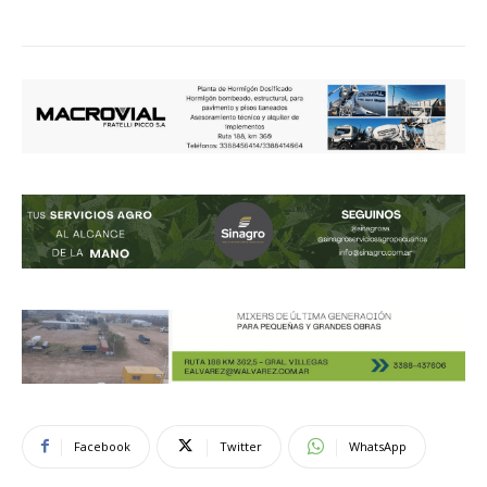
Facebook
Twitter
WhatsApp