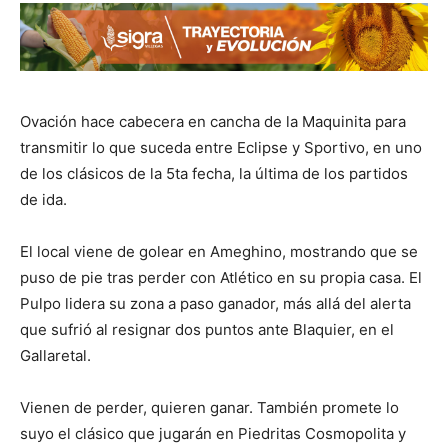
Ovación hace cabecera en cancha de la Maquinita para
transmitir lo que suceda entre Eclipse y Sportivo, en uno
de los clásicos de la 5ta fecha, la última de los partidos
de ida.
El local viene de golear en Ameghino, mostrando que se
puso de pie tras perder con Atlético en su propia casa. El
Pulpo lidera su zona a paso ganador, más allá del alerta
que sufrió al resignar dos puntos ante Blaquier, en el
Gallaretal.
Vienen de perder, quieren ganar. También promete lo
suyo el clásico que jugarán en Piedritas Cosmopolita y