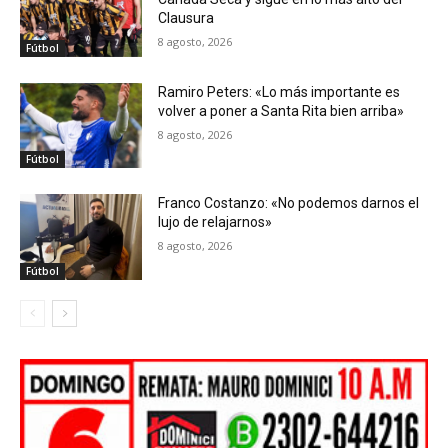
Clausura
8 agosto, 2026
Fútbol
Ramiro Peters: «Lo más importante es
volver a poner a Santa Rita bien arriba»
8 agosto, 2026
Fútbol
Franco Costanzo: «No podemos darnos el
lujo de relajarnos»
8 agosto, 2026
Fútbol