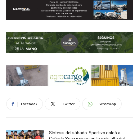
Facebook
Twitter
WhatsApp
Síntesis del sábado: Sportivo goleó a
Cañada Seca y sigue en lo más alto del