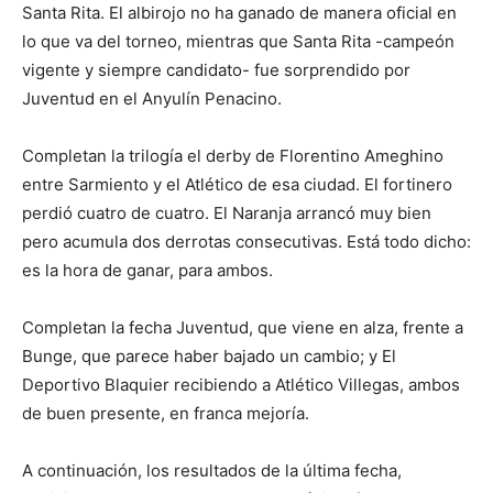
Santa Rita. El albirojo no ha ganado de manera oficial en
lo que va del torneo, mientras que Santa Rita -campeón
vigente y siempre candidato- fue sorprendido por
Juventud en el Anyulín Penacino.
Completan la trilogía el derby de Florentino Ameghino
entre Sarmiento y el Atlético de esa ciudad. El fortinero
perdió cuatro de cuatro. El Naranja arrancó muy bien
pero acumula dos derrotas consecutivas. Está todo dicho:
es la hora de ganar, para ambos.
Completan la fecha Juventud, que viene en alza, frente a
Bunge, que parece haber bajado un cambio; y El
Deportivo Blaquier recibiendo a Atlético Villegas, ambos
de buen presente, en franca mejoría.
A continuación, los resultados de la última fecha,