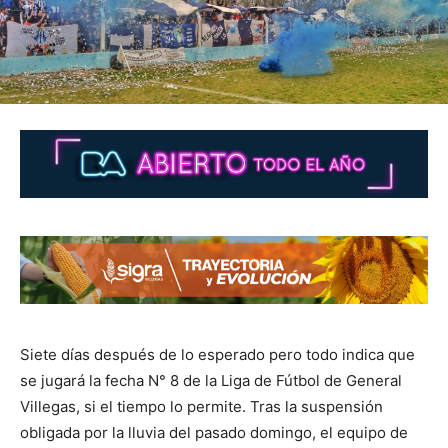
Siete días después de lo esperado pero todo indica que
se jugará la fecha N° 8 de la Liga de Fútbol de General
Villegas, si el tiempo lo permite. Tras la suspensión
obligada por la lluvia del pasado domingo, el equipo de