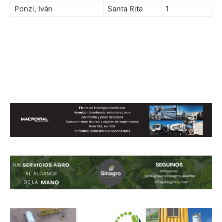
Ponzi, Iván
Santa Rita
1