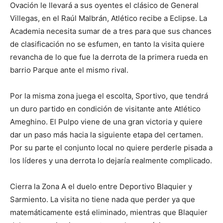
Ovación le llevará a sus oyentes el clásico de General
Villegas, en el Raúl Malbrán, Atlético recibe a Eclipse. La
Academia necesita sumar de a tres para que sus chances
de clasificación no se esfumen, en tanto la visita quiere
revancha de lo que fue la derrota de la primera rueda en
barrio Parque ante el mismo rival.
Por la misma zona juega el escolta, Sportivo, que tendrá
un duro partido en condición de visitante ante Atlético
Ameghino. El Pulpo viene de una gran victoria y quiere
dar un paso más hacia la siguiente etapa del certamen.
Por su parte el conjunto local no quiere perderle pisada a
los líderes y una derrota lo dejaría realmente complicado.
Cierra la Zona A el duelo entre Deportivo Blaquier y
Sarmiento. La visita no tiene nada que perder ya que
matemáticamente está eliminado, mientras que Blaquier