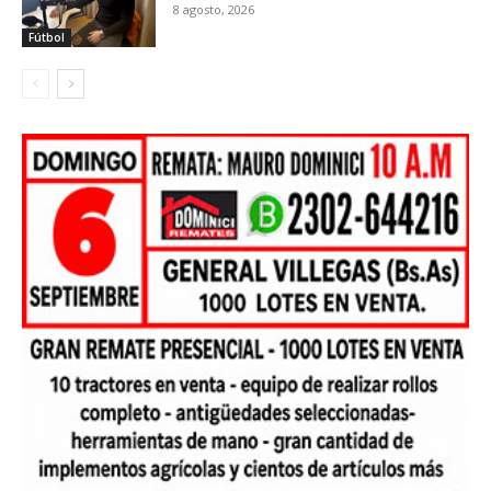
8 agosto, 2026
Fútbol