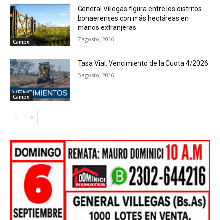
General Villegas figura entre los distritos
bonaerenses con más hectáreas en
manos extranjeras
7 agosto, 2026
Campo
Tasa Vial: Vencimiento de la Cuota 4/2026
5 agosto, 2026
Campo