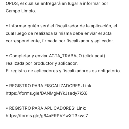
OPDS, el cual se entregará en lugar a informar por
Campo Limpio.
• Informar quién será el fiscalizador de la aplicación, el
cual luego de realizada la misma debe enviar el acta
correspondiente, firmada por fiscalizador y aplicador.
• Completar y enviar ACTA_TRABAJO (click aquí)
realizada por productor y aplicador.
El registro de aplicadores y fiscalizadores es obligatorio.
• REGISTRO PARA FISCALIZADORES: Link
https://forms.gle/DANMgMYkJsedy7kX8
• REGISTRO PARA APLICADORES: Link:
https://forms.gle/g64xERPVYwXT3kws7