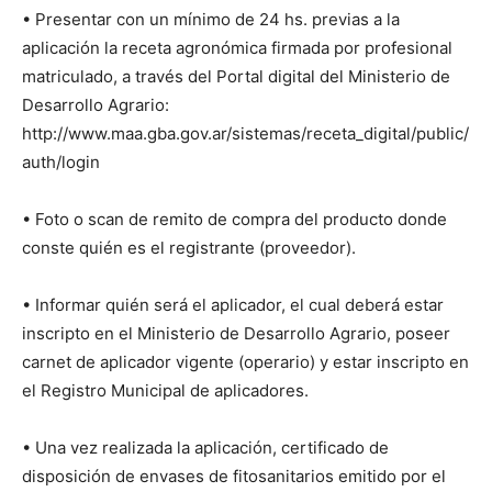
• Presentar con un mínimo de 24 hs. previas a la
aplicación la receta agronómica firmada por profesional
matriculado, a través del Portal digital del Ministerio de
Desarrollo Agrario:
http://www.maa.gba.gov.ar/sistemas/receta_digital/public/
auth/login
• Foto o scan de remito de compra del producto donde
conste quién es el registrante (proveedor).
• Informar quién será el aplicador, el cual deberá estar
inscripto en el Ministerio de Desarrollo Agrario, poseer
carnet de aplicador vigente (operario) y estar inscripto en
el Registro Municipal de aplicadores.
• Una vez realizada la aplicación, certificado de
disposición de envases de fitosanitarios emitido por el