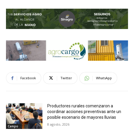
Facebook
Twitter
WhatsApp
Productores rurales comenzaron a
coordinar acciones preventivas ante un
posible escenario de mayores lluvias
8 agosto, 2026
Campo