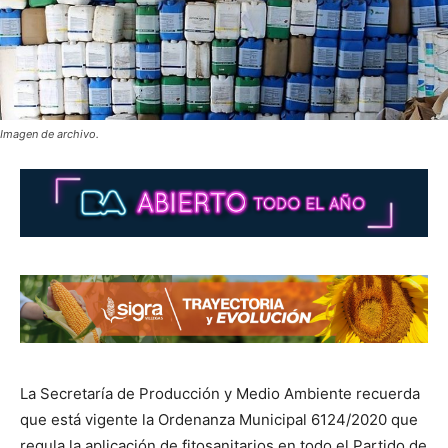
Imagen de archivo.
La Secretaría de Producción y Medio Ambiente recuerda
que está vigente la Ordenanza Municipal 6124/2020 que
regula la aplicación de fitosanitarios en todo el Partido de