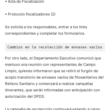
• Acta de Fiscalización
• Protocolo fiscalizadores (2)
Se solicita a los responsables, entrar a los links
correspondientes y completar los formularios.
Cambios en la recolección de envases vacíos
Por otro lado, el Departamento Ejecutivo comunicó que
mantuvo una reunión con representantes de Campo
Limpio, quienes informaron que se retiró el furgón de
acopio transitorio de envases vacíos de fitosanitarios del
Relleno Sanitario y comenzará a realizar campañas
itinerantes, que serán informadas con anticipación con
autorización del OPDS.
La campaña de recolección continuará estando a cargo