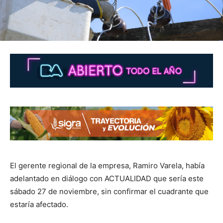
El gerente regional de la empresa, Ramiro Varela, había
adelantado en diálogo con ACTUALIDAD que sería este
sábado 27 de noviembre, sin confirmar el cuadrante que
estaría afectado.