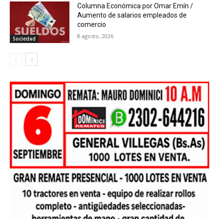
Columna Económica por Omar Emín /
Aumento de salarios empleados de
comercio
8 agosto, 2026
Sociedad