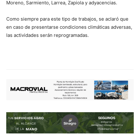
Moreno, Sarmiento, Larrea, Zapiola y adyacencias.
Como siempre para este tipo de trabajos, se aclaró que
en caso de presentarse condiciones climáticas adversas,
las actividades serán reprogramadas.