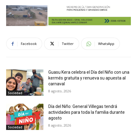
Facebook
Twitter
WhatsApp
Guasu Kera celebra el Día del Niño con una
kermés gratuita y renueva su apuesta al
carnaval
8 agosto, 2026
Sociedad
Día del Niño: General Villegas tendrá
actividades para toda la familia durante
agosto
8 agosto, 2026
Sociedad