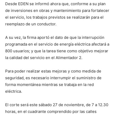
Desde EDEN se informó ahora que, conforme a su plan
de inversiones en obras y mantenimiento para fortalecer
el servicio, los trabajos previstos se realizarán para el
reemplazo de un conductor.
A su vez, la firma aportó el dato de que la interrupción
programada en el servicio de energía eléctrica afectará a
800 usuarios; y que la tarea tiene como objetivo mejorar
la calidad del servicio en el Alimentador 2.
Para poder realizar estas mejoras y como medida de
seguridad, es necesario interrumpir el suministro de
forma momentánea mientras se trabaja en la red
eléctrica.
El corte será este sábado 27 de noviembre, de 7 a 12.30
horas, en el cuadrante comprendido por las calles