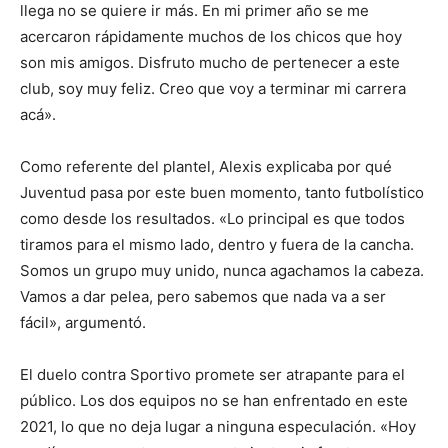
llega no se quiere ir más. En mi primer año se me
acercaron rápidamente muchos de los chicos que hoy
son mis amigos. Disfruto mucho de pertenecer a este
club, soy muy feliz. Creo que voy a terminar mi carrera
acá».
Como referente del plantel, Alexis explicaba por qué
Juventud pasa por este buen momento, tanto futbolístico
como desde los resultados. «Lo principal es que todos
tiramos para el mismo lado, dentro y fuera de la cancha.
Somos un grupo muy unido, nunca agachamos la cabeza.
Vamos a dar pelea, pero sabemos que nada va a ser
fácil», argumentó.
El duelo contra Sportivo promete ser atrapante para el
público. Los dos equipos no se han enfrentado en este
2021, lo que no deja lugar a ninguna especulación. «Hoy