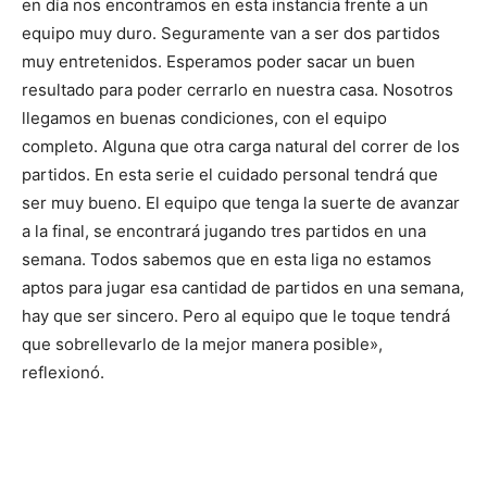
en día nos encontramos en esta instancia frente a un
equipo muy duro. Seguramente van a ser dos partidos
muy entretenidos. Esperamos poder sacar un buen
resultado para poder cerrarlo en nuestra casa. Nosotros
llegamos en buenas condiciones, con el equipo
completo. Alguna que otra carga natural del correr de los
partidos. En esta serie el cuidado personal tendrá que
ser muy bueno. El equipo que tenga la suerte de avanzar
a la final, se encontrará jugando tres partidos en una
semana. Todos sabemos que en esta liga no estamos
aptos para jugar esa cantidad de partidos en una semana,
hay que ser sincero. Pero al equipo que le toque tendrá
que sobrellevarlo de la mejor manera posible»,
reflexionó.