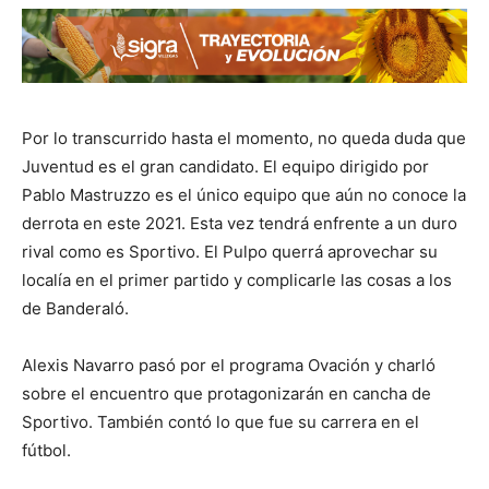
Por lo transcurrido hasta el momento, no queda duda que
Juventud es el gran candidato. El equipo dirigido por
Pablo Mastruzzo es el único equipo que aún no conoce la
derrota en este 2021. Esta vez tendrá enfrente a un duro
rival como es Sportivo. El Pulpo querrá aprovechar su
localía en el primer partido y complicarle las cosas a los
de Banderaló.
Alexis Navarro pasó por el programa Ovación y charló
sobre el encuentro que protagonizarán en cancha de
Sportivo. También contó lo que fue su carrera en el
fútbol.