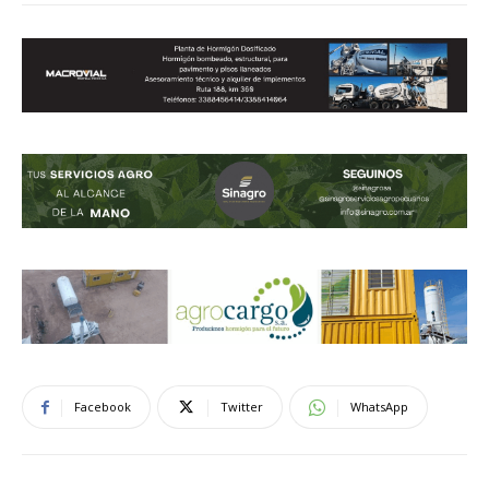
Facebook
Twitter
WhatsApp