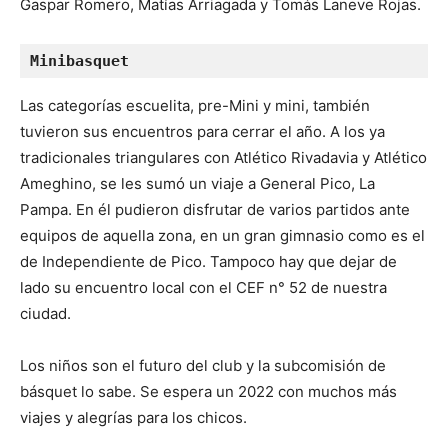
Gaspar Romero, Matías Arriagada y Tomás Laneve Rojas.
Minibasquet
Las categorías escuelita, pre-Mini y mini, también
tuvieron sus encuentros para cerrar el año. A los ya
tradicionales triangulares con Atlético Rivadavia y Atlético
Ameghino, se les sumó un viaje a General Pico, La
Pampa. En él pudieron disfrutar de varios partidos ante
equipos de aquella zona, en un gran gimnasio como es el
de Independiente de Pico. Tampoco hay que dejar de
lado su encuentro local con el CEF n° 52 de nuestra
ciudad.
Los niños son el futuro del club y la subcomisión de
básquet lo sabe. Se espera un 2022 con muchos más
viajes y alegrías para los chicos.