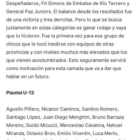
Despeñaderos, Fit Simons de Embalse de Río Tercero y
General Paz Juniors. El balance desde los resultados fue
de una victoria y tres derrotas. Pero lo que se busca
justamente en estas categorías es ganar rodaje y vaya
que lo hicieron. Fue la primera vez para ese grupo de
chicos que le tocó medirse con equipos de otras
provincias y con niveles muchos más elevados que los
que vienen acostumbrados. Esto seguramente servirá
como motivación para esta camada que va a dar que
hablar en un futuro.
Plantel U-13
Agustín Píñero, Nicanor Caminos, Santino Romero,
Santiago López, Juan Diego Menghini, Bruno Barraza
Moreno, Guido Micucci, Wenceslao Cavanna, Nahuel
Miranda, Octavio Bron, Emilio Vicentin, Luca Merlo,