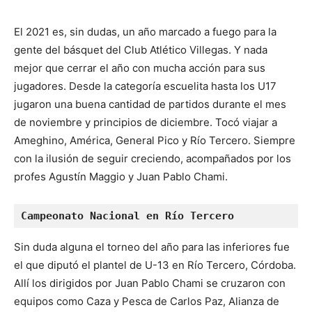
El 2021 es, sin dudas, un año marcado a fuego para la
gente del básquet del Club Atlético Villegas. Y nada
mejor que cerrar el año con mucha acción para sus
jugadores. Desde la categoría escuelita hasta los U17
jugaron una buena cantidad de partidos durante el mes
de noviembre y principios de diciembre. Tocó viajar a
Ameghino, América, General Pico y Río Tercero. Siempre
con la ilusión de seguir creciendo, acompañados por los
profes Agustín Maggio y Juan Pablo Chami.
Campeonato Nacional en Río Tercero
Sin duda alguna el torneo del año para las inferiores fue
el que diputó el plantel de U-13 en Río Tercero, Córdoba.
Allí los dirigidos por Juan Pablo Chami se cruzaron con
equipos como Caza y Pesca de Carlos Paz, Alianza de