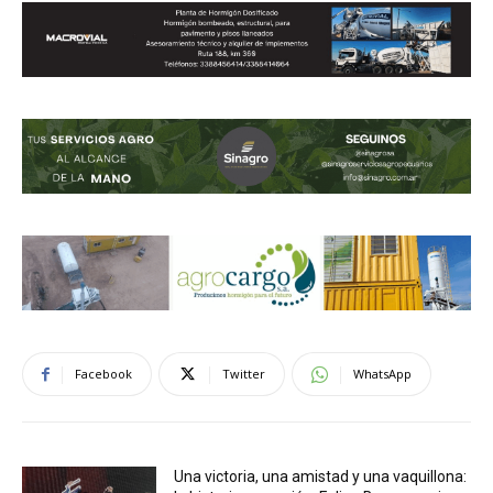
Facebook
Twitter
WhatsApp
Una victoria, una amistad y una vaquillona: