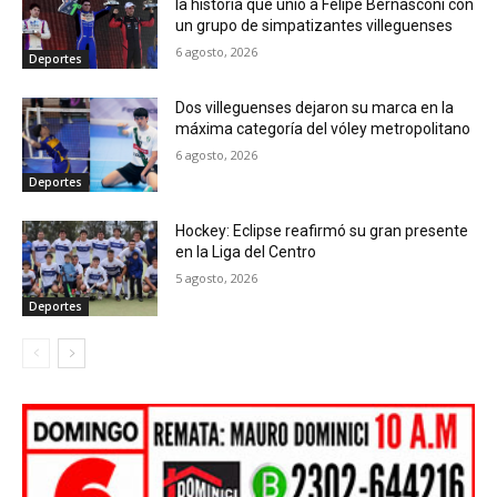
la historia que unió a Felipe Bernasconi con
un grupo de simpatizantes villeguenses
6 agosto, 2026
Deportes
Dos villeguenses dejaron su marca en la
máxima categoría del vóley metropolitano
6 agosto, 2026
Deportes
Hockey: Eclipse reafirmó su gran presente
en la Liga del Centro
5 agosto, 2026
Deportes