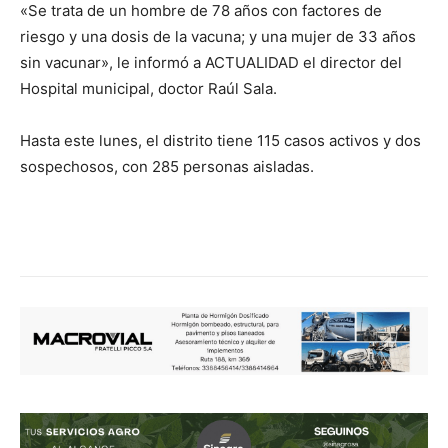
«Se trata de un hombre de 78 años con factores de
riesgo y una dosis de la vacuna; y una mujer de 33 años
sin vacunar», le informó a ACTUALIDAD el director del
Hospital municipal, doctor Raúl Sala.
Hasta este lunes, el distrito tiene 115 casos activos y dos
sospechosos, con 285 personas aisladas.