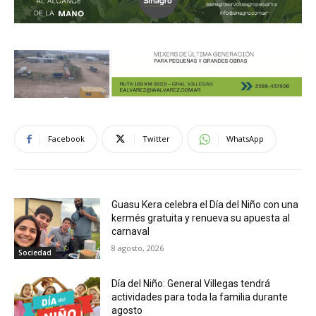
Facebook
Twitter
WhatsApp
Guasu Kera celebra el Día del Niño con una
kermés gratuita y renueva su apuesta al
carnaval
8 agosto, 2026
Sociedad
Día del Niño: General Villegas tendrá
actividades para toda la familia durante
agosto