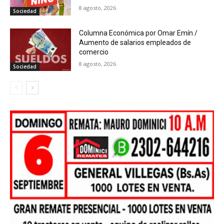
8 agosto, 2026
Sociedad
Columna Económica por Omar Emín /
Aumento de salarios empleados de
comercio
8 agosto, 2026
Sociedad