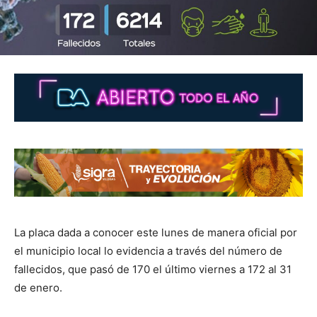
La placa dada a conocer este lunes de manera oficial por
el municipio local lo evidencia a través del número de
fallecidos, que pasó de 170 el último viernes a 172 al 31
de enero.