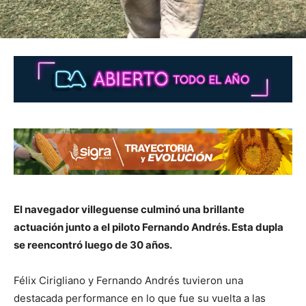
El navegador villeguense culminó una brillante
actuación junto a el piloto Fernando Andrés. Esta dupla
se reencontró luego de 30 años.
Félix Cirigliano y Fernando Andrés tuvieron una
destacada performance en lo que fue su vuelta a las