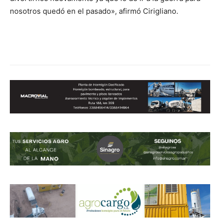
nosotros quedó en el pasado», afirmó Cirigliano.