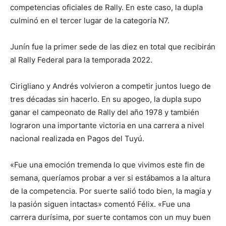
competencias oficiales de Rally. En este caso, la dupla
culminó en el tercer lugar de la categoría N7.
Junín fue la primer sede de las diez en total que recibirán
al Rally Federal para la temporada 2022.
Cirigliano y Andrés volvieron a competir juntos luego de
tres décadas sin hacerlo. En su apogeo, la dupla supo
ganar el campeonato de Rally del año 1978 y también
lograron una importante victoria en una carrera a nivel
nacional realizada en Pagos del Tuyú.
«Fue una emoción tremenda lo que vivimos este fin de
semana, queríamos probar a ver si estábamos a la altura
de la competencia. Por suerte salió todo bien, la magia y
la pasión siguen intactas» comentó Félix. «Fue una
carrera durísima, por suerte contamos con un muy buen