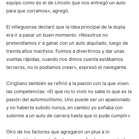
equipo como es el de Lincoln que nos entregó un auto
para que corramos», agregó.
El villeguense declaró que la idea principal de la dupla
era ir a pasar un buen momento. «Nosotros no
pretendíamos ir a ganar con un auto alquilado, luego de
treinta años inactivos. Fuimos a divertirnos y dar unas
vueltas rápidas, cuando nos dimos cuenta estábamos
terceros, no lo podíamos creer», expresó el navegante.
Cirigliano también se refirió a la pasión con la que viven
las competencias: «El que no lo vivió no sabe lo que es la
pasión del automovilismo. Uno puede ser un apasionado
y no haberte subido nunca, en cambio yo soñaba con
subirme a un auto de carrera hasta que lo pude cumplir».
Otro de los factores que agregaron un plus a lo