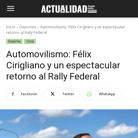
Inicio
Deportes
Automovilismo: Félix Cirigliano y un espectacular
retorno al Rally Federal
Deportes
Otros
Automovilismo: Félix
Cirigliano y un espectacular
retorno al Rally Federal
Facebook
Twitter
WhatsApp