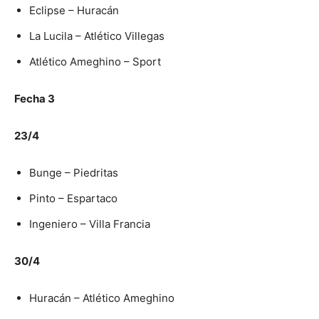
Eclipse – Huracán
La Lucila – Atlético Villegas
Atlético Ameghino – Sport
Fecha 3
23/4
Bunge – Piedritas
Pinto – Espartaco
Ingeniero – Villa Francia
30/4
Huracán – Atlético Ameghino