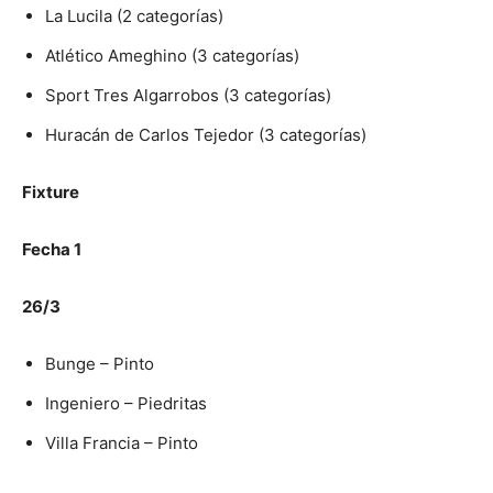
La Lucila (2 categorías)
Atlético Ameghino (3 categorías)
Sport Tres Algarrobos (3 categorías)
Huracán de Carlos Tejedor (3 categorías)
Fixture
Fecha 1
26/3
Bunge – Pinto
Ingeniero – Piedritas
Villa Francia – Pinto