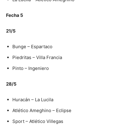
Fecha 5
21/5
Bunge – Espartaco
Piedritas – Villa Francia
Pinto – Ingeniero
28/5
Huracán – La Lucila
Atlético Ameghino – Eclipse
Sport – Atlético Villegas