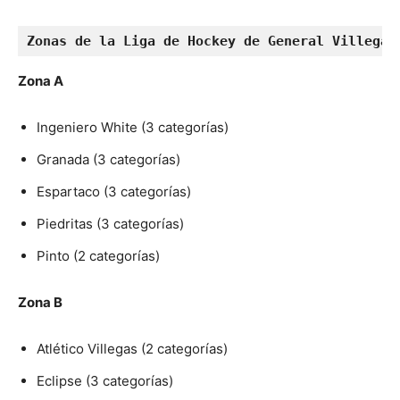
Zonas de l
a Liga de Hockey de General Villegas
Zona A
Ingeniero White (3 categorías)
Granada (3 categorías)
Espartaco (3 categorías)
Piedritas (3 categorías)
Pinto (2 categorías)
Zona B
Atlético Villegas (2 categorías)
Eclipse (3 categorías)