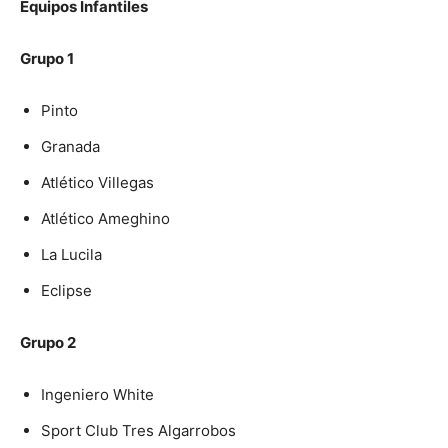
Equipos Infantiles
Grupo 1
Pinto
Granada
Atlético Villegas
Atlético Ameghino
La Lucila
Eclipse
Grupo 2
Ingeniero White
Sport Club Tres Algarrobos