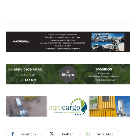
Facebook
Twitter
WhatsApp