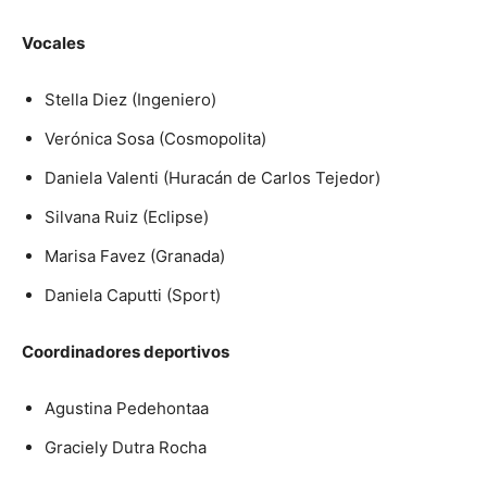
Vocales
Stella Diez (Ingeniero)
Verónica Sosa (Cosmopolita)
Daniela Valenti (Huracán de Carlos Tejedor)
Silvana Ruiz (Eclipse)
Marisa Favez (Granada)
Daniela Caputti (Sport)
Coordinadores deportivos
Agustina Pedehontaa
Graciely Dutra Rocha