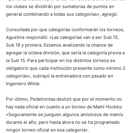
los clubes se dividirán por sumatorias de puntos en
general combinando a todas sus categorías», agregó.
Consultada por que categorías conformarán los torneos,
Agustina respondió: «Las categorías van a ser Sub 15,
Sub 18 y primera. Estamos analizando la chance de
agregar la octava división, que sería la categoría previa a
la Sub 15. Para participar en los distintos torneos es
obligatorio que cada institución presente como mínimo 2
categorías», subrayó la entrenadora con pasado en
Ingeniero White.
Por último, Pedehontaa deslizó que por el momento no
hay nada oficial en cuanto a un torneo de Mami Hockey:
«Seguramente se jueguen algunos amistosos de mamis
durante el año, pero hasta ahora no se ha programado
ningún torneo oficial en esa categoría».