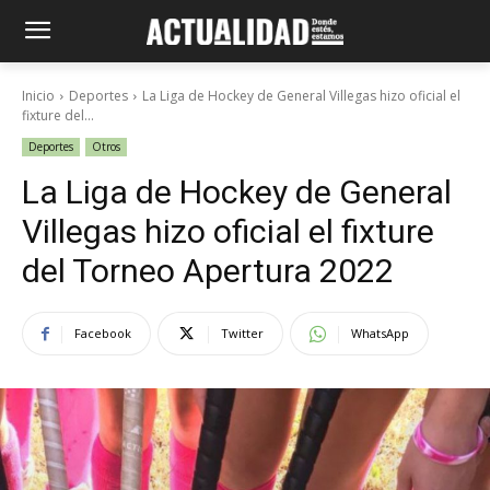
Inicio
Deportes
La Liga de Hockey de General Villegas hizo oficial el
fixture del...
Deportes
Otros
La Liga de Hockey de General
Villegas hizo oficial el fixture
del Torneo Apertura 2022
Facebook
Twitter
WhatsApp