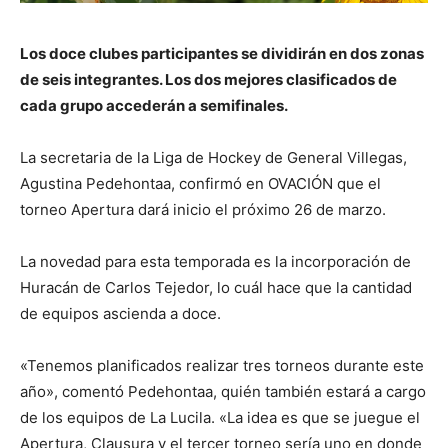
Los doce clubes participantes se dividirán en dos zonas
de seis integrantes. Los dos mejores clasificados de
cada grupo accederán a semifinales.
La secretaria de la Liga de Hockey de General Villegas,
Agustina Pedehontaa, confirmó en OVACIÓN que el
torneo Apertura dará inicio el próximo 26 de marzo.
La novedad para esta temporada es la incorporación de
Huracán de Carlos Tejedor, lo cuál hace que la cantidad
de equipos ascienda a doce.
«Tenemos planificados realizar tres torneos durante este
año», comentó Pedehontaa, quién también estará a cargo
de los equipos de La Lucila. «La idea es que se juegue el
Apertura, Clausura y el tercer torneo sería uno en donde