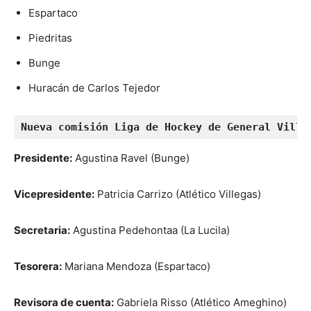
Espartaco
Piedritas
Bunge
Huracán de Carlos Tejedor
Nueva comisión Liga de Hockey de General Ville
Presidente:
Agustina Ravel (Bunge)
Vicepresidente:
Patricia Carrizo (Atlético Villegas)
Secretaria:
Agustina Pedehontaa (La Lucila)
Tesorera:
Mariana Mendoza (Espartaco)
Revisora de cuenta:
Gabriela Risso (Atlético Ameghino)