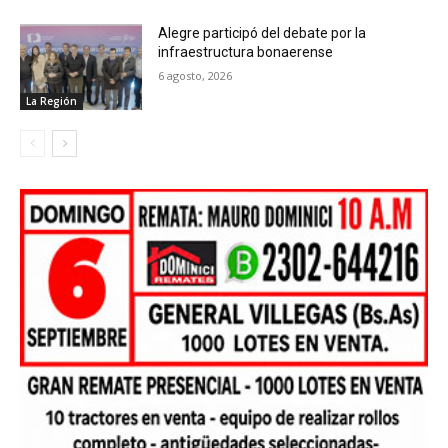
Alegre participó del debate por la
infraestructura bonaerense
6 agosto, 2026
La Región