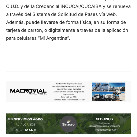
C.U.D. y de la Credencial INCUCAI/CUCAIBA y se renueva
a través del Sistema de Solicitud de Pases vía web.
Además, puede llevarse de forma física, en su forma de
tarjeta de cartón, o digitalmente a través de la aplicación
para celulares “Mi Argentina”.