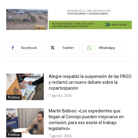
Facebook
Twitter
WhatsApp
Alegre respaldó la suspensión de las PASO
y reclamó un nuevo debate sobre la
coparticipación
7 agosto, 2026
Política
Martín Belloso: «Los expedientes que
llegan al Concejo pueden mejorarse en
comisión; para eso existe el trabajo
legislativo»
Política
7 agosto, 2026