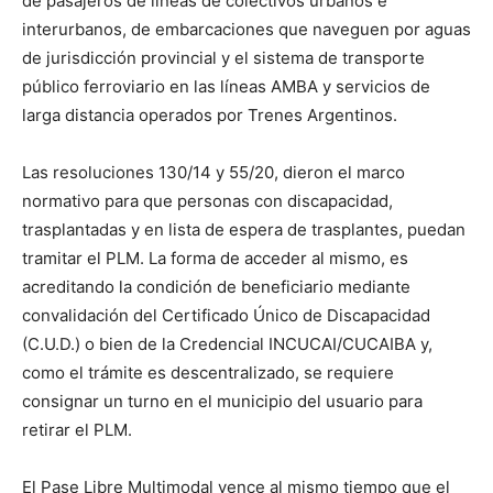
de pasajeros de líneas de colectivos urbanos e
interurbanos, de embarcaciones que naveguen por aguas
de jurisdicción provincial y el sistema de transporte
público ferroviario en las líneas AMBA y servicios de
larga distancia operados por Trenes Argentinos.
Las resoluciones 130/14 y 55/20, dieron el marco
normativo para que personas con discapacidad,
trasplantadas y en lista de espera de trasplantes, puedan
tramitar el PLM. La forma de acceder al mismo, es
acreditando la condición de beneficiario mediante
convalidación del Certificado Único de Discapacidad
(C.U.D.) o bien de la Credencial INCUCAI/CUCAIBA y,
como el trámite es descentralizado, se requiere
consignar un turno en el municipio del usuario para
retirar el PLM.
El Pase Libre Multimodal vence al mismo tiempo que el