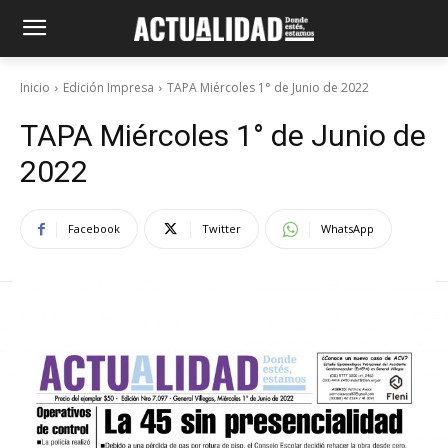
Inicio
Edición Impresa
TAPA Miércoles 1° de Junio de 2022
TAPA Miércoles 1° de Junio de
2022
Facebook
Twitter
WhatsApp