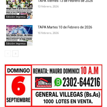
TAPA Viernes 13 de Febrero de 2026
13 febrero, 2026
Edición Impresa
TAPA Martes 10 de Febrero de 2026
10 febrero, 2026
Edición Impresa