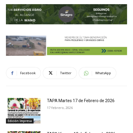
Facebook
Twitter
WhatsApp
TAPA Martes 17 de Febrero de 2026
17 febrero, 2026
Edición Impresa