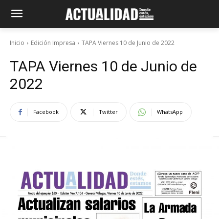
Inicio
Edición Impresa
TAPA Viernes 10 de Junio de 2022
TAPA Viernes 10 de Junio de
2022
Facebook
Twitter
WhatsApp