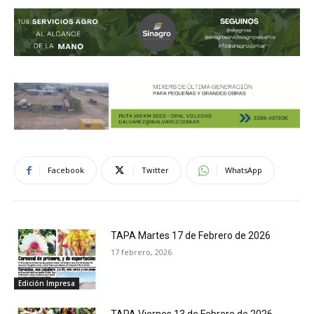
Facebook
Twitter
WhatsApp
TAPA Martes 17 de Febrero de 2026
17 febrero, 2026
Edición Impresa