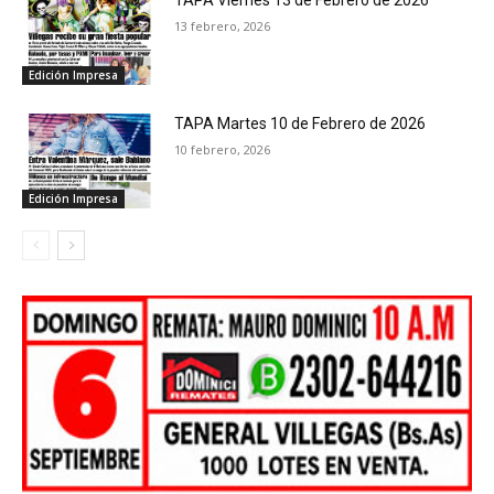
TAPA Viernes 13 de Febrero de 2026
13 febrero, 2026
Edición Impresa
TAPA Martes 10 de Febrero de 2026
10 febrero, 2026
Edición Impresa