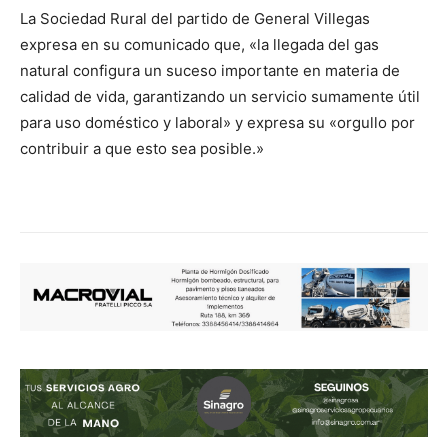
La Sociedad Rural del partido de General Villegas
expresa en su comunicado que, «la llegada del gas
natural configura un suceso importante en materia de
calidad de vida, garantizando un servicio sumamente útil
para uso doméstico y laboral» y expresa su «orgullo por
contribuir a que esto sea posible.»