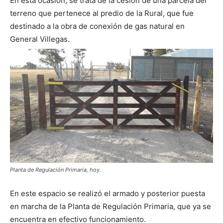
En esta ocasión, se trata de la cesión de una parcela del
terreno que pertenece al predio de la Rural, que fue
destinado a la obra de conexión de gas natural en
General Villegas.
Planta de Regulación Primaria, hoy.
En este espacio se realizó el armado y posterior puesta
en marcha de la Planta de Regulación Primaria, que ya se
encuentra en efectivo funcionamiento.