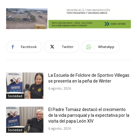
Facebook
Twitter
WhatsApp
La Escuela de Folclore de Sportivo Villegas
se presenta en la peña de Winter
6 agosto, 2026
Sociedad
El Padre Tomasz destacó el crecimiento
de la vida parroquial y la expectativa por la
visita del papa León XIV
6 agosto, 2026
Sociedad