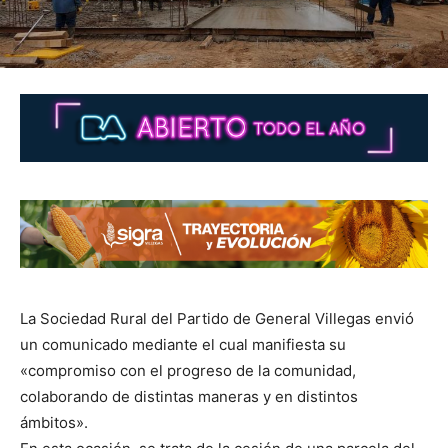
La Sociedad Rural del Partido de General Villegas envió
un comunicado mediante el cual manifiesta su
«compromiso con el progreso de la comunidad,
colaborando de distintas maneras y en distintos
ámbitos».