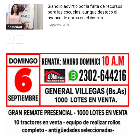
Gianolio advirtió por la falta de recursos
para las escuelas, aunque destacó el
avance de obras en el distrito
6 agosto, 2026
Sociedad