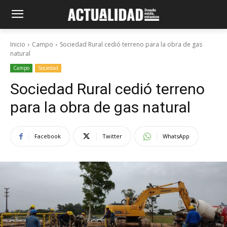
Inicio
Campo
Sociedad Rural cedió terreno para la obra de gas
natural
Campo
Sociedad
Sociedad Rural cedió terreno
para la obra de gas natural
Facebook
Twitter
WhatsApp