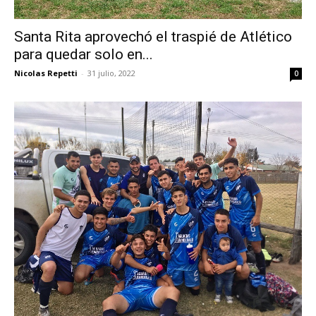
Santa Rita aprovechó el traspié de Atlético
para quedar solo en...
Nicolas Repetti
-
31 julio, 2022
0