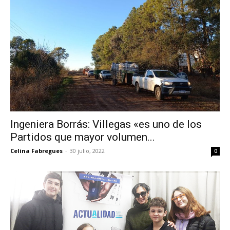
Ingeniera Borrás: Villegas «es uno de los
Partidos que mayor volumen...
Celina Fabregues
-
30 julio, 2022
0