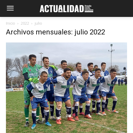
Inicio
2022
julio
Archivos mensuales: julio 2022