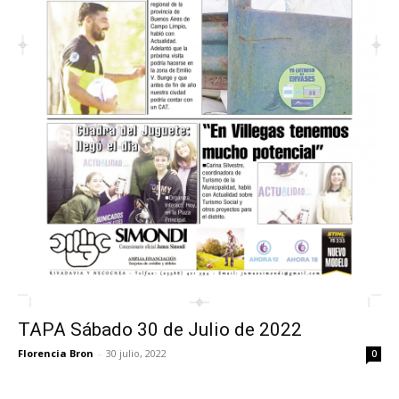
TAPA Sábado 30 de Julio de 2022
Florencia Bron
-
30 julio, 2022
0