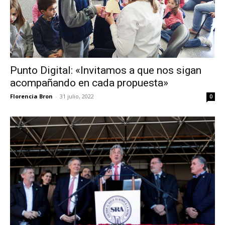
Punto Digital: «Invitamos a que nos sigan
acompañando en cada propuesta»
Florencia Bron
-
31 julio, 2022
0