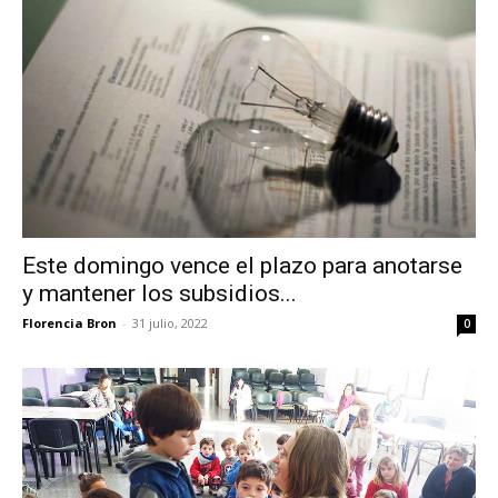
Este domingo vence el plazo para anotarse
y mantener los subsidios...
Florencia Bron
-
31 julio, 2022
0