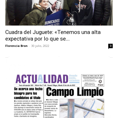
Cuadra del Juguete: «Tenemos una alta
expectativa por lo que se...
Florencia Bron
-
30 julio, 2022
0