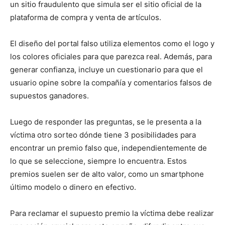
un sitio fraudulento que simula ser el sitio oficial de la
plataforma de compra y venta de artículos.
El diseño del portal falso utiliza elementos como el logo y
los colores oficiales para que parezca real. Además, para
generar confianza, incluye un cuestionario para que el
usuario opine sobre la compañía y comentarios falsos de
supuestos ganadores.
Luego de responder las preguntas, se le presenta a la
víctima otro sorteo dónde tiene 3 posibilidades para
encontrar un premio falso que, independientemente de
lo que se seleccione, siempre lo encuentra. Estos
premios suelen ser de alto valor, como un smartphone
último modelo o dinero en efectivo.
Para reclamar el supuesto premio la víctima debe realizar