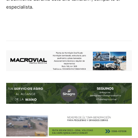
especialista.