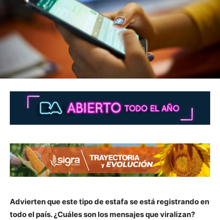
Advierten que este tipo de estafa se está registrando en
todo el país. ¿Cuáles son los mensajes que viralizan?