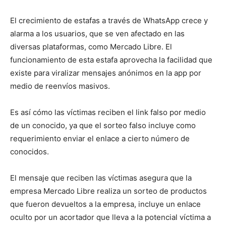
El crecimiento de estafas a través de WhatsApp crece y
alarma a los usuarios, que se ven afectado en las
diversas plataformas, como Mercado Libre. El
funcionamiento de esta estafa aprovecha la facilidad que
existe para viralizar mensajes anónimos en la app por
medio de reenvíos masivos.
Es así cómo las víctimas reciben el link falso por medio
de un conocido, ya que el sorteo falso incluye como
requerimiento enviar el enlace a cierto número de
conocidos.
El mensaje que reciben las víctimas asegura que la
empresa Mercado Libre realiza un sorteo de productos
que fueron devueltos a la empresa, incluye un enlace
oculto por un acortador que lleva a la potencial víctima a