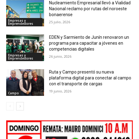
Nucleamiento Empresarial llevó a Vialidad
Nacional reclamo por rutas del noroeste
bonaerense
Empresas y
25 julio, 2026
Emprendedores
EDEN y Sarmiento de Junín renovaron un
programa para capacitar a jóvenes en
competencias digitales
Empresas y
26 junio, 2026
Emprendedores
Ruta y Campo presentó su nueva
plataforma digital para conectar al campo
con el transporte de cargas
19 junio, 2026
Campo