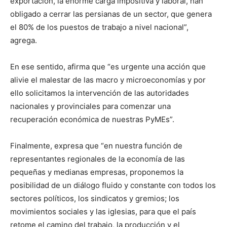
exportación, la enorme carga impositiva y laboral, han
obligado a cerrar las persianas de un sector, que genera
el 80% de los puestos de trabajo a nivel nacional”,
agrega.
En ese sentido, afirma que “es urgente una acción que
alivie el malestar de las macro y microeconomías y por
ello solicitamos la intervención de las autoridades
nacionales y provinciales para comenzar una
recuperación económica de nuestras PyMEs”.
Finalmente, expresa que “en nuestra función de
representantes regionales de la economía de las
pequeñas y medianas empresas, proponemos la
posibilidad de un diálogo fluido y constante con todos los
sectores políticos, los sindicatos y gremios; los
movimientos sociales y las iglesias, para que el país
retome el camino del trabajo, la producción y el