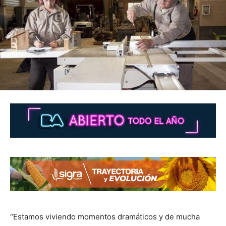
“Estamos viviendo momentos dramáticos y de mucha