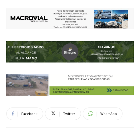
Facebook
Twitter
WhatsApp