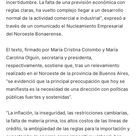
incertidumbre. La falta de una previsión económica con
reglas claras, ha vuelto complejo llegar a un desarrollo
normal de la actividad comercial e industrial”, expresó a
través de un comunicado el Nucleamiento Empresarial
del Noroeste Bonaerense.
El texto, firmado por María Cristina Colombo y María
Carolina Olguín, secretaria y presidenta,
respectivamente, sostiene que, tras un relevamiento
realizado en el Noroeste de la provincia de Buenos Aires,
“se evidenció que la principal preocupación que hoy se
manifiesta es la necesidad de una dirección con políticas
públicas fuertes y sostenidas”.
“La inflación, la inseguridad, las restricciones cambiarias,
la falta de materia prima, los altos costos de las líneas de
crédito, la ambigüedad de las reglas para la importación y