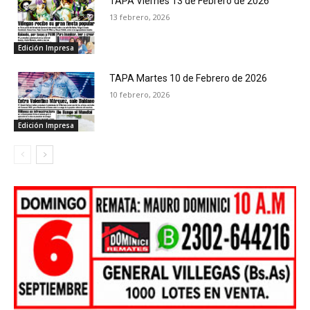
TAPA Viernes 13 de Febrero de 2026
13 febrero, 2026
Edición Impresa
TAPA Martes 10 de Febrero de 2026
10 febrero, 2026
Edición Impresa