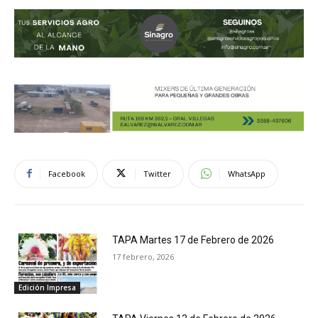
Facebook
Twitter
WhatsApp
TAPA Martes 17 de Febrero de 2026
17 febrero, 2026
Edición Impresa