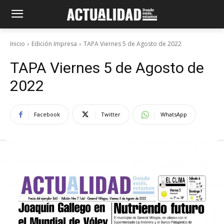
Inicio
Edición Impresa
TAPA Viernes 5 de Agosto de 2022
TAPA Viernes 5 de Agosto de
2022
Facebook
Twitter
WhatsApp