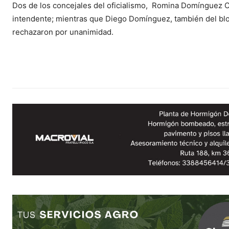
Dos de los concejales del oficialismo, Romina Domínguez C
intendente; mientras que Diego Domínguez, también del blo
rechazaron por unanimidad.