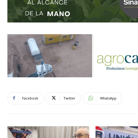
Facebook
Twitter
WhatsApp