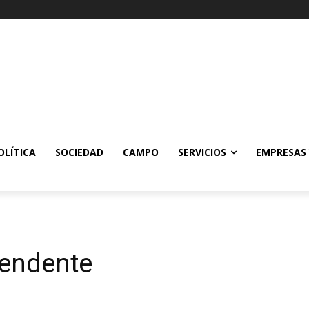
OLÍTICA
SOCIEDAD
CAMPO
SERVICIOS
EMPRESAS
tendente