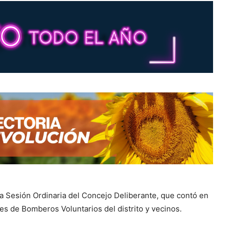
ma Sesión Ordinaria del Concejo Deliberante, que contó en
les de Bomberos Voluntarios del distrito y vecinos.