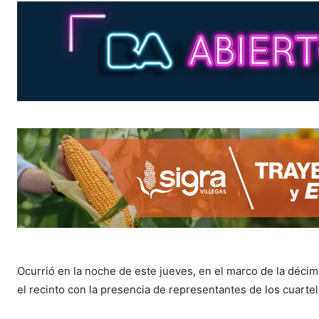
Ocurrió en la noche de este jueves, en el marco de la déci
el recinto con la presencia de representantes de los cuarte