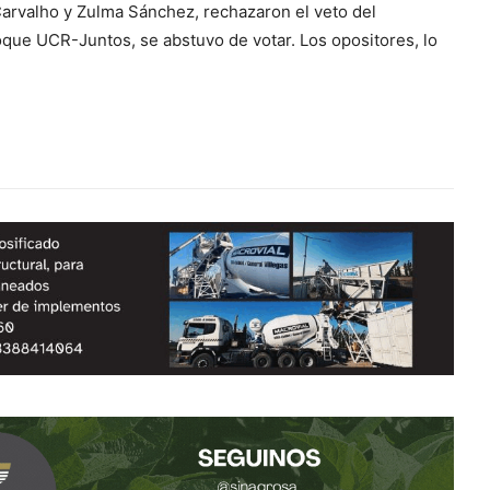
arvalho y Zulma Sánchez, rechazaron el veto del
que UCR-Juntos, se abstuvo de votar. Los opositores, lo