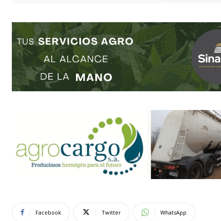
Facebook
Twitter
WhatsApp