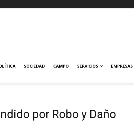
OLÍTICA
SOCIEDAD
CAMPO
SERVICIOS
EMPRESAS
endido por Robo y Daño