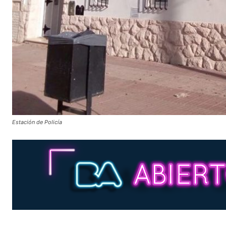
Estación de Policía