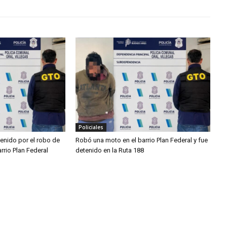
Policiales
enido por el robo de
Robó una moto en el barrio Plan Federal y fue
rrio Plan Federal
detenido en la Ruta 188