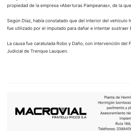
propiedad de la empresa «Aberturas Pampeanas», de la qu
Según Díaz, había constatado que del interior del vehículo 
fue utilizado por el imputado para dañar e intentar sustraer 
La causa fue caratulada Robo y Daño, con intervención del F
Judicial de Trenque Lauquen.