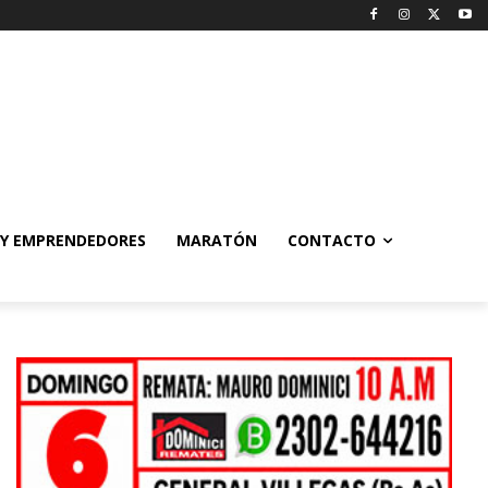
 Y EMPRENDEDORES
MARATÓN
CONTACTO