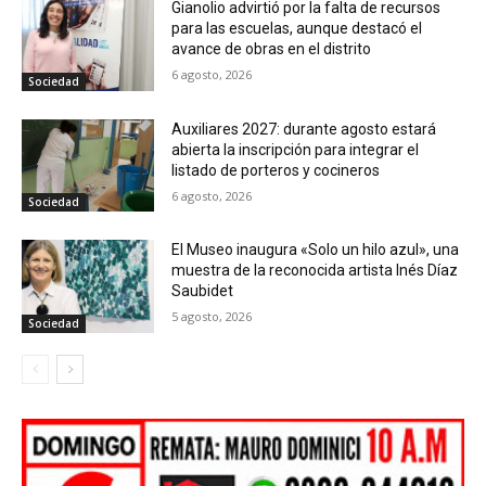
Gianolio advirtió por la falta de recursos
para las escuelas, aunque destacó el
avance de obras en el distrito
6 agosto, 2026
Sociedad
Auxiliares 2027: durante agosto estará
abierta la inscripción para integrar el
listado de porteros y cocineros
6 agosto, 2026
Sociedad
El Museo inaugura «Solo un hilo azul», una
muestra de la reconocida artista Inés Díaz
Saubidet
5 agosto, 2026
Sociedad