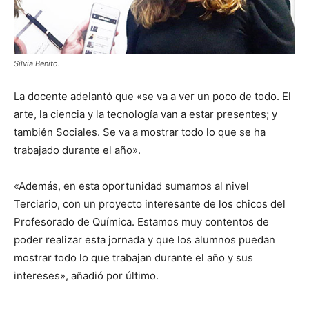
Silvia Benito.
La docente adelantó que «se va a ver un poco de todo. El
arte, la ciencia y la tecnología van a estar presentes; y
también Sociales. Se va a mostrar todo lo que se ha
trabajado durante el año».
«Además, en esta oportunidad sumamos al nivel
Terciario, con un proyecto interesante de los chicos del
Profesorado de Química. Estamos muy contentos de
poder realizar esta jornada y que los alumnos puedan
mostrar todo lo que trabajan durante el año y sus
intereses», añadió por último.