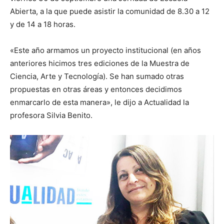
Abierta, a la que puede asistir la comunidad de 8.30 a 12
y de 14 a 18 horas.
«Este año armamos un proyecto institucional (en años
anteriores hicimos tres ediciones de la Muestra de
Ciencia, Arte y Tecnología). Se han sumado otras
propuestas en otras áreas y entonces decidimos
enmarcarlo de esta manera», le dijo a Actualidad la
profesora Silvia Benito.