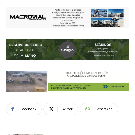
Facebook
Twitter
WhatsApp