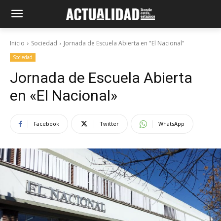
Inicio
Sociedad
Jornada de Escuela Abierta en "El Nacional"
Sociedad
Jornada de Escuela Abierta
en «El Nacional»
Facebook
Twitter
WhatsApp