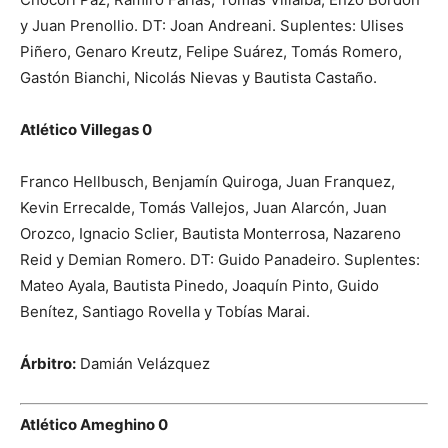
y Juan Prenollio. DT: Joan Andreani. Suplentes: Ulises
Piñero, Genaro Kreutz, Felipe Suárez, Tomás Romero,
Gastón Bianchi, Nicolás Nievas y Bautista Castaño.
Atlético Villegas 0
Franco Hellbusch, Benjamín Quiroga, Juan Franquez,
Kevin Errecalde, Tomás Vallejos, Juan Alarcón, Juan
Orozco, Ignacio Sclier, Bautista Monterrosa, Nazareno
Reid y Demian Romero. DT: Guido Panadeiro. Suplentes:
Mateo Ayala, Bautista Pinedo, Joaquín Pinto, Guido
Benítez, Santiago Rovella y Tobías Marai.
Árbitro:
Damián Velázquez
Atlético Ameghino 0