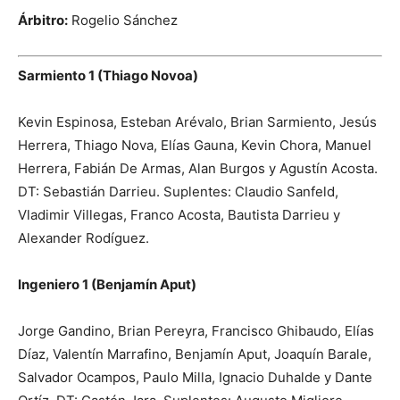
Árbitro:
Rogelio Sánchez
Sarmiento 1 (Thiago Novoa)
Kevin Espinosa, Esteban Arévalo, Brian Sarmiento, Jesús
Herrera, Thiago Nova, Elías Gauna, Kevin Chora, Manuel
Herrera, Fabián De Armas, Alan Burgos y Agustín Acosta.
DT: Sebastián Darrieu. Suplentes: Claudio Sanfeld,
Vladimir Villegas, Franco Acosta, Bautista Darrieu y
Alexander Rodíguez.
Ingeniero 1 (Benjamín Aput)
Jorge Gandino, Brian Pereyra, Francisco Ghibaudo, Elías
Díaz, Valentín Marrafino, Benjamín Aput, Joaquín Barale,
Salvador Ocampos, Paulo Milla, Ignacio Duhalde y Dante