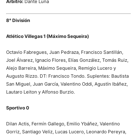
Árbitro:
Dante Luna
8° División
Atlético Villegas 1 (Máximo Sequeira)
Octavio Fabregues, Juan Pedraza, Francisco Santillán,
Joel Álvarez, Ignacio Flores, Elías González, Tomás Ruiz,
Alejo Barreira, Máximo Sequeira, Remigio Lucero y
Augusto Rizzo. DT: Francisco Tondo. Suplentes: Bautista
San Miguel, Juan García, Valentino Oddi, Agustín Ibáñez,
Lautaro Leiton y Alfonso Burzio.
Sportivo 0
Dilan Actis, Fermín Gallego, Emilio Ybáñez, Valentino
Gorriz, Santiago Veliz, Lucas Lucero, Leonardo Pereyra,