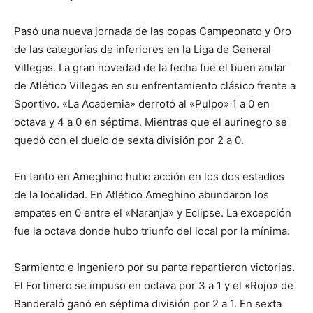
Pasó una nueva jornada de las copas Campeonato y Oro
de las categorías de inferiores en la Liga de General
Villegas. La gran novedad de la fecha fue el buen andar
de Atlético Villegas en su enfrentamiento clásico frente a
Sportivo. «La Academia» derrotó al «Pulpo» 1 a 0 en
octava y 4 a 0 en séptima. Mientras que el aurinegro se
quedó con el duelo de sexta división por 2 a 0.
En tanto en Ameghino hubo acción en los dos estadios
de la localidad. En Atlético Ameghino abundaron los
empates en 0 entre el «Naranja» y Eclipse. La excepción
fue la octava donde hubo triunfo del local por la mínima.
Sarmiento e Ingeniero por su parte repartieron victorias.
El Fortinero se impuso en octava por 3 a 1 y el «Rojo» de
Banderaló ganó en séptima división por 2 a 1. En sexta