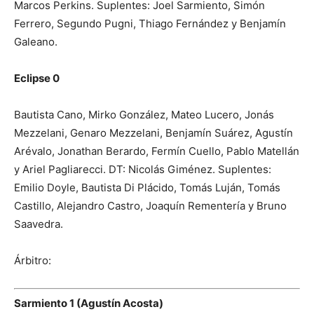
Marcos Perkins. Suplentes: Joel Sarmiento, Simón
Ferrero, Segundo Pugni, Thiago Fernández y Benjamín
Galeano.
Eclipse 0
Bautista Cano, Mirko González, Mateo Lucero, Jonás
Mezzelani, Genaro Mezzelani, Benjamín Suárez, Agustín
Arévalo, Jonathan Berardo, Fermín Cuello, Pablo Matellán
y Ariel Pagliarecci. DT: Nicolás Giménez. Suplentes:
Emilio Doyle, Bautista Di Plácido, Tomás Luján, Tomás
Castillo, Alejandro Castro, Joaquín Rementería y Bruno
Saavedra.
Árbitro:
Sarmiento 1 (Agustín Acosta)