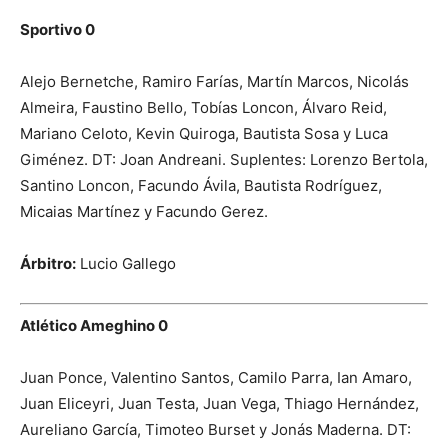
Sportivo 0
Alejo Bernetche, Ramiro Farías, Martín Marcos, Nicolás
Almeira, Faustino Bello, Tobías Loncon, Álvaro Reid,
Mariano Celoto, Kevin Quiroga, Bautista Sosa y Luca
Giménez. DT: Joan Andreani. Suplentes: Lorenzo Bertola,
Santino Loncon, Facundo Ávila, Bautista Rodríguez,
Micaias Martínez y Facundo Gerez.
Árbitro:
Lucio Gallego
Atlético Ameghino 0
Juan Ponce, Valentino Santos, Camilo Parra, Ian Amaro,
Juan Eliceyri, Juan Testa, Juan Vega, Thiago Hernández,
Aureliano García, Timoteo Burset y Jonás Maderna. DT: