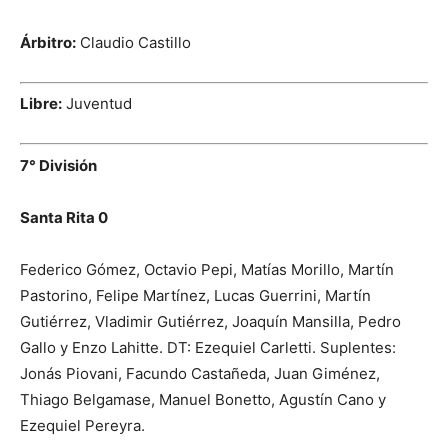
Árbitro:
Claudio Castillo
Libre:
Juventud
7° División
Santa Rita 0
Federico Gómez, Octavio Pepi, Matías Morillo, Martín
Pastorino, Felipe Martínez, Lucas Guerrini, Martín
Gutiérrez, Vladimir Gutiérrez, Joaquín Mansilla, Pedro
Gallo y Enzo Lahitte. DT: Ezequiel Carletti. Suplentes:
Jonás Piovani, Facundo Castañeda, Juan Giménez,
Thiago Belgamase, Manuel Bonetto, Agustín Cano y
Ezequiel Pereyra.