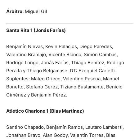
Árbitro:
Miguel Gil
Santa Rita 1 (Jonás Farías)
Benjamín Nievas, Kevin Palacios, Diego Paredes,
Valentino Bramajo, Vicente Blanco, Simón Cambas,
Rodrigo Longo, Jonás Farías, Thiago Benítez, Rodrigo
Peralta y Thiago Belgamase. DT: Ezequiel Carletti.
Suplentes: Mateo Grieco, Valentino Pascua, Manuel
Bonetto, Stefano Gerez, Tiziano Bustamante, Benicio
Giménez y Benjamín Pérez.
Atlético Charlone 1 (Blas Martínez)
Santino Chapado, Benjamín Ramos, Lautaro Lamberti,
Jonathan Bravo, Alan Godoy, Valentín Torres, Blas