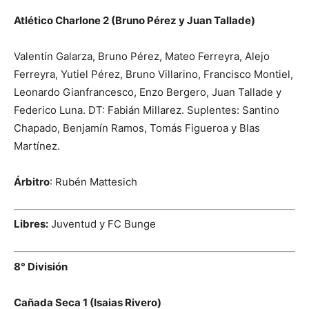
Atlético Charlone 2 (Bruno Pérez y Juan Tallade)
Valentín Galarza, Bruno Pérez, Mateo Ferreyra, Alejo
Ferreyra, Yutiel Pérez, Bruno Villarino, Francisco Montiel,
Leonardo Gianfrancesco, Enzo Bergero, Juan Tallade y
Federico Luna. DT: Fabián Millarez. Suplentes: Santino
Chapado, Benjamín Ramos, Tomás Figueroa y Blas
Martínez.
Árbitro
: Rubén Mattesich
Libres:
Juventud y FC Bunge
8° División
Cañada Seca 1 (Isaias Rivero)