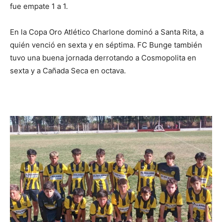
fue empate 1 a 1.
En la Copa Oro Atlético Charlone dominó a Santa Rita, a
quién venció en sexta y en séptima. FC Bunge también
tuvo una buena jornada derrotando a Cosmopolita en
sexta y a Cañada Seca en octava.