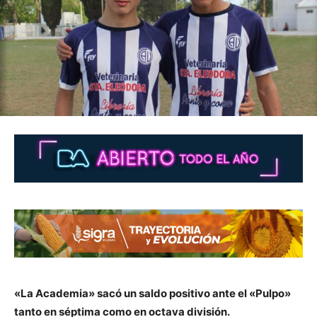
«La Academia» sacó un saldo positivo ante el «Pulpo»
tanto en séptima como en octava división.