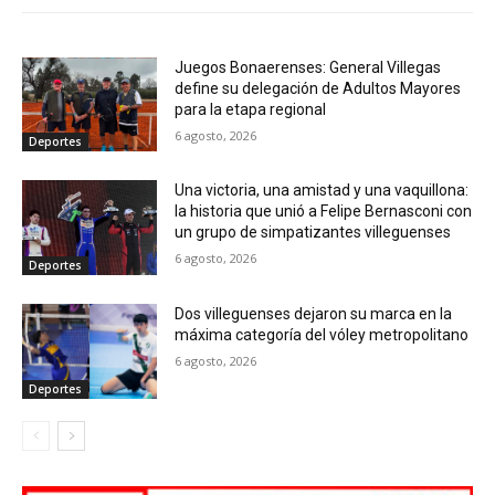
Juegos Bonaerenses: General Villegas
define su delegación de Adultos Mayores
para la etapa regional
6 agosto, 2026
Deportes
Una victoria, una amistad y una vaquillona:
la historia que unió a Felipe Bernasconi con
un grupo de simpatizantes villeguenses
6 agosto, 2026
Deportes
Dos villeguenses dejaron su marca en la
máxima categoría del vóley metropolitano
6 agosto, 2026
Deportes