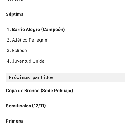
Séptima
Barrio Alegre (Campeón)
Atlético Pellegrini
Eclipse
Juventud Unida
Próximos partidos 
Copa de Bronce (Sede Pehuajó)
Semifinales (12/11)
Primera