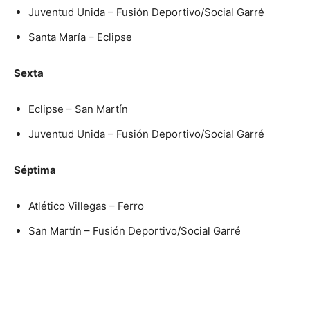
Juventud Unida – Fusión Deportivo/Social Garré
Santa María – Eclipse
Sexta
Eclipse – San Martín
Juventud Unida – Fusión Deportivo/Social Garré
Séptima
Atlético Villegas – Ferro
San Martín – Fusión Deportivo/Social Garré