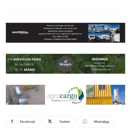
Facebook
Twitter
WhatsApp