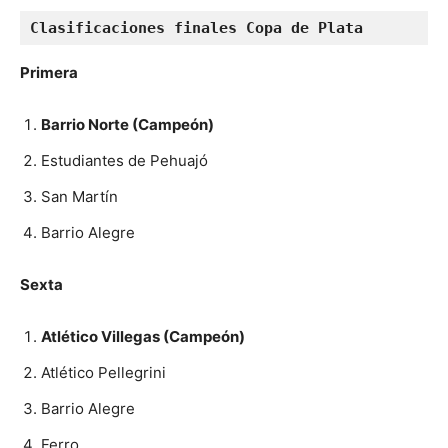
Clasificaciones finales Copa de Plata
Primera
Barrio Norte (Campeón)
Estudiantes de Pehuajó
San Martín
Barrio Alegre
Sexta
Atlético Villegas (Campeón)
Atlético Pellegrini
Barrio Alegre
Ferro