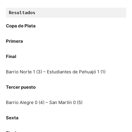
Resultados
Copa de Plata
Primera
Final
Barrio Norte 1 (3) – Estudiantes de Pehuajó 1 (1)
Tercer puesto
Barrio Alegre 0 (4) – San Martín 0 (5)
Sexta