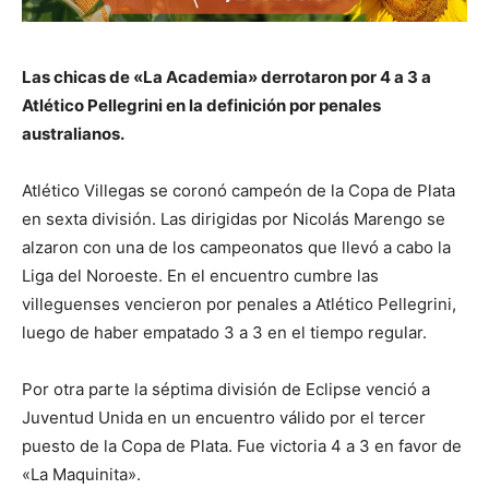
Las chicas de «La Academia» derrotaron por 4 a 3 a
Atlético Pellegrini en la definición por penales
australianos.
Atlético Villegas se coronó campeón de la Copa de Plata
en sexta división. Las dirigidas por Nicolás Marengo se
alzaron con una de los campeonatos que llevó a cabo la
Liga del Noroeste. En el encuentro cumbre las
villeguenses vencieron por penales a Atlético Pellegrini,
luego de haber empatado 3 a 3 en el tiempo regular.
Por otra parte la séptima división de Eclipse venció a
Juventud Unida en un encuentro válido por el tercer
puesto de la Copa de Plata. Fue victoria 4 a 3 en favor de
«La Maquinita».