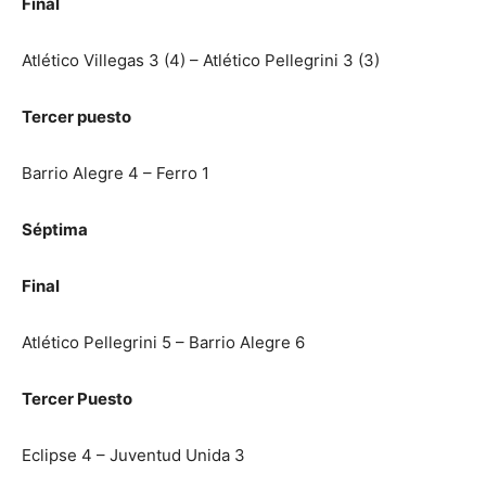
Final
Atlético Villegas 3 (4) – Atlético Pellegrini 3 (3)
Tercer puesto
Barrio Alegre 4 – Ferro 1
Séptima
Final
Atlético Pellegrini 5 – Barrio Alegre 6
Tercer Puesto
Eclipse 4 – Juventud Unida 3