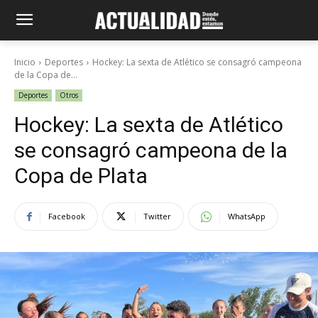
Inicio
Deportes
Hockey: La sexta de Atlético se consagró campeona
de la Copa de...
Deportes
Otros
Hockey: La sexta de Atlético
se consagró campeona de la
Copa de Plata
Facebook
Twitter
WhatsApp