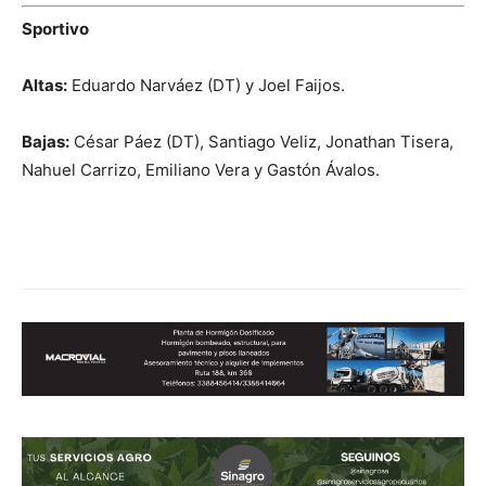
Sportivo
Altas:
Eduardo Narváez (DT) y Joel Faijos.
Bajas:
César Páez (DT), Santiago Veliz, Jonathan Tisera,
Nahuel Carrizo, Emiliano Vera y Gastón Ávalos.