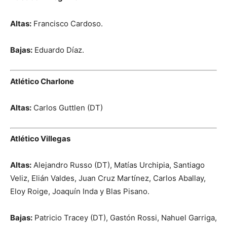
Altas:
Francisco Cardoso.
Bajas:
Eduardo Díaz.
Atlético Charlone
Altas:
Carlos Guttlen (DT)
Atlético Villegas
Altas:
Alejandro Russo (DT), Matías Urchipia, Santiago
Veliz, Elián Valdes, Juan Cruz Martínez, Carlos Aballay,
Eloy Roige, Joaquín Inda y Blas Pisano.
Bajas:
Patricio Tracey (DT), Gastón Rossi, Nahuel Garriga,