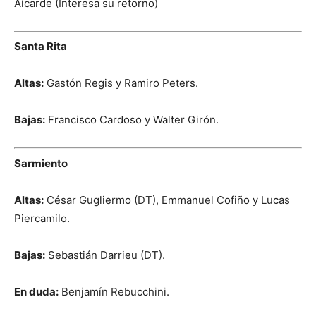
Aicarde (Interesa su retorno)
Santa Rita
Altas:
Gastón Regis y Ramiro Peters.
Bajas:
Francisco Cardoso y Walter Girón.
Sarmiento
Altas:
César Gugliermo (DT), Emmanuel Cofiño y Lucas
Piercamilo.
Bajas:
Sebastián Darrieu (DT).
En duda:
Benjamín Rebucchini.