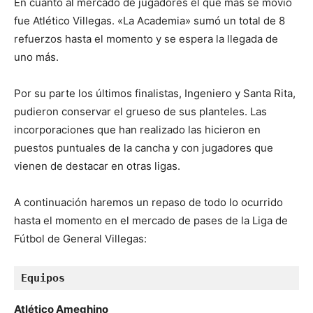
En cuanto al mercado de jugadores el que más se movió
fue Atlético Villegas. «La Academia» sumó un total de 8
refuerzos hasta el momento y se espera la llegada de
uno más.
Por su parte los últimos finalistas, Ingeniero y Santa Rita,
pudieron conservar el grueso de sus planteles. Las
incorporaciones que han realizado las hicieron en
puestos puntuales de la cancha y con jugadores que
vienen de destacar en otras ligas.
A continuación haremos un repaso de todo lo ocurrido
hasta el momento en el mercado de pases de la Liga de
Fútbol de General Villegas:
Equipos
Atlético Ameghino