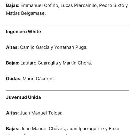
Bajas:
Emmanuel Cofiño, Lucas Piercamilo, Pedro Sixto y
Matías Belgamase.
Ingeniero White
Altas:
Camilo García y Yonathan Puga.
Bajas:
Lautaro Guaraglia y Martín Chora.
Dudas:
Mario Cáceres.
Juventud Unida
Altas:
Juan Manuel Tolosa.
Bajas:
Juan Manuel Cháves, Juan Iparraguirre y Enzo