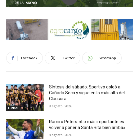
Facebook
Twitter
WhatsApp
Síntesis del sábado: Sportivo goleó a
Cañada Seca y sigue en lo más alto del
Clausura
8 agosto, 2026
Fútbol
Ramiro Peters: «Lo más importante es
volver a poner a Santa Rita bien arriba»
8 agosto, 2026