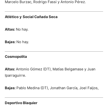
Marcelo Burzac, Rodrigo Fassi y Antonio Pérez.
Atlético
y
Social Cañada Seca
Altas:
No hay.
Bajas:
No hay.
Cosmopolita
Altas:
Antonio Gómez (DT), Matías Belgamase y Juan
Iparraguirre.
Bajas:
Pablo Medina (DT), Jonathan García, Joel Faijos,
Deportivo Blaquier