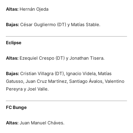
Altas:
Hernán Ojeda
Bajas:
César Gugliermo (DT) y Matías Stable.
Eclipse
Altas:
Ezequiel Crespo (DT) y Jonathan Tisera.
Bajas:
Cristian Villagra (DT), Ignacio Videla, Matías
Gatusso, Juan Cruz Martínez, Santiago Ávalos, Valentino
Pereyra y Joel Valle.
FC Bunge
Altas:
Juan Manuel Cháves.