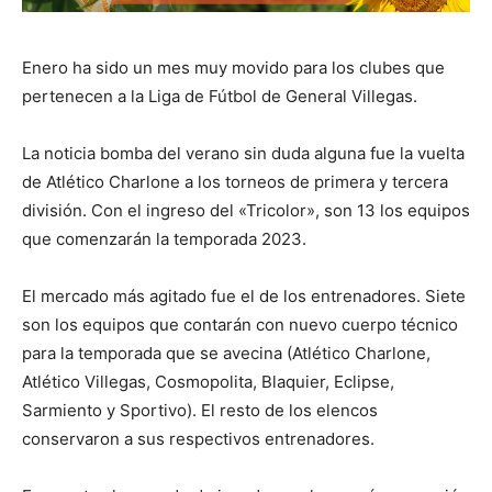
Enero ha sido un mes muy movido para los clubes que
pertenecen a la Liga de Fútbol de General Villegas.
La noticia bomba del verano sin duda alguna fue la vuelta
de Atlético Charlone a los torneos de primera y tercera
división. Con el ingreso del «Tricolor», son 13 los equipos
que comenzarán la temporada 2023.
El mercado más agitado fue el de los entrenadores. Siete
son los equipos que contarán con nuevo cuerpo técnico
para la temporada que se avecina (Atlético Charlone,
Atlético Villegas, Cosmopolita, Blaquier, Eclipse,
Sarmiento y Sportivo). El resto de los elencos
conservaron a sus respectivos entrenadores.