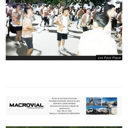
Los Poco Pique