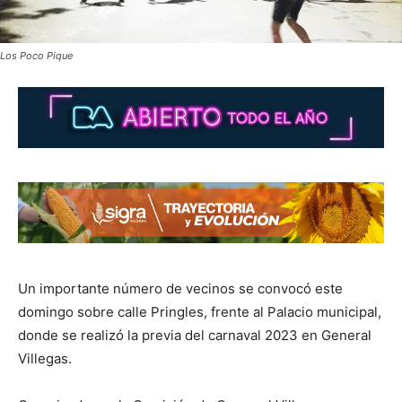
Los Poco Pique
Un importante número de vecinos se convocó este
domingo sobre calle Pringles, frente al Palacio municipal,
donde se realizó la previa del carnaval 2023 en General
Villegas.