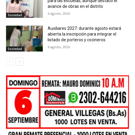
para las escuelas, aunque destacó el
avance de obras en el distrito
6 agosto, 2026
Sociedad
Auxiliares 2027: durante agosto estará
abierta la inscripción para integrar el
listado de porteros y cocineros
6 agosto, 2026
Sociedad