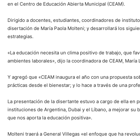
en el Centro de Educación Abierta Municipal (CEAM).
Dirigido a docentes, estudiantes, coordinadores de instituto
disertación de María Paola Molteni; y desarrollará los siguie
estrategias.
«La educación necesita un clima positivo de trabajo, que f
ambientes laborales», dijo la coordinadora de CEAM, María 
Y agregó que «CEAM inaugura el año con una propuesta sob
prácticas desde el bienestar; y lo hace a través de una prof
La presentación de la disertante estuvo a cargo de ella en
instituciones de Argentina, Dubai y el Líbano, a mejorar su 
que nos aporta la educación positiva».
Molteni traerá a General Villegas «el enfoque que ha revolu