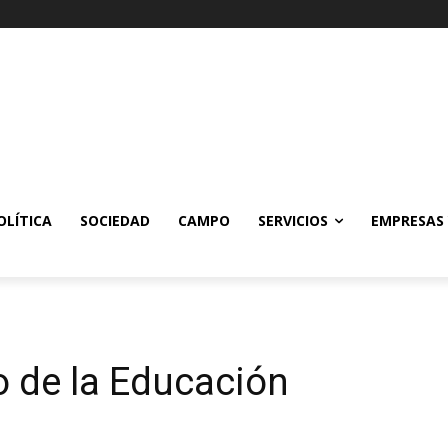
OLÍTICA
SOCIEDAD
CAMPO
SERVICIOS
EMPRESAS
o de la Educación