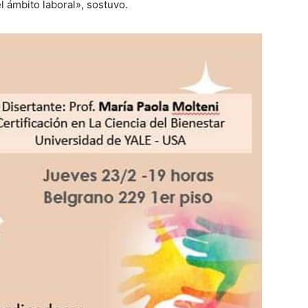
l ámbito laboral», sostuvo.