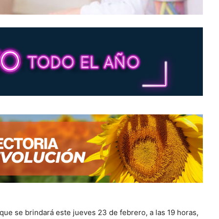
que se brindará este jueves 23 de febrero, a las 19 horas,