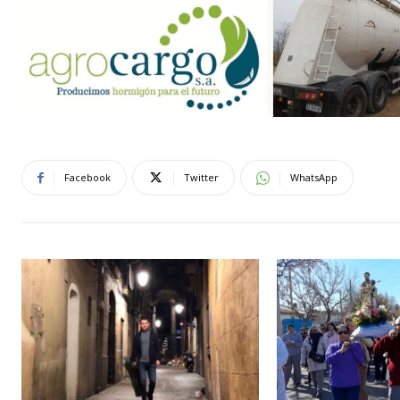
Facebook
Twitter
WhatsApp