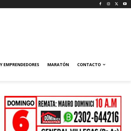
 Y EMPRENDEDORES
MARATÓN
CONTACTO