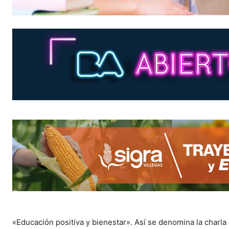
«Educación positiva y bienestar». Así se denomina la charla 