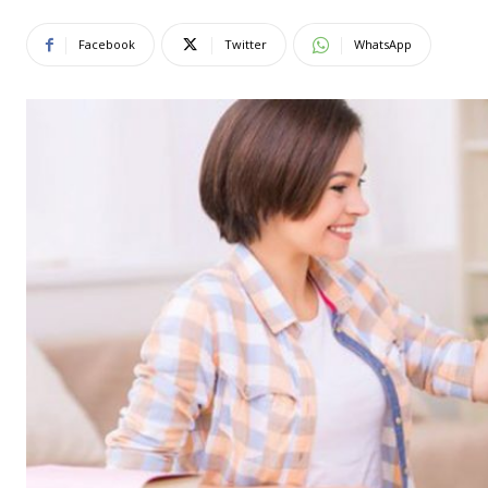
Facebook
Twitter
WhatsApp