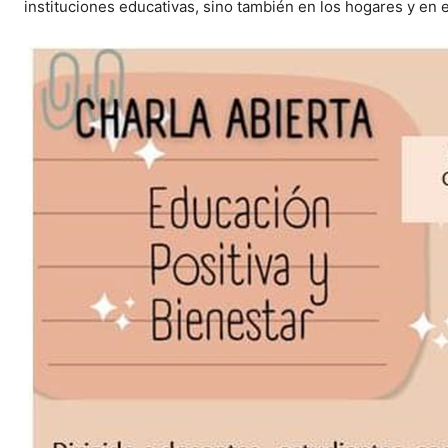
instituciones educativas, sino también en los hogares y en e