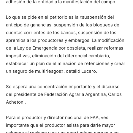
adhesión de la entidad a la manifestación del campo.
Lo que se pide en el petitorio es la «suspensión del
anticipo de ganancias, suspensión de los bloqueos de
cuentas corrientes de los bancos, suspensión de los
apremios a los productores y embargos. La modificación
de la Ley de Emergencia por obsoleta, realizar reformas
impositivas, eliminación del diferencial cambiario,
establecer un plan de eliminación de retenciones y crear
un seguro de multiriesgos», detalló Lucero.
Se espera una concentración importante y el discurso
del presidente de Federación Agraria Argentina, Carlos
Achetoni.
Para el productor y director nacional de FAA, «es
importante que el productor asista para darle mayor
volumen al reclamo y es una oportunidad para que en