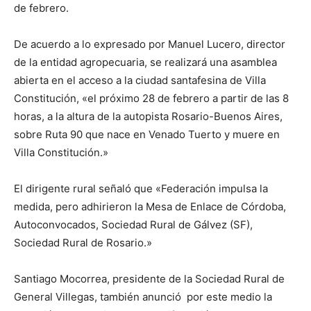
de febrero.
De acuerdo a lo expresado por Manuel Lucero, director
de la entidad agropecuaria, se realizará una asamblea
abierta en el acceso a la ciudad santafesina de Villa
Constitución, «el próximo 28 de febrero a partir de las 8
horas, a la altura de la autopista Rosario-Buenos Aires,
sobre Ruta 90 que nace en Venado Tuerto y muere en
Villa Constitución.»
El dirigente rural señaló que «Federación impulsa la
medida, pero adhirieron la Mesa de Enlace de Córdoba,
Autoconvocados, Sociedad Rural de Gálvez (SF),
Sociedad Rural de Rosario.»
Santiago Mocorrea, presidente de la Sociedad Rural de
General Villegas, también anunció por este medio la