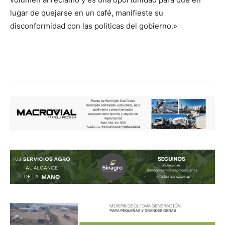
lugar de quejarse en un café, manifieste su
disconformidad con las políticas del gobierno.»