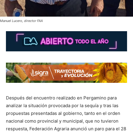
Manuel Lucero, director FAA
Después del encuentro realizado en Pergamino para
analizar la situación provocada por la sequía y tras las
propuestas presentadas al gobierno, tanto en el orden
nacional como provincial y municipal, que no tuvieron
respuesta, Federación Agraria anunció un paro para el 28