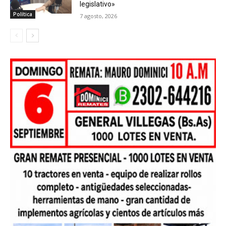
legislativo»
Política
7 agosto, 2026