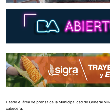
Desde el área de prensa de la Municipalidad de General Vill
cabecera: