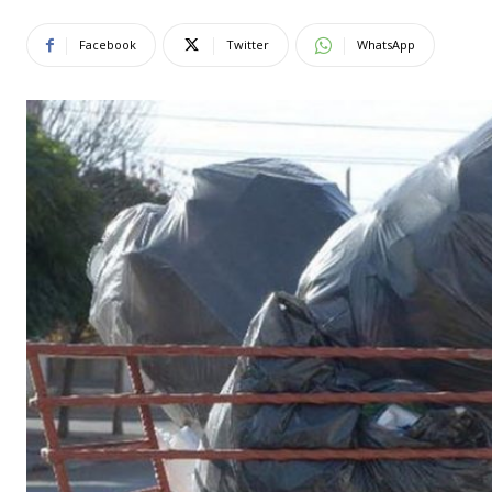
Facebook
Twitter
WhatsApp