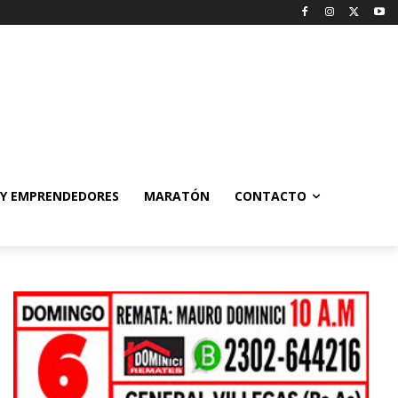
 Y EMPRENDEDORES
MARATÓN
CONTACTO