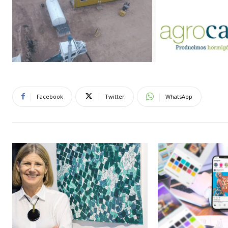
Facebook
Twitter
WhatsApp