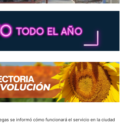
egas se informó cómo funcionará el servicio en la ciudad