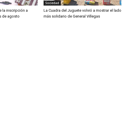
Sociedad
 la inscripción a
La Cuadra del Juguete volvió a mostrar el lado
os de agosto
más solidario de General Villegas