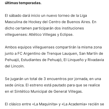
últimas temporadas.
El sábado dará inicio un nuevo torneo de la Liga
Masculina de Hockey del Centro de Buenos Aires. En
dicho certamen participarán dos instituciones
villeguenses: Atlético Villegas y Eclipse.
Ambos equipos villeguenses compartirán la misma zona
junto a FC Argentino de Trenque Lauquen, San Martín de
Pehuajó, Estudiantes de Pehuajó, El Linqueño y Rivadavia
del Lincoln.
Se jugarán un total de 3 encuentros por jornada, en una
sede única. El estreno está pautado para que se realice
en el Sintético Municipal de General Villegas.
El clásico entre «La Maquinita» y «La Academia» recién se