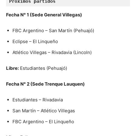
Próximos partidos
Fecha N° 1 (Sede General Villegas)
FBC Argentino – San Martín (Pehuajó)
Eclipse – El Linqueño
Atlético Villegas – Rivadavia (Lincoln)
Libre:
Estudiantes (Pehuajó)
Fecha N° 2 (Sede Trenque Lauquen)
Estudiantes – Rivadavia
San Martín – Atlético Villegas
FBC Argentino – El Linqueño