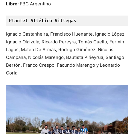
Libre:
FBC Argentino
Plantel Atlético Villegas
Ignacio Castanheira, Francisco Huenante, Ignacio López,
Ignacio Olaizola, Ricardo Pereyra, Tomás Cuello, Fermín
Lagos, Mateo De Armas, Rodrigo Giménez, Nicolás
Campana, Nicolás Marengo, Bautista Piñeyrua, Santiago
Bertón, Franco Crespo, Facundo Marengo y Leonardo
Coria.