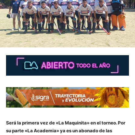
Será la primera vez de «La Maquinita» en el torneo. Por
su parte «La Academia» ya es un abonado de las