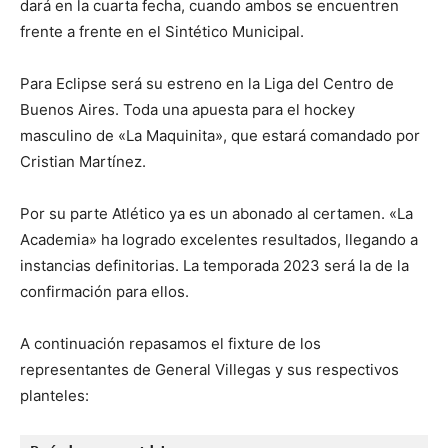
dará en la cuarta fecha, cuando ambos se encuentren
frente a frente en el Sintético Municipal.
Para Eclipse será su estreno en la Liga del Centro de
Buenos Aires. Toda una apuesta para el hockey
masculino de «La Maquinita», que estará comandado por
Cristian Martínez.
Por su parte Atlético ya es un abonado al certamen. «La
Academia» ha logrado excelentes resultados, llegando a
instancias definitorias. La temporada 2023 será la de la
confirmación para ellos.
A continuación repasamos el fixture de los
representantes de General Villegas y sus respectivos
planteles: