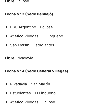
Libre:
Eclipse
Fecha N° 3 (Sede Pehuajó)
FBC Argentino – Eclipse
Atlético Villegas – El Linqueño
San Martín – Estudiantes
Libre:
Rivadavia
Fecha N° 4 (Sede General Villegas)
Rivadavia – San Martín
Estudiantes – El Linqueño
Atlético Villegas – Eclipse