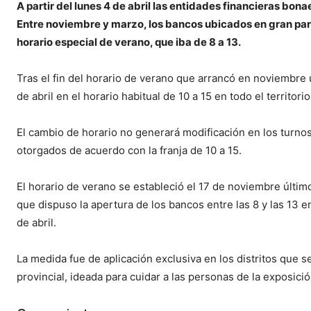
A partir del lunes 4 de abril las entidades financieras bona
Entre noviembre y marzo, los bancos ubicados en gran parte
horario especial de verano, que iba de 8 a 13.
Tras el fin del horario de verano que arrancó en noviembre ú
de abril en el horario habitual de 10 a 15 en todo el territorio
El cambio de horario no generará modificación en los turnos
otorgados de acuerdo con la franja de 10 a 15.
El horario de verano se estableció el 17 de noviembre últim
que dispuso la apertura de los bancos entre las 8 y las 13 en
de abril.
La medida fue de aplicación exclusiva en los distritos que se
provincial, ideada para cuidar a las personas de la exposici