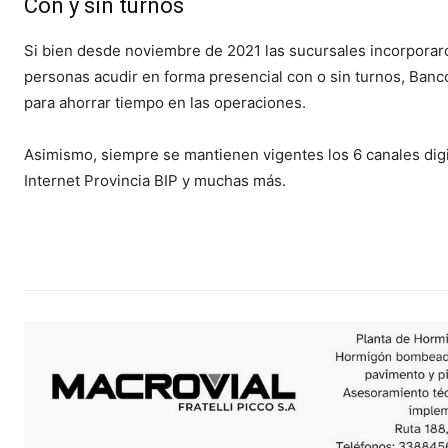
Con y sin turnos
Si bien desde noviembre de 2021 las sucursales incorporaro
personas acudir en forma presencial con o sin turnos, Banc
para ahorrar tiempo en las operaciones.
Asimismo, siempre se mantienen vigentes los 6 canales digi
Internet Provincia BIP y muchas más.