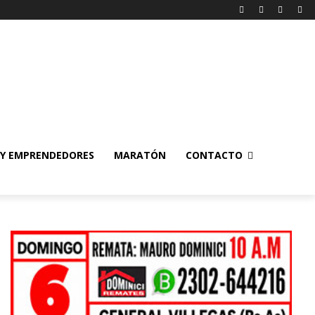
 Y EMPRENDEDORES
MARATÓN
CONTACTO