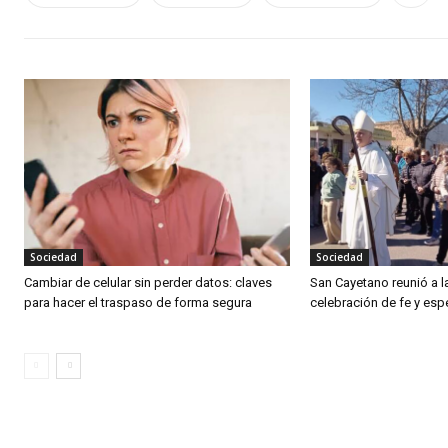
Sociedad
Sociedad
Cambiar de celular sin perder datos: claves
San Cayetano reunió a 
para hacer el traspaso de forma segura
celebración de fe y es