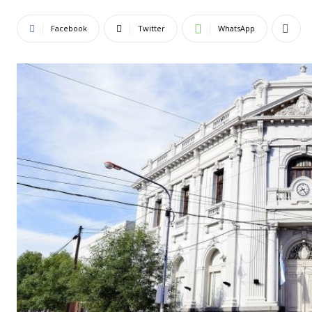
Facebook
Twitter
WhatsApp