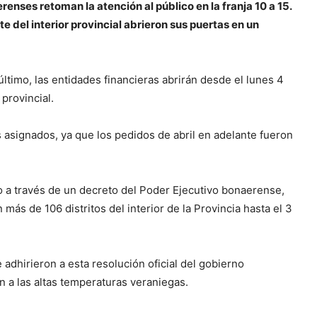
erenses retoman la atención al público en la franja 10 a 15.
 del interior provincial abrieron sus puertas en un
ltimo, las entidades financieras abrirán desde el lunes 4
 provincial.
 asignados, ya que los pedidos de abril en adelante fueron
o a través de un decreto del Poder Ejecutivo bonaerense,
 más de 106 distritos del interior de la Provincia hasta el 3
 adhirieron a esta resolución oficial del gobierno
ón a las altas temperaturas veraniegas.