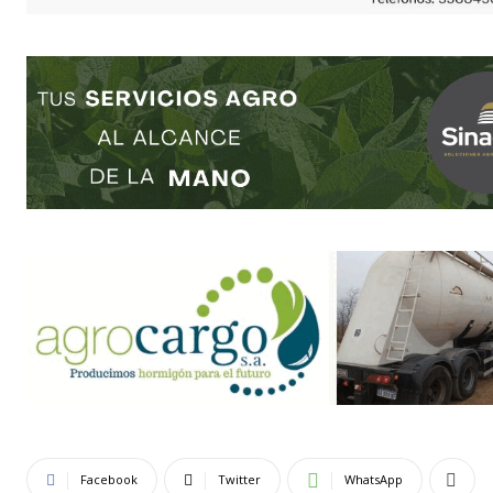
Facebook
Twitter
WhatsApp