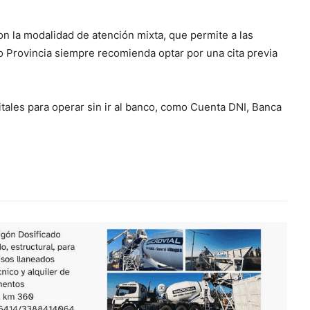
n la modalidad de atención mixta, que permite a las
o Provincia siempre recomienda optar por una cita previa
tales para operar sin ir al banco, como Cuenta DNI, Banca